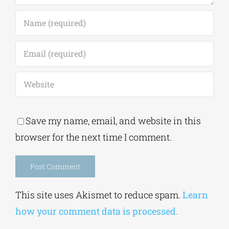
Save my name, email, and website in this
browser for the next time I comment.
Alternative:
This site uses Akismet to reduce spam.
Learn
how your comment data is processed.