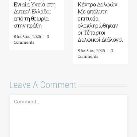
Ενιαία Υγεία στη
Κέντρο Δελφών|
Δυτική Ελλάδα:
Με απόλυτη
από τη θεωρία
επιτυχία
στην πράξη
ολοκληρώθηκαν
οι Τέταρτοι
8 Ιουλίου, 2026
|
0
Δελφικοί Διάλογοι
Comments
8 Ιουλίου, 2026
|
0
Comments
Leave A Comment
Comment