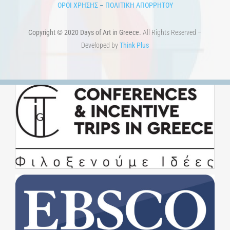
ΟΡΟΙ ΧΡΗΣΗΣ
–
ΠΟΛΙΤΙΚΗ ΑΠΟΡΡΗΤΟΥ
Copyright © 2020 Days of Art in Greece.
All Rights Reserved –
Developed by
Think Plus