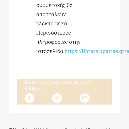
συμμετοχής θα
αποσταλούν
ηλεκτρονικά.
Περισσότερες
πληροφορίες στην
ιστοσελίδα
https://library.upatras.gr/
Share This Story, Choose Your
Platform!