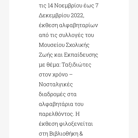
τις 14 Νοεμβρίου έως 7
Δεκεμβρίου 2022,
έκθεση αλφαβηταρίων
από τις συλλογές του
Μουσείου Σχολικής
Ζωής και Εκπαίδευσης
με θέμα: Ταξιδιώτες
στον χρόνο –
Νοσταλγικές
διαδρομές στα
αλφαβητάρια του
παρελθόντος. Η
έκθεση φιλοξενείται
στη Βιβλιοθήκη &