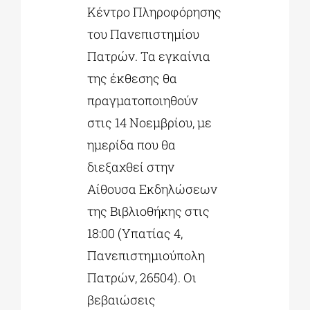
Κέντρο Πληροφόρησης
του Πανεπιστημίου
Πατρών. Τα εγκαίνια
της έκθεσης θα
πραγματοποιηθούν
στις 14 Νοεμβρίου, με
ημερίδα που θα
διεξαχθεί στην
Αίθουσα Εκδηλώσεων
της Βιβλιοθήκης στις
18:00 (Υπατίας 4,
Πανεπιστημιούπολη
Πατρών, 26504). Οι
βεβαιώσεις