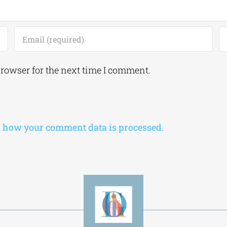
browser for the next time I comment.
 how your comment data is processed.