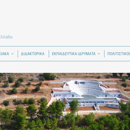
 Ελλάδα
ΧΙΑΚΑ
ΔΙΔΑΚΤΟΡΙΚΑ
ΕΚΠΑΙΔΕΥΤΙΚΑ ΙΔΡΥΜΑΤΑ
ΠΟΛΙΤΙΣΤΙΚΟ