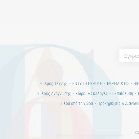
Ημέρες Τέχνης
ΕΝΤΥΠΗ ΕΚΔΟΣΗ
ΕΚΔΗΛΩΣΕΙΣ
ΒΙ
Ημέρες Ανάγνωσης
Χώροι & Συλλογές
Εκπαίδευση
Πέρα από τη χώρα
Προκηρύξεις & Διαγωνι
Co