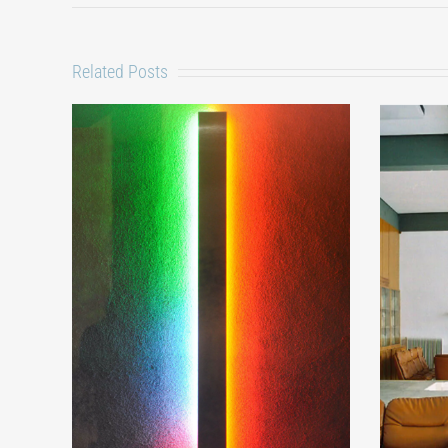
Related Posts