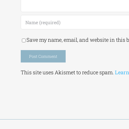
Save my name, email, and website in this 
Alternative:
This site uses Akismet to reduce spam.
Learn