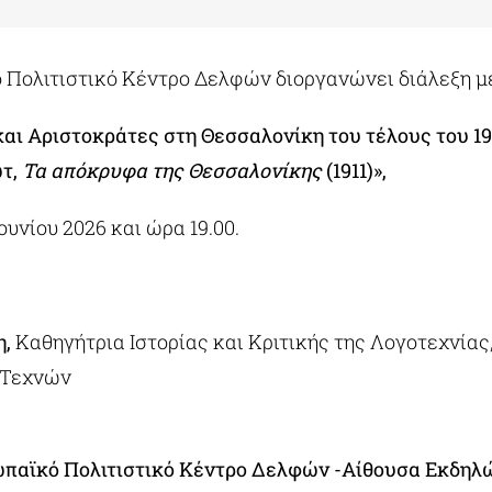
 Πολιτιστικό Κέντρο Δελφών διοργανώνει διάλεξη με
αι Αριστοκράτες στη Θεσσαλονίκη του τέλους του 19
ωτ,
Τα απόκρυφα της Θεσσαλονίκης
(1911)»,
Ιουνίου 2026 και ώρα 19.00.
η,
Καθηγήτρια Ιστορίας και Κριτικής της Λογοτεχνίας
 Τεχνών
παϊκό Πολιτιστικό Κέντρο Δελφών -Αίθουσα Εκδη