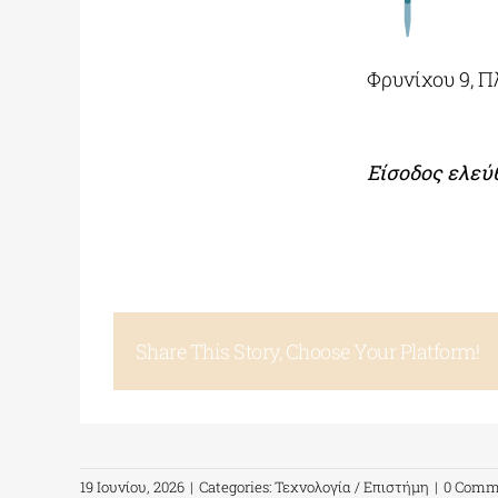
Φρυνίχου 9, 
Είσοδος ελεύ
Share This Story, Choose Your Platform!
19 Ιουνίου, 2026
|
Categories:
Τεχνολογία / Επιστήμη
|
0 Comm