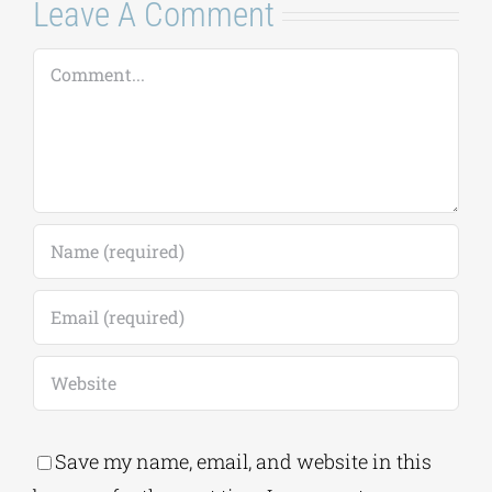
Leave A Comment
Comment
Save my name, email, and website in this