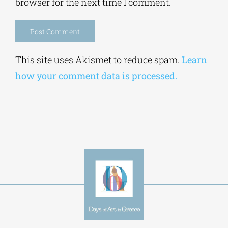
browser for the next time I comment.
Alternative:
This site uses Akismet to reduce spam.
Learn
how your comment data is processed.