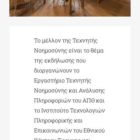
ΔΙΔΑΚΤΟΡΙΚΑ
Το μέλλον της Τεχνητής
ΕΚΠΑΙΔΕΥΤΙΚΑ ΙΔΡΥΜΑΤΑ
Νοημοσύνης είναι το θέμα
της εκδήλωσης που
ΠΟΛΙΤΙΣΤΙΚΟΙ ΦΟΡΕΙΣ
διοργανώνουν το
Εργαστήριο Τεχνητής
ΧΩΡΟΙ ΤΕΧΝΗΣ
Νοημοσύνης και Ανάλυσης
Πληροφοριών του ΑΠΘ και
ΔΗΜΟΙ
το Ινστιτούτο Τεχνολογιών
Πληροφορικής και
ΕΚΔΗΛΩΣΕΙΣ
Επικοινωνιών του Εθνικού