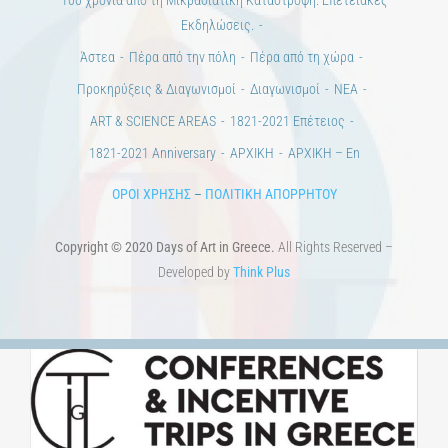
Εκδηλώσεις.
Άστεα
Πέρα από την πόλη
Πέρα από τη χώρα
Προκηρύξεις & Διαγωνισμοί
Διαγωνισμοί
ΝΕΑ
ART & SCIENCE AREAS
1821-2021 Επέτειος
1821-2021 Anniversary
ΑΡΧΙΚΗ
ΑΡΧΙΚΗ – En
ΟΡΟΙ ΧΡΗΣΗΣ
–
ΠΟΛΙΤΙΚΗ ΑΠΟΡΡΗΤΟΥ
Copyright © 2020 Days of Art in Greece.
All Rights Reserved –
Developed by
Think Plus