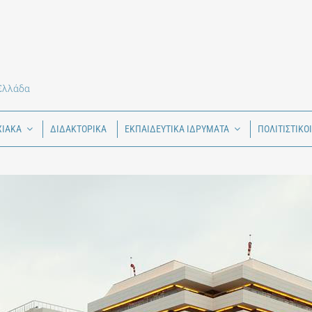
 Ελλάδα
ΧΙΑΚΑ
ΔΙΔΑΚΤΟΡΙΚΑ
ΕΚΠΑΙΔΕΥΤΙΚΑ ΙΔΡΥΜΑΤΑ
ΠΟΛΙΤΙΣΤΙΚΟ