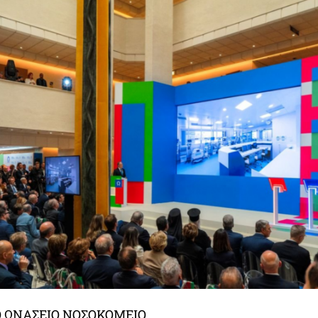
Ο ΩΝΑΣΕΙΟ ΝΟΣΟΚΟΜΕΙΟ