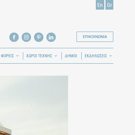
En
Gr
ΕΠΙΚΟΙΝΩΝΙΑ
Ι ΦΟΡΕΙΣ
ΧΩΡΟΙ ΤΕΧΝΗΣ
ΔΗΜΟΙ
ΕΚΔΗΛΩΣΕΙΣ