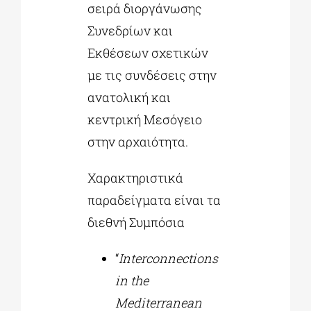
σειρά διοργάνωσης
Συνεδρίων και
Εκθέσεων σχετικών
με τις συνδέσεις στην
ανατολική και
κεντρική Μεσόγειο
στην αρχαιότητα.
Χαρακτηριστικά
παραδείγματα είναι τα
διεθνή Συμπόσια
“
Interconnections
in the
Mediterranean