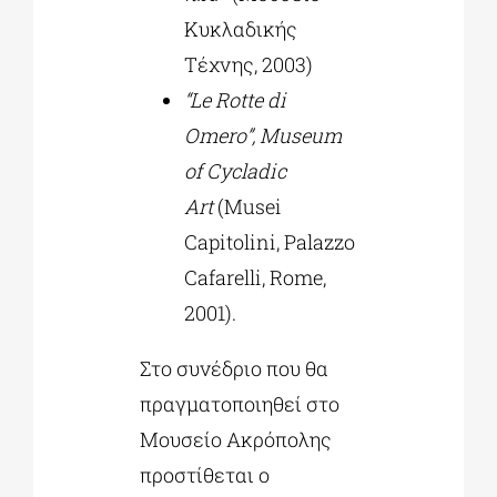
Κυκλαδικής
Τέχνης, 2003)
“Le Rotte di
Omero”, Museum
of Cycladic
Art
(Musei
Capitolini, Palazzo
Cafarelli, Rome,
2001).
Στο συνέδριο που θα
πραγματοποιηθεί στο
Μουσείο Ακρόπολης
προστίθεται ο