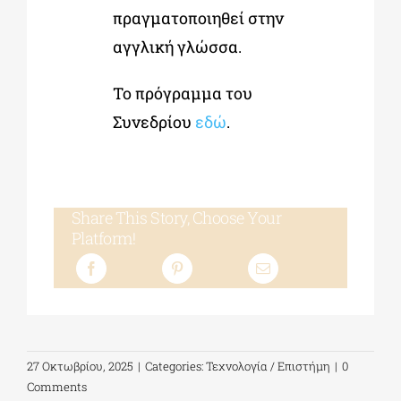
πραγματοποιηθεί στην
αγγλική γλώσσα.
Το πρόγραμμα του
Συνεδρίου
εδώ
.
Share This Story, Choose Your
Platform!
27 Οκτωβρίου, 2025
|
Categories:
Τεχνολογία / Επιστήμη
|
0
Comments