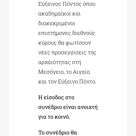
Εύξεινος Πόντος όπου
ακαδημαϊκοί και
διακεκριμένοι
επιστήμονες διεθνούς
κύρους θα φωτίσουν
νέες προσεγγίσεις της
αρχαιότητας στη
Μεσόγειο, το Αιγαίο
και τον Εύξεινο Πόντο.
Η είσοδος στο
συνέδριο είναι ανοιχτή
για το κοινό.
Το συνέδριο θα