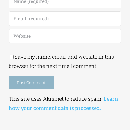
Save my name, email, and website in this
browser for the next time I comment.
Alternative:
This site uses Akismet to reduce spam.
Learn