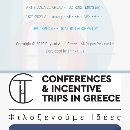
ART & SCIENCE AREAS
1821-2021 Επέτειος
1821-2021 Anniversary
ΑΡΧΙΚΗ
ΑΡΧΙΚΗ – En
ΟΡΟΙ ΧΡΗΣΗΣ
–
ΠΟΛΙΤΙΚΗ ΑΠΟΡΡΗΤΟΥ
Copyright © 2020 Days of Art in Greece.
All Rights Reserved –
Developed by
Think Plus