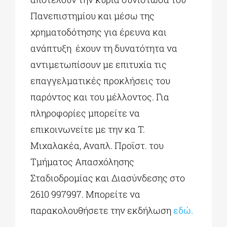
Πανεπιστημίου και μέσω της
χρηματοδότησης για έρευνα και
ανάπτυξη έχουν τη δυνατότητα να
αντιμετωπίσουν με επιτυχία τις
επαγγελματικές προκλήσεις του
παρόντος και του μέλλοντος. Για
πληροφορίες μπορείτε να
επικοινωνείτε με την κα T.
Μιχαλακέα, Αναπλ. Προϊστ. του
Τμήματος Απασχόλησης
Σταδιοδρομίας και Διασύνδεσης στο
2610 997997. Μπορείτε να
παρακολουθήσετε την εκδήλωση
εδώ.