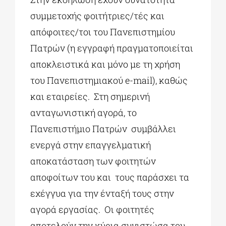
συμμετοχής φοιτήτριες/τές και
απόφοιτες/τοι του Πανεπιστημίου
Πατρών (η εγγραφή πραγματοποιείται
αποκλειστικά και μόνο με τη χρήση
του Πανεπιστημιακού e-mail), καθώς
και εταιρείες. Στη σημερινή
ανταγωνιστική αγορά, το
Πανεπιστήμιο Πατρών συμβάλλει
ενεργά στην επαγγελματική
αποκατάσταση των φοιτητών
αποφοίτων του και τους παράσχει τα
εχέγγυα για την ένταξή τους στην
αγορά εργασίας. Οι φοιτητές
αποτελούν την κύρια συνιστώσα του