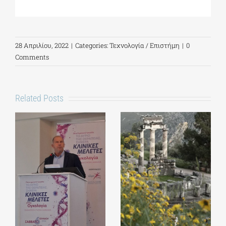
28 Απριλίου, 2022
|
Categories:
Τεχνολογία / Επιστήμη
|
0
Comments
Related Posts