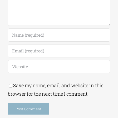
Save my name, email, and website in this
browser for the next time I comment.