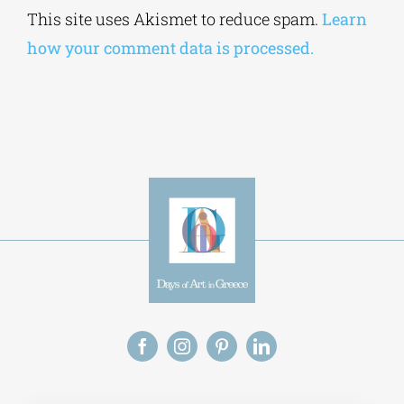
Alternative:
This site uses Akismet to reduce spam.
Learn
how your comment data is processed.