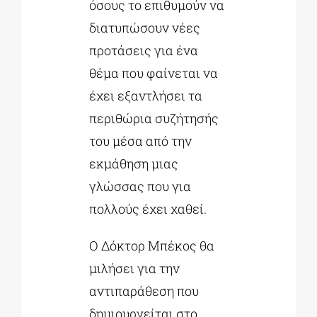
όσους το επιθυμούν να
διατυπώσουν νέες
προτάσεις για ένα
θέμα που φαίνεται να
έχει εξαντλήσει τα
περιθώρια συζήτησής
του μέσα από την
εκμάθηση μιας
γλώσσας που για
πολλούς έχει χαθεί.
Ο Δόκτορ Μπέκος θα
μιλήσει για την
αντιπαράθεση που
δημιουργείται στο