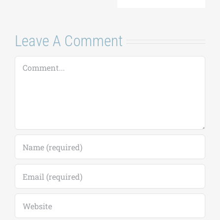
Leave A Comment
Comment