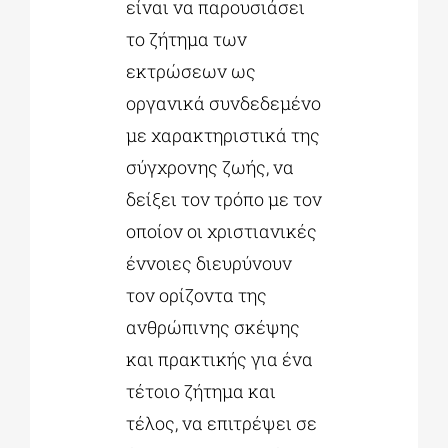
είναι να παρουσιάσει
το ζήτημα των
εκτρώσεων ως
οργανικά συνδεδεμένο
με χαρακτηριστικά της
σύγχρονης ζωής, να
δείξει τον τρόπο με τον
οποίον οι χριστιανικές
έννοιες διευρύνουν
τον ορίζοντα της
ανθρώπινης σκέψης
και πρακτικής για ένα
τέτοιο ζήτημα και
τέλος, να επιτρέψει σε