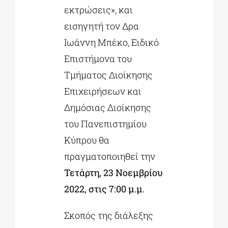
εκτρώσεις», και
εισηγητή τον Δρα
Ιωάννη Μπέκο, Ειδικό
Επιστήμονα του
Τμήματος Διοίκησης
Επιχειρήσεων και
Δημόσιας Διοίκησης
του Πανεπιστημίου
Κύπρου θα
πραγματοποιηθεί την
Τετάρτη, 23 Νοεμβρίου
2022, στις 7:00 μ.μ.
Σκοπός της διάλεξης