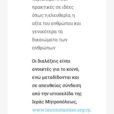
πρακτικές σε ιδέες
όπως η ελευθερία, η
αξία του ανθρώπου και
γενικότερα τα
δικαιώματα των
ανθρώπων
Οι διαλέξεις είναι
ανοικτές για το κοινό,
ενώ μεταδίδονται και
σε απευθείας σύνδεση
από την ιστοσελίδα της
Ιεράς Μητροπόλεως,
www.imconstantias.org.cy
.