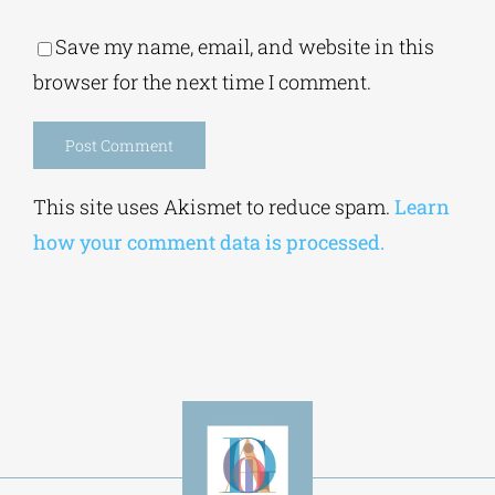
Save my name, email, and website in this
browser for the next time I comment.
Alternative:
This site uses Akismet to reduce spam.
Learn
how your comment data is processed.