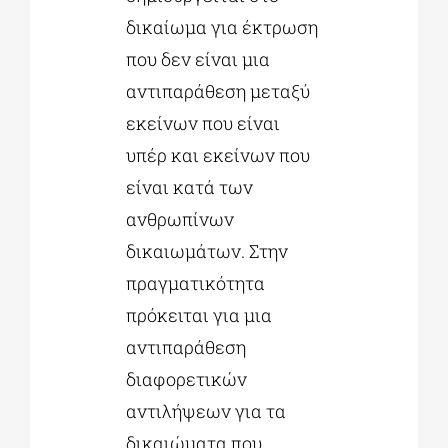
δικαίωμα για έκτρωση
που δεν είναι μια
αντιπαράθεση μεταξύ
εκείνων που είναι
υπέρ και εκείνων που
είναι κατά των
ανθρωπίνων
δικαιωμάτων. Στην
πραγματικότητα
πρόκειται για μια
αντιπαράθεση
διαφορετικών
αντιλήψεων για τα
δικαιώματα που