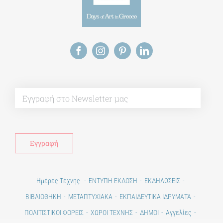
Alt
Ημέρες Τέχνης
ΕΝΤΥΠΗ ΕΚΔΟΣΗ
ΕΚΔΗΛΩΣΕΙΣ