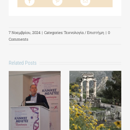
7 Νοεμβρίου, 2024
|
Categories:
Τεχνολογία / Επιστήμη
|
0
Comments
Related Posts