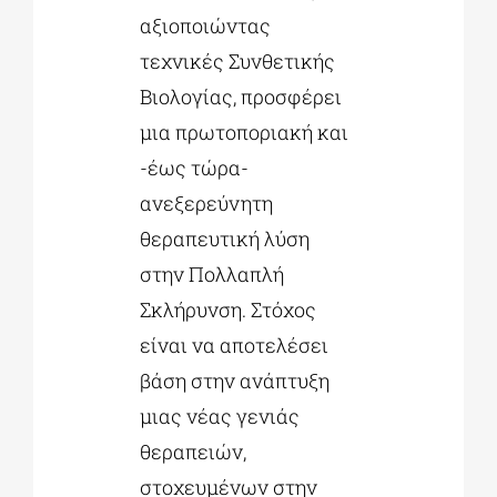
αξιοποιώντας
τεχνικές Συνθετικής
Βιολογίας, προσφέρει
μια πρωτοποριακή και
-έως τώρα-
ανεξερεύνητη
θεραπευτική λύση
στην Πολλαπλή
Σκλήρυνση. Στόχος
είναι να αποτελέσει
βάση στην ανάπτυξη
μιας νέας γενιάς
θεραπειών,
στοχευμένων στην