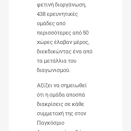
φετινή διοργάνωση,
438 ερευνητικές
ομάδες από
περισσότερες από 50
χώρες έλαβαν μέρος,
διεκδικώντας ένα από
τα μετάλλια του
διαγωνισμού.
Αξίζει να σημειωθεί
ότι η ομάδα αποσπά
διακρίσεις σε κάθε
συμμετοχή της στον
Παγκόσμιο