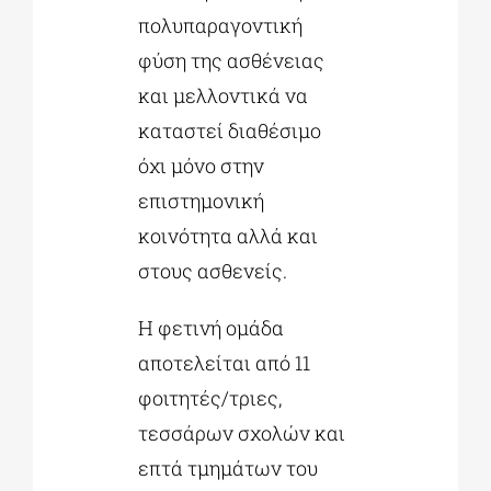
πολυπαραγοντική
φύση της ασθένειας
και μελλοντικά να
καταστεί διαθέσιμο
όχι μόνο στην
επιστημονική
κοινότητα αλλά και
στους ασθενείς.
Η φετινή ομάδα
αποτελείται από 11
φοιτητές/τριες,
τεσσάρων σχολών και
επτά τμημάτων του