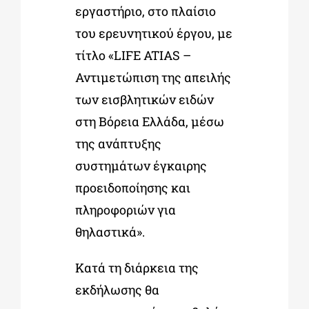
εργαστήριο, στο πλαίσιο
του ερευνητικού έργου, με
τίτλο «LIFE ATIAS –
Αντιμετώπιση της απειλής
των εισβλητικών ειδών
στη Βόρεια Ελλάδα, μέσω
της ανάπτυξης
συστημάτων έγκαιρης
προειδοποίησης και
πληροφοριών για
θηλαστικά».
Κατά τη διάρκεια της
εκδήλωσης θα