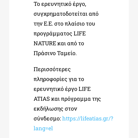
Το ερευνητικό έργο,
συγχρηματοδοτείται από
την Ε.Ε. στο πλαίσιο του
προγράμματος LIFE
NATURE και από το
Πράσινο Ταμείο.
Περισσότερες
πληροφορίες για το
ερευνητικό έργο LIFE
ATIAS και πρόγραμμα της
εκδήλωσης στον
σύνδεσμο:
https://lifeatias.gr/?
lang=el