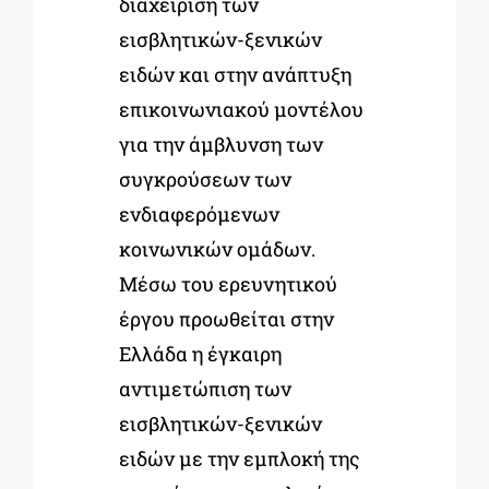
διαχείριση των
εισβλητικών-ξενικών
ειδών και στην ανάπτυξη
επικοινωνιακού μοντέλου
για την άμβλυνση των
συγκρούσεων των
ενδιαφερόμενων
κοινωνικών ομάδων.
Μέσω του ερευνητικού
έργου προωθείται στην
Ελλάδα η έγκαιρη
αντιμετώπιση των
εισβλητικών-ξενικών
ειδών με την εμπλοκή της