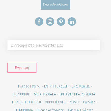
Alt
Ημέρες Τέχνης
ΕΝΤΥΠΗ ΕΚΔΟΣΗ
ΕΚΔΗΛΩΣΕΙΣ