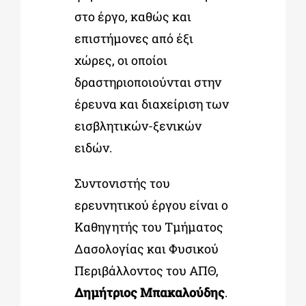
στο έργο, καθώς και
επιστήμονες από έξι
χώρες, οι οποίοι
δραστηριοποιούνται στην
έρευνα και διαχείριση των
εισβλητικών-ξενικών
ειδών.
Συντονιστής του
ερευνητικού έργου είναι ο
Καθηγητής του Τμήματος
Δασολογίας και Φυσικού
Περιβάλλοντος του ΑΠΘ,
Δημήτριος Μπακαλούδης
.