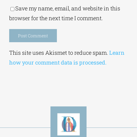
Save my name, email, and website in this
browser for the next time I comment.
Alternative:
This site uses Akismet to reduce spam.
Learn
how your comment data is processed.