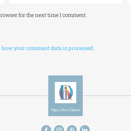
browser for the next time I comment.
 how your comment data is processed.