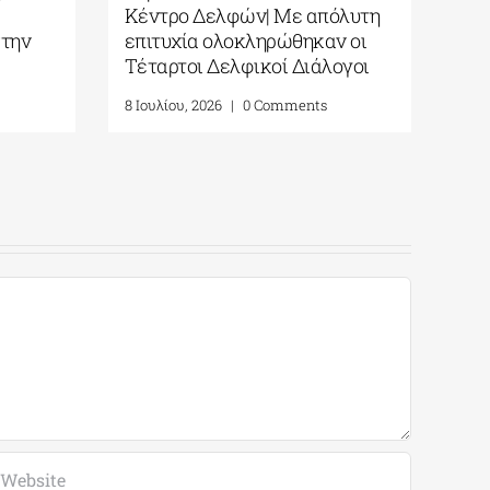
ή
Κέντρο Δελφών| Με απόλυτη
στην
επιτυχία ολοκληρώθηκαν οι
Τέταρτοι Δελφικοί Διάλογοι
8 Ιουλίου, 2026
|
0 Comments