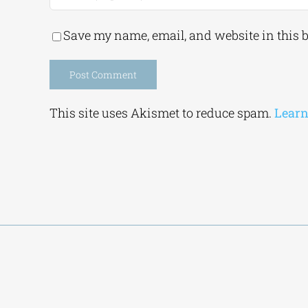
Save my name, email, and website in this 
Alternative:
This site uses Akismet to reduce spam.
Learn