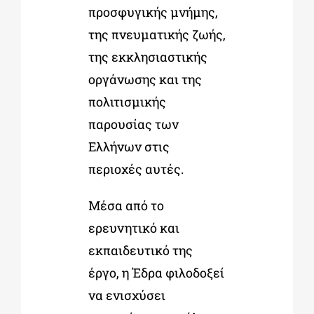
προσφυγικής μνήμης,
της πνευματικής ζωής,
της εκκλησιαστικής
οργάνωσης και της
πολιτισμικής
παρουσίας των
Ελλήνων στις
περιοχές αυτές.
Μέσα από το
ερευνητικό και
εκπαιδευτικό της
έργο, η Έδρα φιλοδοξεί
να ενισχύσει