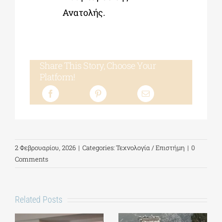
Ανατολής.
Share This Story, Choose Your
Platform!
2 Φεβρουαρίου, 2026
|
Categories:
Τεχνολογία / Επιστήμη
|
0
Comments
Related Posts