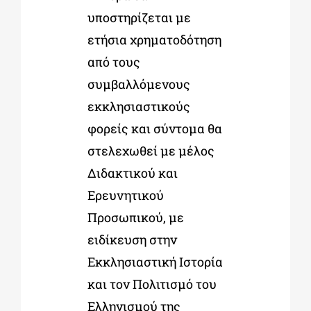
υποστηρίζεται με
ετήσια χρηματοδότηση
από τους
συμβαλλόμενους
εκκλησιαστικούς
φορείς και σύντομα θα
στελεχωθεί με μέλος
Διδακτικού και
Ερευνητικού
Προσωπικού, με
ειδίκευση στην
Εκκλησιαστική Ιστορία
και τον Πολιτισμό του
Ελληνισμού της