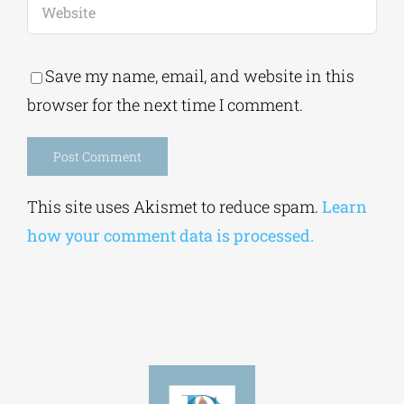
Save my name, email, and website in this
browser for the next time I comment.
Alternative:
This site uses Akismet to reduce spam.
Learn
how your comment data is processed.