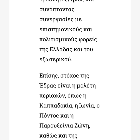
συνάπτοντας
συνεργασίες με
επιστημονικούς και
πολιτισμικούς φορείς
της Ελλάδας και του
εξωτερικού.
Επίσης, στόχος της
Έδρας είναι η μελέτη
περιοχών, όπως η
Καππαδοκία, η Ιωνία, ο
Πόντος και η
Παρευξείνια Ζώνη,
καθώς και της