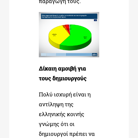
παραγωγή τους.
Δίκαιη αμοιβή για
τους δημιουργούς
Πολύ ισχυρή είναι η
αντίληψη της
ελληνικής κοινής
γνώμης ότι οι
δημιουργοί πρέπει να