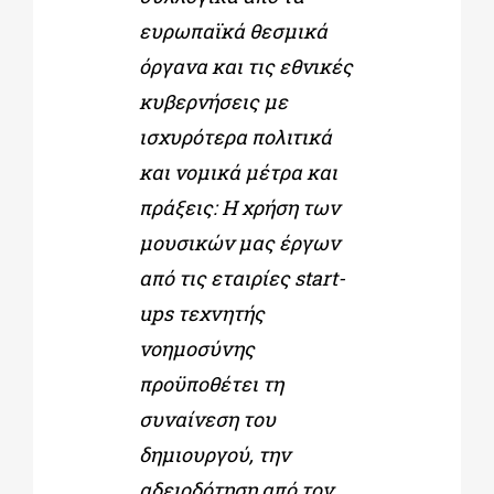
ευρωπαϊκά θεσμικά
όργανα και τις εθνικές
κυβερνήσεις με
ισχυρότερα πολιτικά
και νομικά μέτρα και
πράξεις: Η χρήση των
μουσικών μας έργων
από τις εταιρίες start-
ups τεχνητής
νοημοσύνης
προϋποθέτει τη
συναίνεση του
δημιουργού, την
αδειοδότηση από τον