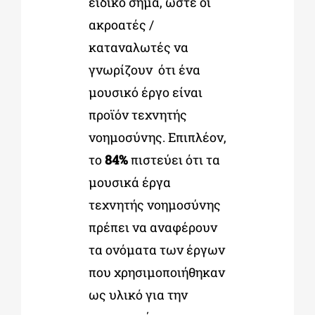
ειδικό σήμα, ώστε οι
ακροατές /
καταναλωτές να
γνωρίζουν ότι ένα
μουσικό έργο είναι
προϊόν τεχνητής
νοημοσύνης. Επιπλέον,
το
84%
πιστεύει ότι τα
μουσικά έργα
τεχνητής νοημοσύνης
πρέπει να αναφέρουν
τα ονόματα των έργων
που χρησιμοποιήθηκαν
ως υλικό για την