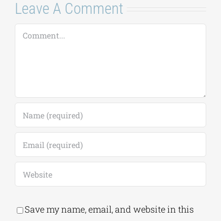
Leave A Comment
Comment