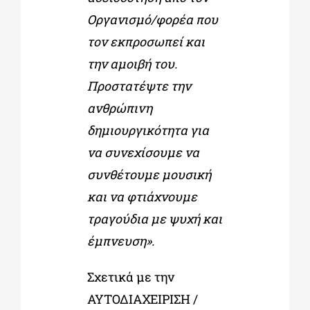
Οργανισμό/φορέα που
τον εκπροσωπεί και
την αμοιβή του.
Προστατέψτε την
ανθρώπινη
δημιουργικότητα για
να συνεχίσουμε να
συνθέτουμε μουσική
και να φτιάχνουμε
τραγούδια με ψυχή και
έμπνευση».
Σχετικά με την
ΑΥΤΟΔΙΑΧΕΙΡΙΣΗ /