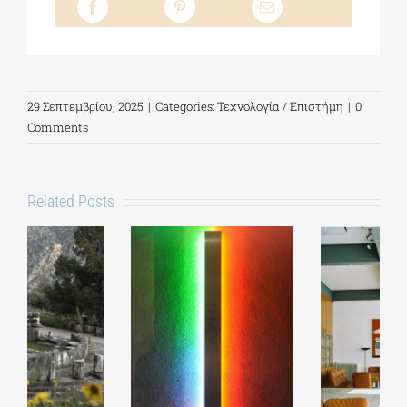
29 Σεπτεμβρίου, 2025
|
Categories:
Τεχνολογία / Επιστήμη
|
0
Comments
Related Posts