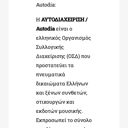
Autodia:
Η
ΑΥΤΟΔΙΑΧΕΙΡΙΣΗ /
Autodia
είναι ο
ελληνικός Οργανισμός
Συλλογικής
Διαχείρισης (ΟΣΔ) που
προστατεύει τα
πνευματικά
δικαιώματα Ελλήνων
και ξένων συνθετών,
στιχουργών και
εκδοτών μουσικής.
Εκπροσωπεί το σύνολο