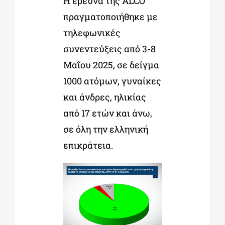
Η έρευνα της ALCO
πραγματοποιήθηκε με
τηλεφωνικές
συνεντεύξεις από 3-8
Μαΐου 2025, σε δείγμα
1000 ατόμων, γυναίκες
και άνδρες, ηλικίας
από 17 ετών και άνω,
σε όλη την ελληνική
επικράτεια.