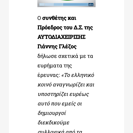
Ο
συνθέτης και
Πρόεδρος του Δ.Σ. της
ΑΥΤΟΔΙΑΧΕΙΡΙΣΗΣ
Γιάννης Γλέζος
δήλωσε σχετικά με τα
ευρήματα της
έρευνας:
«Το ελληνικό
κοινό αναγνωρίζει και
υποστηρίζει ευρέως
αυτό που εμείς οι
δημιουργοί
διεκδικούμε
συλλογικά από τα