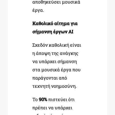
αποθηκεύσει μουσικά
έργα.
Καθολικό αίτημα για
σήμανση έργων AI
Σχεδόν καθολική είναι
η άποψη της ανάγκης
να υπάρχει σήμανση
στα μουσικά έργα που
παράγονται από
τεχνητή νοημοσύνη.
Το
90%
πιστεύει ότι
πρέπει να υπάρχει