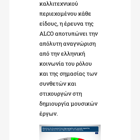
καλλιτεχνικού
περιεχομένου κάθε
είδους, η έρευνα της
ALCO αποτυπώνει την
απόλυτη αναγνώριση
από την ελληνική
κοινωνία του ρόλου
και της σημασίας των
συνθετών και
στιχουργών στη
δημιουργία μουσικών
έργων.