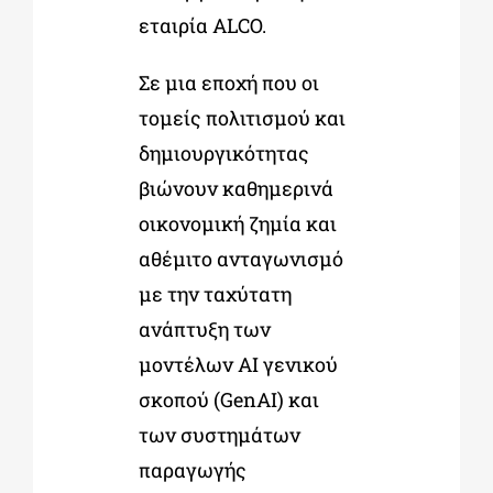
εταιρία ALCO.
Σε μια εποχή που οι
τομείς πολιτισμού και
δημιουργικότητας
βιώνουν καθημερινά
οικονομική ζημία και
αθέμιτο ανταγωνισμό
με την ταχύτατη
ανάπτυξη των
μοντέλων AI γενικού
σκοπού (GenAI) και
των συστημάτων
παραγωγής