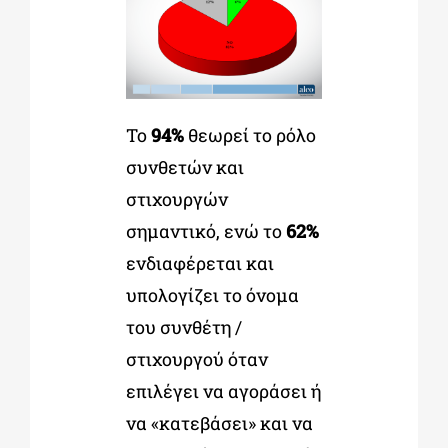
Το
94%
θεωρεί το ρόλο
συνθετών και
στιχουργών
σημαντικό, ενώ το
62%
ενδιαφέρεται και
υπολογίζει το όνομα
του συνθέτη /
στιχουργού όταν
επιλέγει να αγοράσει ή
να «κατεβάσει» και να