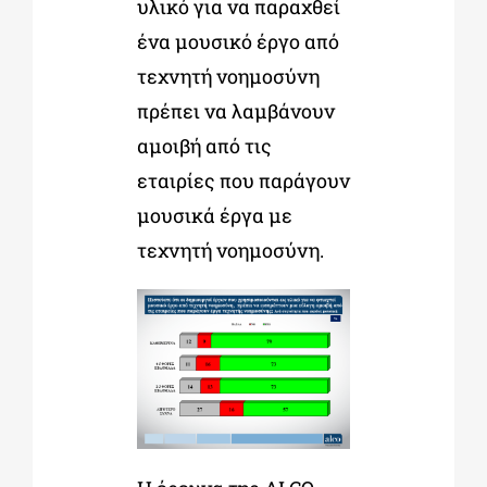
υλικό για να παραχθεί
ένα μουσικό έργο από
τεχνητή νοημοσύνη
πρέπει να λαμβάνουν
αμοιβή από τις
εταιρίες που παράγουν
μουσικά έργα με
τεχνητή νοημοσύνη.