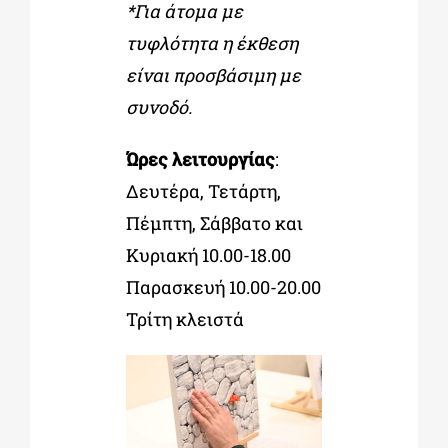
*Για άτομα με
τυφλότητα η έκθεση
είναι προσβάσιμη με
συνοδό.
Ώρες λειτουργίας
:
Δευτέρα, Τετάρτη,
Πέμπτη, Σάββατο και
Κυριακή 10.00-18.00
Παρασκευή 10.00-20.00
Τρίτη κλειστά