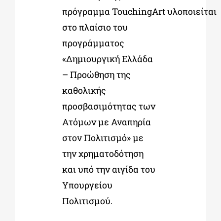
πρόγραμμα TouchingArt υλοποιείται
στο πλαίσιο του
προγράμματος
«Δημιουργική Ελλάδα
– Προώθηση της
καθολικής
προσβασιμότητας των
Ατόμων με Αναπηρία
στον Πολιτισμό» με
την χρηματοδότηση
και υπό την αιγίδα του
Υπουργείου
Πολιτισμού.