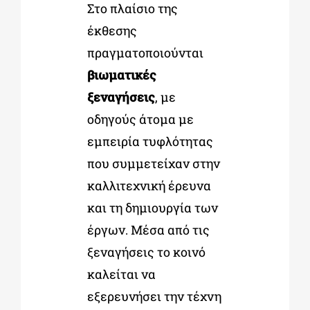
Στο πλαίσιο της
έκθεσης
πραγματοποιούνται
βιωματικές
ξεναγήσεις
, με
οδηγούς άτομα με
εμπειρία τυφλότητας
που συμμετείχαν στην
καλλιτεχνική έρευνα
και τη δημιουργία των
έργων. Μέσα από τις
ξεναγήσεις το κοινό
καλείται να
εξερευνήσει την τέχνη