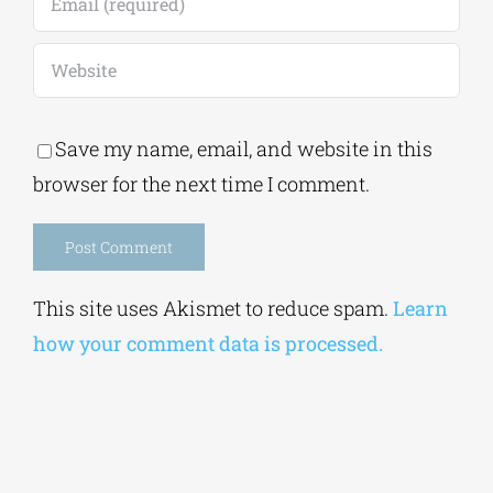
Save my name, email, and website in this
browser for the next time I comment.
Alternative:
This site uses Akismet to reduce spam.
Learn
how your comment data is processed.