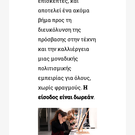
επισκέπτες, και
αποτελεί ένα ακόμα
βήμα προς τη
διευκόλυνση της
πρόσβασης στην τέχνη
και την καλλιέργεια
μιας μοναδικής
πολιτισμικής
εμπειρίας για όλους,
χωρίς φραγμούς.
Η
είσοδος είναι δωρεάν
.