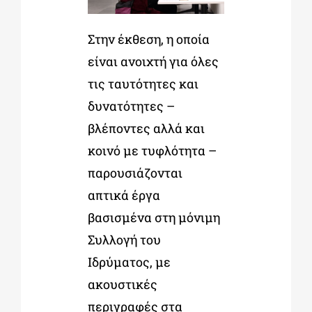
Στην έκθεση, η οποία
είναι ανοιχτή για όλες
τις ταυτότητες και
δυνατότητες –
βλέποντες αλλά και
κοινό με τυφλότητα –
παρουσιάζονται
απτικά έργα
βασισμένα στη μόνιμη
Συλλογή του
Ιδρύματος,
με
ακουστικές
περιγραφές στα