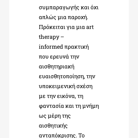
συμπαραγωγής και όχι
απλώς μια παροχή.
Πρόκειται για μια art
therapy –
informed πρακτική
που ερευνά την
αισθητηριακή
ευαισθητοποίηση, την
υποκειμενική σχέση
με την εικόνα, τη
φαντασία και τη μνήμη
ως μέρη της
αισθητικής
ανταπόκρισης. Το