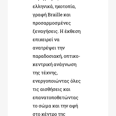
ελληνικά, ηχοτοπία,
γραφή Braille και
προσαρμοσμένες
ξεναγήσεις. Η έκθεση
επιχειρεί να
ανατρέψει την
παραδοσιακή, οπτικο-
κεντρική ανάγνωση
της τέχνης,
ενεργοποιώντας όλες
τις αισθήσεις και
επανατοποθετώντας
το σώμα και την αφή
στο κέντρο της