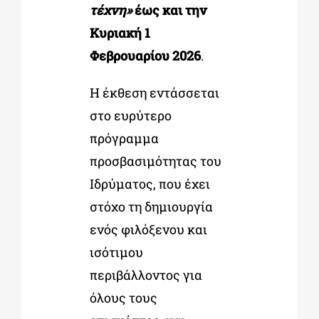
τέχνη»
έως και την
Κυριακή 1
Φεβρουαρίου 2026
.
Η έκθεση εντάσσεται
στο ευρύτερο
πρόγραμμα
προσβασιμότητας του
Ιδρύματος, που έχει
στόχο τη δημιουργία
ενός φιλόξενου και
ισότιμου
περιβάλλοντος για
όλους τους