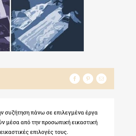
την συζήτηση πάνω σε επιλεγμένα έργα
ύν μέσα από την προσωπική εικαστική
εικαστικές επιλογές τους.