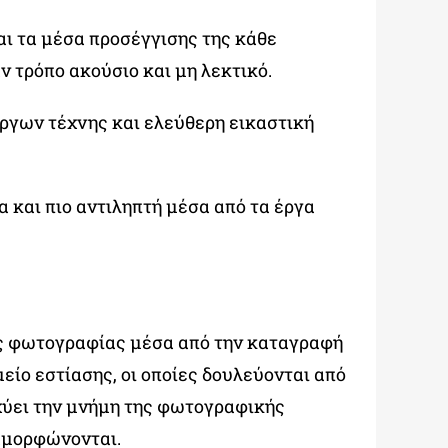
αι τα μέσα προσέγγισης της κάθε
 τρόπο ακούσιο και μη λεκτικό.
έργων τέχνης και ελεύθερη εικαστική
α και πιο αντιληπτή μέσα από τα έργα
ης φωτογραφίας μέσα από την καταγραφή
ίο εστίασης, οι οποίες δουλεύονται από
χύει την μνήμη της φωτογραφικής
ιαμορφώνονται.