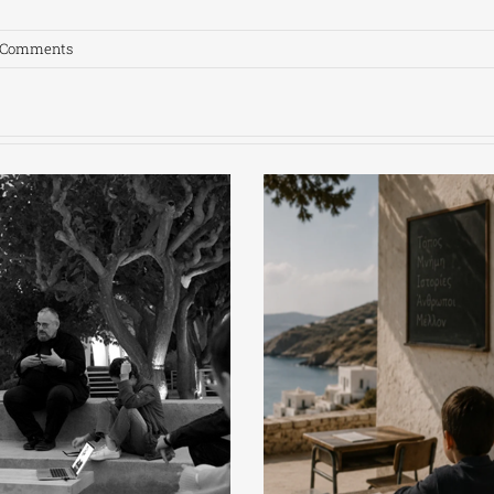
 Comments