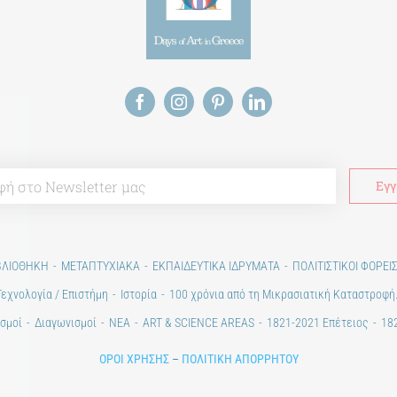
ΒΛΙΟΘΗΚΗ
ΜΕΤΑΠΤΥΧΙΑΚΑ
ΕΚΠΑΙΔΕΥΤΙΚΑ ΙΔΡΥΜΑΤΑ
ΠΟΛΙΤΙΣΤΙΚΟΙ ΦΟΡΕΙ
Τεχνολογία / Επιστήμη
Ιστορία
100 χρόνια από τη Μικρασιατική Καταστροφή
σμοί
Διαγωνισμοί
ΝΕΑ
ART & SCIENCE AREAS
1821-2021 Επέτειος
182
ΟΡΟΙ ΧΡΗΣΗΣ
–
ΠΟΛΙΤΙΚΗ ΑΠΟΡΡΗΤΟΥ