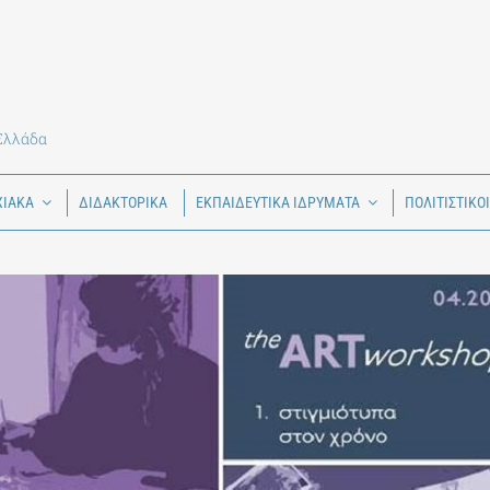
 Ελλάδα
ΧΙΑΚΑ
ΔΙΔΑΚΤΟΡΙΚΑ
ΕΚΠΑΙΔΕΥΤΙΚΑ ΙΔΡΥΜΑΤΑ
ΠΟΛΙΤΙΣΤΙΚΟ