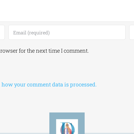
browser for the next time I comment.
 how your comment data is processed.