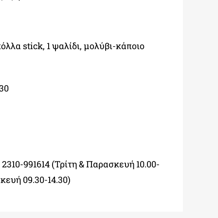
λλα stick, 1 ψαλίδι, μολύβι-κάποιο
.30
 2310-991614 (Τρίτη & Παρασκευή 10.00-
κευή 09.30-14.30)