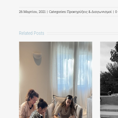
26 Μαρτίου, 2021
|
Categories:
Προκηρύξεις & Διαγωνισμοί
|
0
Related Posts