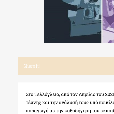
Share it!
Στο Τελλόγλειο, από τον Απρίλιο του 2021
τέχνης και την ανάλυσή τους υπό ποικί
παραγωγή με την καθοδήγηση του εκπαιδ