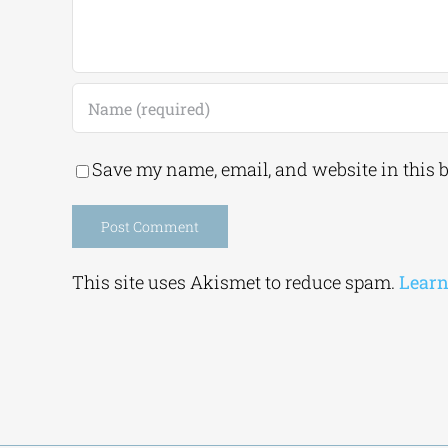
Save my name, email, and website in this 
Alternative:
This site uses Akismet to reduce spam.
Learn