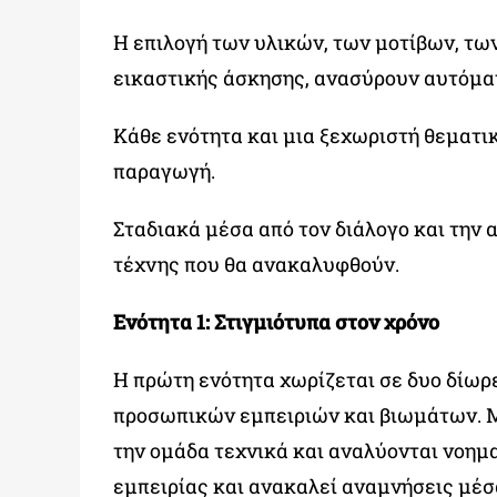
Η επιλογή των υλικών, των μοτίβων, των
εικαστικής άσκησης, ανασύρουν αυτόματ
Κάθε ενότητα και μια ξεχωριστή θεματι
παραγωγή.
Σταδιακά μέσα από τον διάλογο και την 
τέχνης που θα ανακαλυφθούν.
Ενότητα 1: Στιγμιότυπα στον χρόνο
Η πρώτη ενότητα χωρίζεται σε δυο δίωρ
προσωπικών εμπειριών και βιωμάτων. Μι
την ομάδα τεχνικά και αναλύονται νοημ
εμπειρίας και ανακαλεί αναμνήσεις μέσα