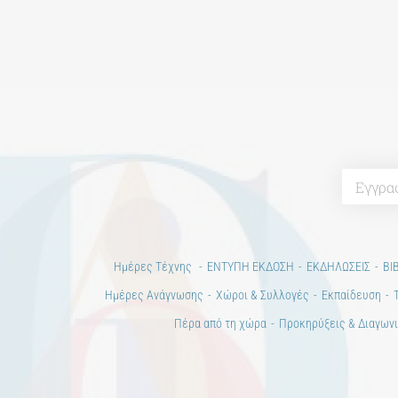
Ημέρες Τέχνης
ΕΝΤΥΠΗ ΕΚΔΟΣΗ
ΕΚΔΗΛΩΣΕΙΣ
ΒΙ
Ημέρες Ανάγνωσης
Χώροι & Συλλογές
Εκπαίδευση
Πέρα από τη χώρα
Προκηρύξεις & Διαγωνι