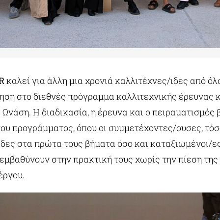
iR
καλεί για άλλη μια χρονιά καλλιτέχνες/ιδες από όλ
τηση στο διεθνές πρόγραμμα καλλιτεχνικής έρευνας κ
 Ωνάση. Η διαδικασία, η έρευνα και ο πειραματισμός 
του προγράμματος, όπου οι συμμετέχοντες/ουσες, τόσ
δες στα πρώτα τους βήματα όσο και καταξιωμένοι/ες
 εμβαθύνουν στην πρακτική τους χωρίς την πίεση τη
έργου.