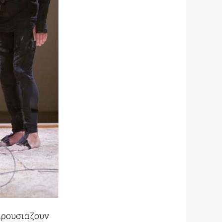
αρουσιάζουν