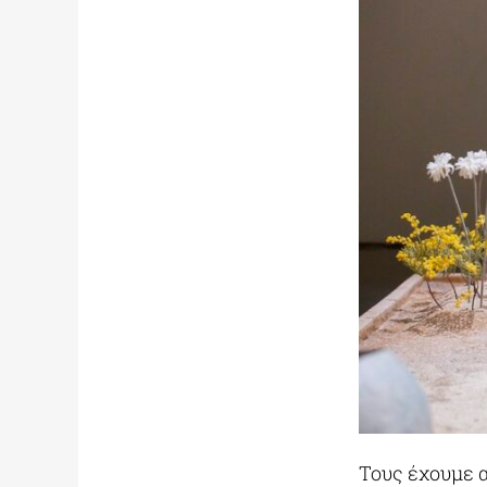
Τους έχουμε 