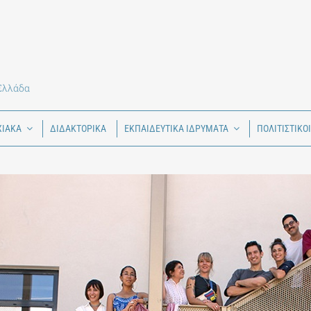
 Ελλάδα
ΧΙΑΚΑ
ΔΙΔΑΚΤΟΡΙΚΑ
ΕΚΠΑΙΔΕΥΤΙΚΑ ΙΔΡΥΜΑΤΑ
ΠΟΛΙΤΙΣΤΙΚΟ