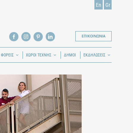
En
Gr
ΕΠΙΚΟΙΝΩΝΙΑ
Ι ΦΟΡΕΙΣ
ΧΩΡΟΙ ΤΕΧΝΗΣ
ΔΗΜΟΙ
ΕΚΔΗΛΩΣΕΙΣ