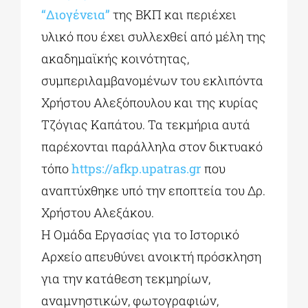
“Διογένεια”
της ΒΚΠ και περιέχει
υλικό που έχει συλλεχθεί από μέλη της
ακαδημαϊκής κοινότητας,
συμπεριλαμβανομένων του εκλιπόντα
Χρήστου Αλεξόπουλου και της κυρίας
Τζόγιας Καπάτου. Τα τεκμήρια αυτά
παρέχονται παράλληλα στον δικτυακό
τόπο
https://afkp.upatras.gr
που
αναπτύχθηκε υπό την εποπτεία του Δρ.
Χρήστου Αλεξάκου.
Η Ομάδα Εργασίας για το Ιστορικό
Αρχείο απευθύνει ανοικτή πρόσκληση
για την κατάθεση τεκμηρίων,
αναμνηστικών, φωτογραφιών,