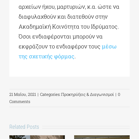
αρχείων ήχου, μαρτυριών, κ.α. ώστε να
διαφυλαχθούν και διατεθούν στην
Ακαδημαϊκή Κοινότητα του Ιδρύματος.
Όσοι ενδιαφέρονται μπορούν να
εκφράζουν το ενδιαφέρον τους
μέσω
της σχετικής φόρμας
.
21 Μαΐου, 2021
|
Categories:
Προκηρύξεις & Διαγωνισμοί
|
0
Comments
Related Posts