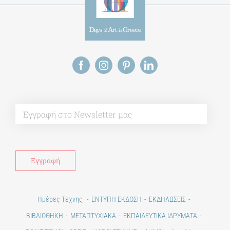
Alt
Ημέρες Τέχνης
ΕΝΤΥΠΗ ΕΚΔΟΣΗ
ΕΚΔΗΛΩΣΕΙΣ
ΒΙΒΛΙΟΘΗΚΗ
ΜΕΤΑΠΤΥΧΙΑΚΑ
ΕΚΠΑΙΔΕΥΤΙΚΑ ΙΔΡΥΜΑΤΑ