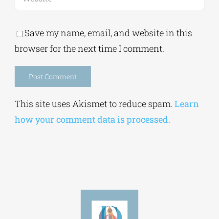
Save my name, email, and website in this
browser for the next time I comment.
Alternative:
This site uses Akismet to reduce spam.
Learn
how your comment data is processed.