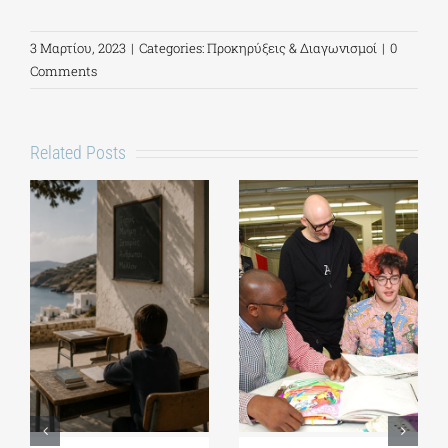
3 Μαρτίου, 2023
|
Categories:
Προκηρύξεις & Διαγωνισμοί
|
0
Comments
Related Posts