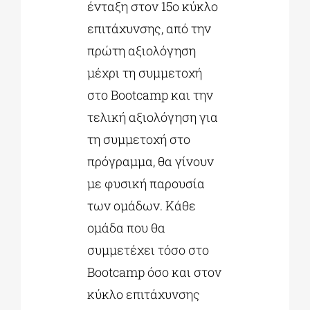
ένταξη στον 15ο κύκλο
επιτάχυνσης, από την
πρώτη αξιολόγηση
μέχρι τη συμμετοχή
στο Bootcamp και την
τελική αξιολόγηση για
τη συμμετοχή στο
πρόγραμμα, θα γίνουν
με φυσική παρουσία
των ομάδων. Κάθε
ομάδα που θα
συμμετέχει τόσο στο
Bootcamp όσο και στον
κύκλο επιτάχυνσης