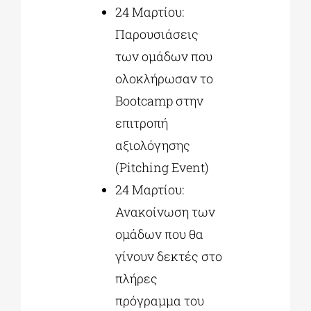
24 Μαρτίου:
Παρουσιάσεις
των ομάδων που
ολοκλήρωσαν το
Bootcamp στην
επιτροπή
αξιολόγησης
(Pitching Event)
24 Μαρτίου:
Ανακοίνωση των
ομάδων που θα
γίνουν δεκτές στο
πλήρες
πρόγραμμα του