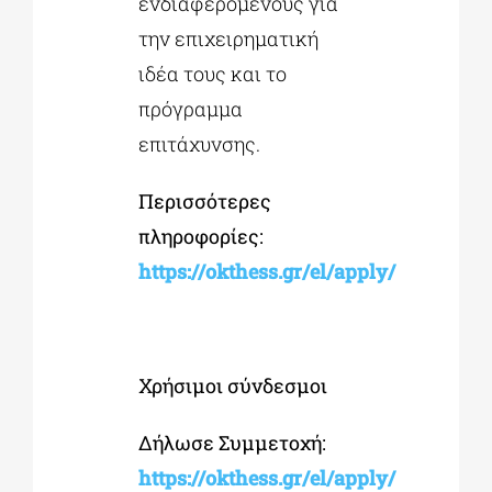
ενδιαφερόμενους για
την επιχειρηματική
ιδέα τους και το
πρόγραμμα
επιτάχυνσης.
Περισσότερες
πληροφορίες:
https://okthess.gr/el/apply/
Χρήσιμοι σύνδεσμοι
Δήλωσε Συμμετοχή:
https://okthess.gr/el/apply/