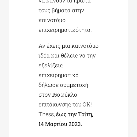
να κάνουν τα πρώτα
τους βήματα στην
καινοτόμο
επιχειρηματικότητα.
Αν έχεις μια καινοτόμο
ιδέα και θέλεις να την
εξελίξεις
επιχειρηματικά
δήλωσε συμμετοχή
στον 15ο κύκλο
επιτάχυνσης του ΟΚ!
Τhess,
έως την Τρίτη,
14 Μαρτίου 2023.