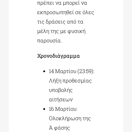
πρέπει να μπορεί να
εκπροσωπηθεί σε όλες
τις δράσεις από τα
μέλη της με φυσική
παρουσία.
Χρονοδιάγραμμα
14 Μαρτίου (23:59):
Λήξη προθεσμίας
υποβολής
αιτήσεων
16 Μαρτίου:
Ολοκλήρωση της
Ά φάσης