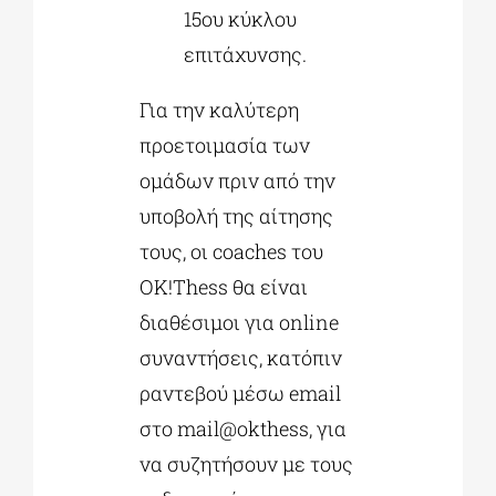
15ου κύκλου
επιτάχυνσης.
Για την καλύτερη
προετοιμασία των
ομάδων πριν από την
υποβολή της αίτησης
τους, οι coaches του
OK!Thess θα είναι
διαθέσιμοι για online
συναντήσεις, κατόπιν
ραντεβού μέσω email
στο mail@okthess, για
να συζητήσουν με τους