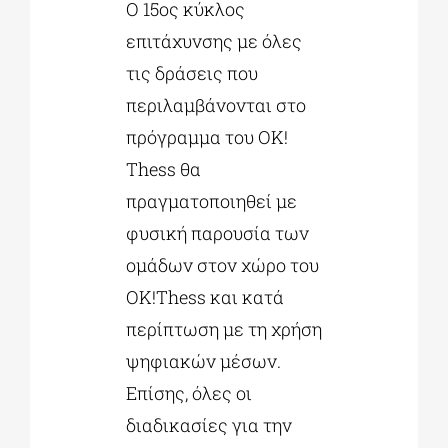
Ο 15ος κύκλος
επιτάχυνσης με όλες
τις δράσεις που
περιλαμβάνονται στο
πρόγραμμα του ΟΚ!
Τhess θα
πραγματοποιηθεί με
φυσική παρουσία των
ομάδων στον χώρο του
ΟΚ!Τhess και κατά
περίπτωση με τη χρήση
ψηφιακών μέσων.
Επίσης, όλες οι
διαδικασίες για την