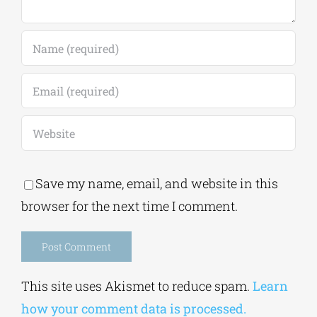
Save my name, email, and website in this
browser for the next time I comment.
Alternative: