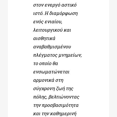
στον ενεργό αστικό
ιστό. Η διαμόρφωση
ενός ενιαίου,
λειτουργικού και
αισθητικά
αναβαθμισμένου
πλέγματος μνημείων,
το οποίο θα
ενσωματώνεται
αρμονικά στη
σύγχρονη ζωή της
πόλης, βελτιώνοντας
την προσβασιμότητα
και την καθημερινή