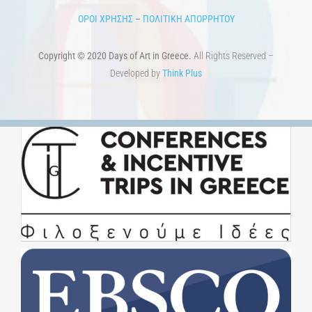
1821-2021 Anniversary
ΑΡΧΙΚΗ
ΑΡΧΙΚΗ – En
ΟΡΟΙ ΧΡΗΣΗΣ
–
ΠΟΛΙΤΙΚΗ ΑΠΟΡΡΗΤΟΥ
Copyright © 2020 Days of Art in Greece.
All Rights Reserved –
Developed by
Think Plus