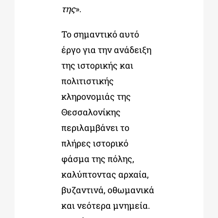
της
».
Το σημαντικό αυτό
έργο για την ανάδειξη
της ιστορικής και
πολιτιστικής
κληρονομιάς της
Θεσσαλονίκης
περιλαμβάνει το
πλήρες ιστορικό
φάσμα της πόλης,
καλύπτοντας αρχαία,
βυζαντινά, οθωμανικά
και νεότερα μνημεία.