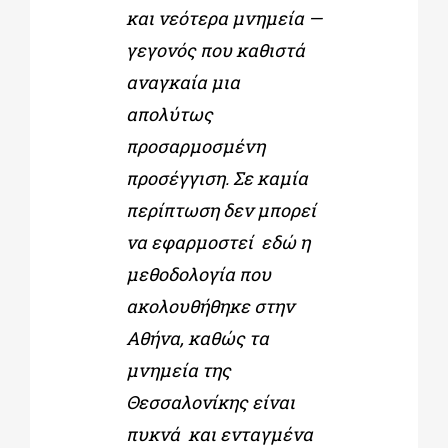
και νεότερα μνημεία —
γεγονός που καθιστά
αναγκαία μια
απολύτως
προσαρμοσμένη
προσέγγιση. Σε καμία
περίπτωση δεν μπορεί
να εφαρμοστεί εδώ η
μεθοδολογία που
ακολουθήθηκε στην
Αθήνα, καθώς τα
μνημεία της
Θεσσαλονίκης είναι
πυκνά και ενταγμένα