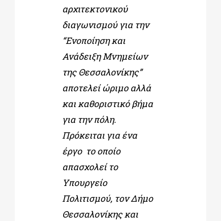
αρχιτεκτονικού
διαγωνισμού για την
“Ενοποίηση και
Ανάδειξη Μνημείων
της Θεσσαλονίκης”
αποτελεί ώριμο αλλά
και καθοριστικό βήμα
για την πόλη.
Πρόκειται για ένα
έργο το οποίο
απασχολεί το
Υπουργείο
Πολιτισμού, τον Δήμο
Θεσσαλονίκης και