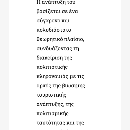
Η ανάπτυξη του
βασίζεται σε ένα
σύγχρονο και
πολυδιάστατο
θεωρητικό πλαίσιο,
συνδυάζοντας τη
διαχείριση της
πολιτιστικής
κληρονομιάς με τις
αρχές της βιώσιμης
τουριστικής
ανάπτυξης, της
πολιτισμικής
ταυτότητας και της