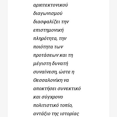
αρχιτεκτονικού
διαγωνισμού
διασφαλίζει την
επιστημονική
πληρότητα, την
ποιότητα των
προτάσεων και τη
μέγιστη δυνατή
συναίνεση, ώστε η
Θεσσαλονίκη να
αποκτήσει συνεκτικό
και σύγχρονο
πολιτιστικό τοπίο,
αντάξιο της ιστορίας