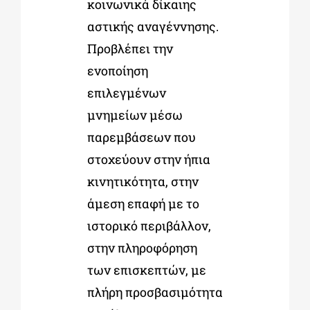
κοινωνικά δίκαιης
αστικής αναγέννησης.
Προβλέπει την
ενοποίηση
επιλεγμένων
μνημείων μέσω
παρεμβάσεων που
στοχεύουν στην ήπια
κινητικότητα, στην
άμεση επαφή με το
ιστορικό περιβάλλον,
στην πληροφόρηση
των επισκεπτών, με
πλήρη προσβασιμότητα