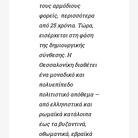
τους αρμόδιους
φορείς, περισσότερα
από 25 χρόνια. Τώρα,
εισέρχεται στη φάση
της δημιουργικής
σύνθεσης. Η
Θεσσαλονίκη διαθέτει
ένα μοναδικό και
πολυεπίπεδο
πολιτιστικό απόθεμα —
από ελληνιστικά και
ρωμαϊκά κατάλοιπα
έως τα βυζαντινά,
οθωμανικά, εβραϊκά