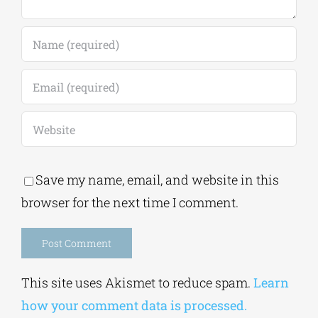
Save my name, email, and website in this
browser for the next time I comment.
Alternative:
This site uses Akismet to reduce spam.
Learn
how your comment data is processed.