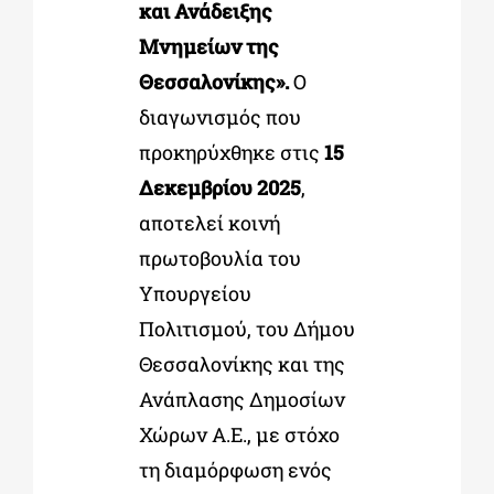
και Ανάδειξης
Μνημείων της
Θεσσαλονίκης».
Ο
διαγωνισμός που
προκηρύχθηκε στις
15
Δεκεμβρίου 2025
,
αποτελεί κοινή
πρωτοβουλία του
Υπουργείου
Πολιτισμού, του Δήμου
Θεσσαλονίκης και της
Ανάπλασης Δημοσίων
Χώρων Α.Ε., με στόχο
τη διαμόρφωση ενός