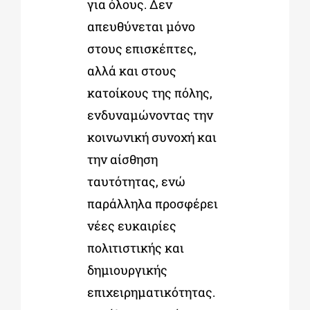
για όλους. Δεν
απευθύνεται μόνο
στους επισκέπτες,
αλλά και στους
κατοίκους της πόλης,
ενδυναμώνοντας την
κοινωνική συνοχή και
την αίσθηση
ταυτότητας, ενώ
παράλληλα προσφέρει
νέες ευκαιρίες
πολιτιστικής και
δημιουργικής
επιχειρηματικότητας.