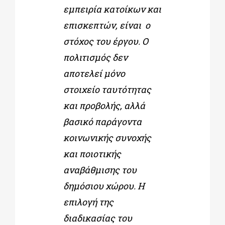
εμπειρία κατοίκων και
επισκεπτών, είναι ο
στόχος του έργου. Ο
πολιτισμός δεν
αποτελεί μόνο
στοιχείο ταυτότητας
και προβολής, αλλά
βασικό παράγοντα
κοινωνικής συνοχής
και ποιοτικής
αναβάθμισης του
δημόσιου χώρου. Η
επιλογή της
διαδικασίας του