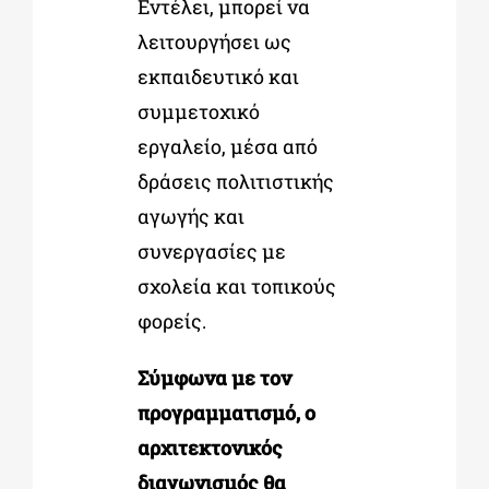
Εντέλει, μπορεί να
λειτουργήσει ως
εκπαιδευτικό και
συμμετοχικό
εργαλείο, μέσα από
δράσεις πολιτιστικής
αγωγής και
συνεργασίες με
σχολεία και τοπικούς
φορείς.
Σύμφωνα με τον
προγραμματισμό, ο
αρχιτεκτονικός
διαγωνισμός θα