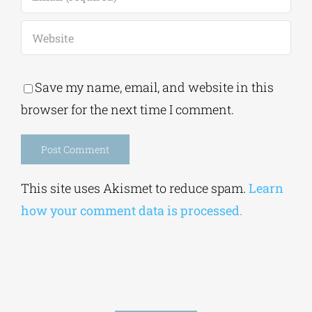
Save my name, email, and website in this
browser for the next time I comment.
Alternative:
This site uses Akismet to reduce spam.
Learn
how your comment data is processed.