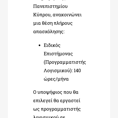
Πανεπιστημίου
Κύπρου, ανακοινώνει
μια θέση πλήρους
απασχόλησης:
Ειδικός
Επιστήμονας
(Προγραμματιστής
Λογισμικού): 140
ώρες/μήνα
Ο υποψήφιος που θα
επιλεγεί θα εργαστεί
ως προγραμματιστής
λογισμικού σε