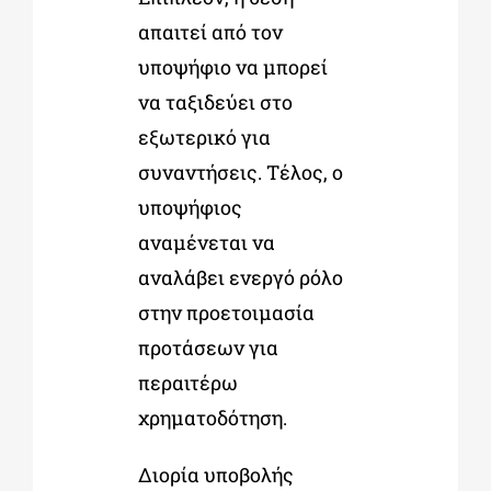
απαιτεί από τον
υποψήφιο να μπορεί
να ταξιδεύει στο
εξωτερικό για
συναντήσεις. Τέλος, ο
υποψήφιος
αναμένεται να
αναλάβει ενεργό ρόλο
στην προετοιμασία
προτάσεων για
περαιτέρω
χρηματοδότηση.
Διορία υποβολής