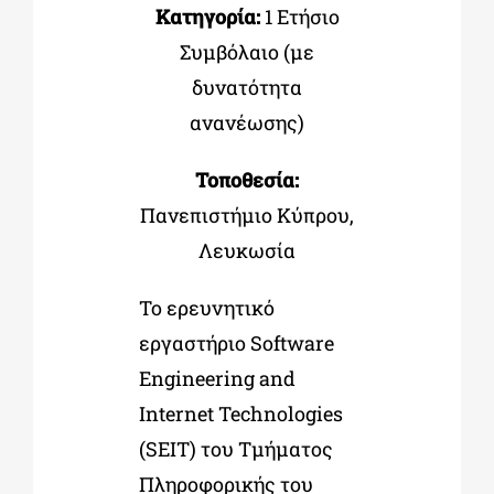
Κατηγορία:
1 Ετήσιο
Συμβόλαιο (με
δυνατότητα
ανανέωσης)
Τοποθεσία:
Πανεπιστήμιο Κύπρου,
Λευκωσία
Το ερευνητικό
εργαστήριο Software
Engineering and
Internet Technologies
(SEIT) του Τμήματος
Πληροφορικής του