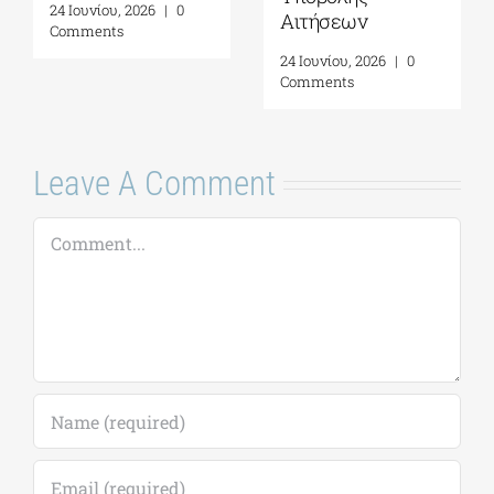
24 Ιουνίου, 2026
|
0
Αιτήσεων
Comments
24 Ιουνίου, 2026
|
0
Comments
Leave A Comment
Comment