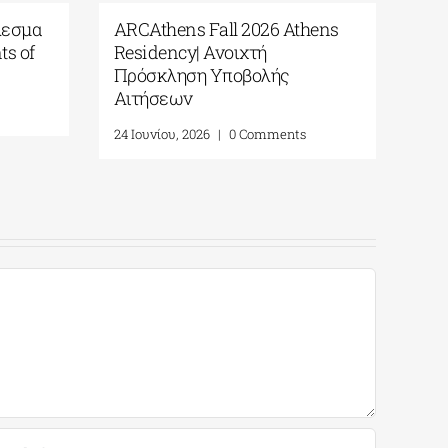
άλεσμα
ARCAthens Fall 2026 Athens
ts of
Residency| Ανοιχτή
Πρόσκληση Υποβολής
Αιτήσεων
s
24 Ιουνίου, 2026
|
0 Comments