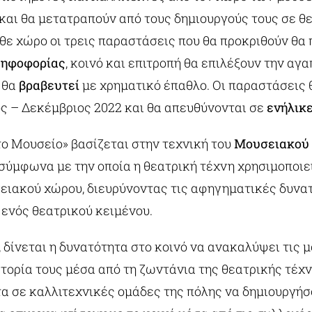
και θα μετατραπούν από τους δημιουργούς τους σε θ
θε χώρο οι τρεις παραστάσεις που θα προκριθούν θα π
ψηφοφορίας
, κοινό και επιτροπή θα επιλέξουν την αγ
 θα
βραβευτεί
με χρηματικό έπαθλο. Οι παραστάσεις 
ς – Δεκέμβριος 2022 και θα απευθύνονται σε
ενήλικ
ο Μουσείο» βασίζεται στην τεχνική του
Μουσειακού
 σύμφωνα με την οποία η θεατρική τέχνη χρησιμοποιε
ειακού χώρου, διευρύνοντας τις αφηγηματικές δυνα
ενός θεατρικού κειμένου.
 δίνεται η δυνατότητα στο κοινό να ανακαλύψει τις 
στορία τους μέσα από τη ζωντάνια της θεατρικής τέχ
τα σε καλλιτεχνικές ομάδες της πόλης να δημιουργήσ