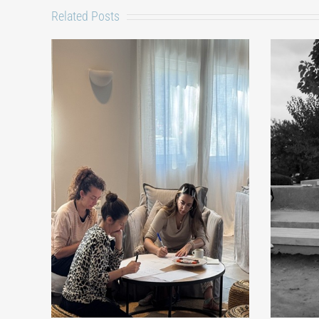
Related Posts