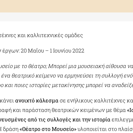
ιτέχνες και καλλιτεχνικές ομάδες
έργων: 20 Μαΐου – 1 Ιουνίου 2022
ουσείο με το θέατρο; Μπορεί μια μουσειακή αίθουσα 
 ένα θεατρικό κείμενο να ερμηνεύσει τη συλλογή ενός
ο και ποιες ιστορίες μετακίνησης μπορεί να αναδείξε
κάνει
ανοιχτό κάλεσμα
σε ενήλικους καλλιτέχνες κα
γραφή και παράσταση θεατρικών κειμένων με θέμα
«Ι
ευσμένες από τις συλλογές και την ιστορία
επιλεγμ
Η δράση
«Θέατρο στο Μουσείο»
υλοποιείται στο πλαίσ