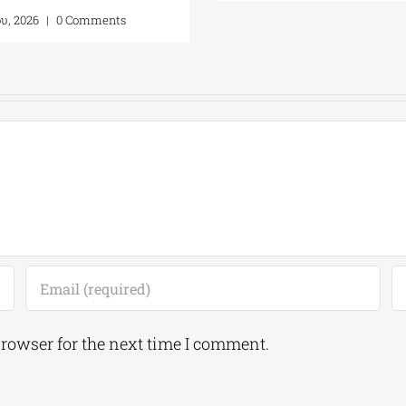
ου, 2026
|
0 Comments
browser for the next time I comment.