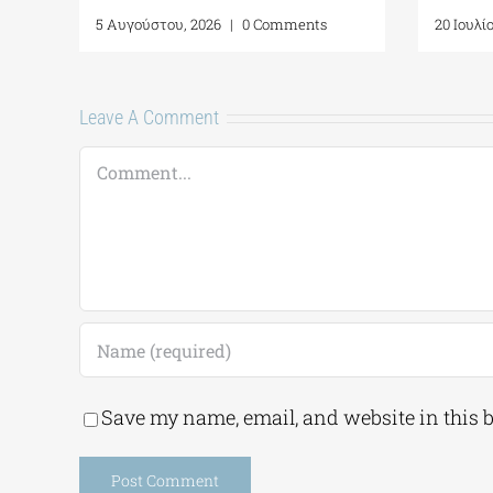
5 Αυγούστου, 2026
|
0 Comments
20 Ιουλί
Leave A Comment
Comment
Save my name, email, and website in this 