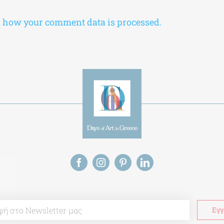
 how your comment data is processed.