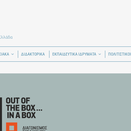
 Ελλάδα
ΧΙΑΚΑ
ΔΙΔΑΚΤΟΡΙΚΑ
ΕΚΠΑΙΔΕΥΤΙΚΑ ΙΔΡΥΜΑΤΑ
ΠΟΛΙΤΙΣΤΙΚΟ