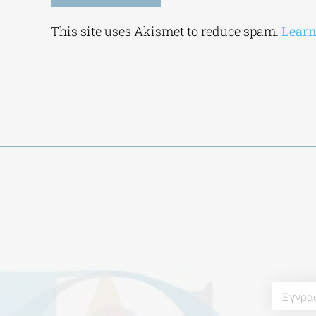
Alternative:
This site uses Akismet to reduce spam.
Learn