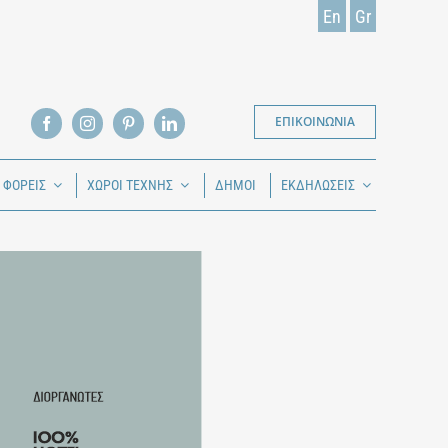
En
Gr
ΕΠΙΚΟΙΝΩΝΙΑ
Ι ΦΟΡΕΙΣ
ΧΩΡΟΙ ΤΕΧΝΗΣ
ΔΗΜΟΙ
ΕΚΔΗΛΩΣΕΙΣ