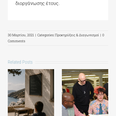
διοργάνωσης έτους.
30 Μαρτίου, 2021
|
Categories:
Προκηρύξεις & Διαγωνισμοί
|
0
Comments
Related Posts