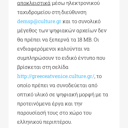
αποκλειστικά
μέσω ηλεκτρονικού
ταχυδρομείου στη διεύθυνση
demsp@culture.gr
και το συνολικό
μέγεθος των ψηφιακών αρχείων δεν
θα πρέπει να ξεπερνά τα 18 ΜΒ. Οι
ενδιαφερόμενοι καλούνται να
συμπληρώσουν το ειδικό έντυπο που
βρίσκεται στη σελίδα
http://greeceatvenice.culture.gr/
, το
οποίο πρέπει να συνοδεύεται από
οπτικό υλικό σε ψηφιακή μορφή με τα
προτεινόμενα έργα και την
παρουσίασή τους στο χώρο του
ελληνικού περιπτέρου.