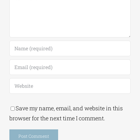
Comment
Save my name, email, and website in this
browser for the next time I comment.