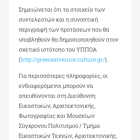
Σημειώνεται ότι τα στοιχεία των
συντελεστών και η συνοπτική
περιγραφή των προτάσεων που θα
υποβληθούν θα δημοσιοποιηθούν στον
σχετικό ιστότοπο του ΥΠΠΟΑ
(
http://greeceatvenice.culture.gr/
).
Για περισσότερες πληροφορίες, οι
ενδιαφερόμενοι μπορούν να
απευθύνονται στη Διεύθυνση
Εικαστικών, Αρχιτεκτονικής,
Φωτογραφίας και Μουσείων
Σύγχρονου Πολιτισμού / Τμήμα
Εικαστικών Τεχνών, Αρχιτεκτονικής,