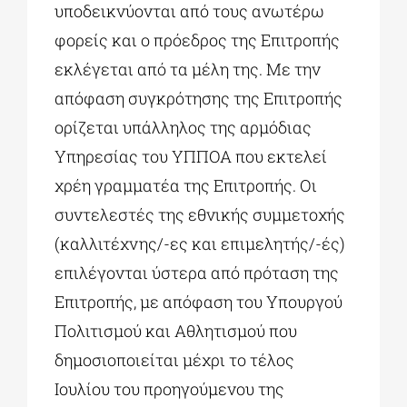
υποδεικνύονται από τους ανωτέρω
φορείς και ο πρόεδρος της Επιτροπής
εκλέγεται από τα μέλη της. Με την
απόφαση συγκρότησης της Επιτροπής
ορίζεται υπάλληλος της αρμόδιας
Υπηρεσίας του ΥΠΠΟΑ που εκτελεί
χρέη γραμματέα της Επιτροπής. Οι
συντελεστές της εθνικής συμμετοχής
(καλλιτέχνης/-ες και επιμελητής/-ές)
επιλέγονται ύστερα από πρόταση της
Επιτροπής, με απόφαση του Υπουργού
Πολιτισμού και Αθλητισμού που
δημοσιοποιείται μέχρι το τέλος
Ιουλίου του προηγούμενου της