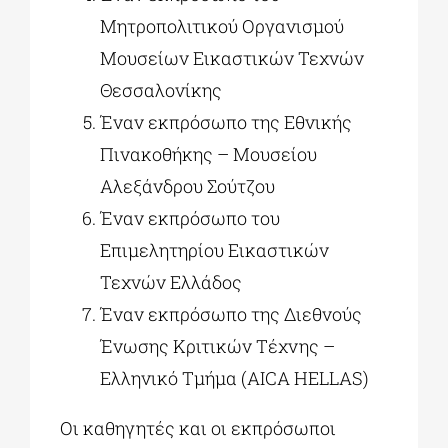
Μητροπολιτικού Οργανισμού
Μουσείων Εικαστικών Τεχνών
Θεσσαλονίκης
Έναν εκπρόσωπο της Εθνικής
Πινακοθήκης – Μουσείου
Αλεξάνδρου Σούτζου
Έναν εκπρόσωπο του
Επιμελητηρίου Εικαστικών
Τεχνών Ελλάδος
Έναν εκπρόσωπο της Διεθνούς
Ένωσης Κριτικών Τέχνης –
Ελληνικό Τμήμα (AICA HELLAS)
Οι καθηγητές και οι εκπρόσωποι