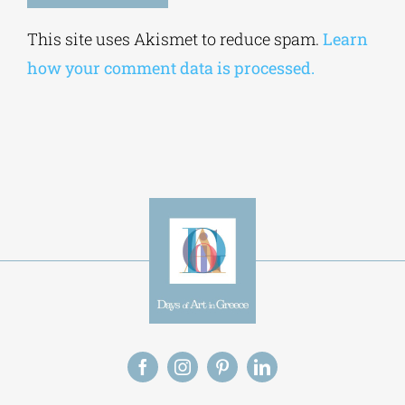
Alternative:
This site uses Akismet to reduce spam.
Learn
how your comment data is processed.