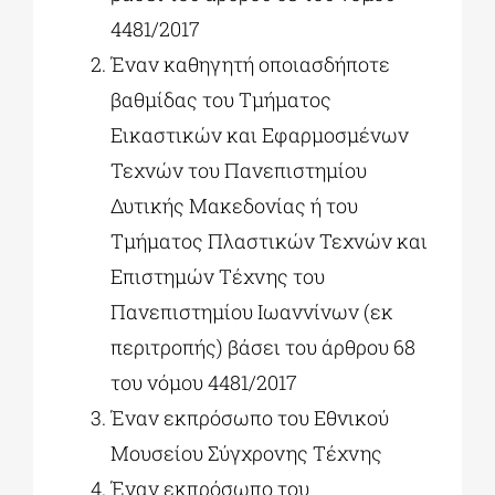
4481/2017
Έναν καθηγητή οποιασδήποτε
βαθμίδας του Τμήματος
Εικαστικών και Εφαρμοσμένων
Τεχνών του Πανεπιστημίου
Δυτικής Μακεδονίας ή του
Τμήματος Πλαστικών Τεχνών και
Επιστημών Τέχνης του
Πανεπιστημίου Ιωαννίνων (εκ
περιτροπής) βάσει του άρθρου 68
του νόμου 4481/2017
Έναν εκπρόσωπο του Εθνικού
Μουσείου Σύγχρονης Τέχνης
Έναν εκπρόσωπο του