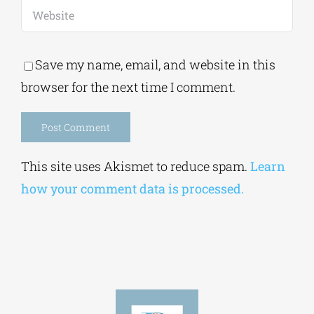
Save my name, email, and website in this
browser for the next time I comment.
Alternative:
This site uses Akismet to reduce spam.
Learn
how your comment data is processed.