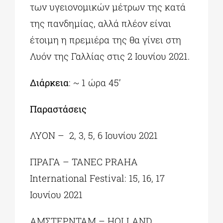
των υγειονομικών μέτρων της κατά
της πανδημίας, αλλά πλέον είναι
έτοιμη η πρεμιέρα της θα γίνει στη
Λυόν της Γαλλίας στις 2 Ιουνίου 2021.
Διάρκεια
: ~ 1 ώρα 45’
Παραστάσεις
ΛΥΟΝ – 2, 3, 5, 6 Ιουνίου 2021
ΠΡΑΓΑ – TANEC PRAHA
International Festival: 15, 16, 17
Ιουνίου 2021
ΑΜΣΤΕΡΝΤΑΜ – HOLLAND