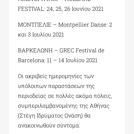
FESTIVAL: 24, 25, 26 Ιουνίου 2021
ΜΟΝΤΠΕΛΙΕ – Montpellier Danse: 2
και 3 Ιουλίου 2021
ΒΑΡΚΕΛΩΝΗ – GREC Festival de
Barcelona: 11 – 14 Ιουλίου 2021
Οι ακριβείς ημερομηνίες των
υπόλοιπων παραστάσεων της
περιοδείας σε πολλές ακόμα πόλεις,
συμπεριλαμβανομένης της Αθήνας
(Στέγη Ιδρύματος Ωνάση) θα
ανακοινωθούν σύντομα.