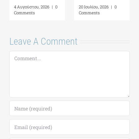
4 Αυγούστου, 2026
|
0
20 Ιουλίου, 2026
|
0
Comments
Comments
Leave A Comment
Comment