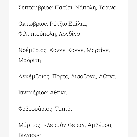
Σεπτέμβριος: Παρίσι, Νάπολη, Τορίνο
Οκτώβριος: Ρέτζιο Εμίλια,
Φιλιππούπολη, Λονδίνο
Νοέμβριος: Χονγκ Κονγκ, Μαρτίγκ,
Μαδρίτη
Δεκέμβριος: Πόρτο, Λισαβόνα, Αθήνα
Ιανουάριος: Αθήνα
Φεβρουάριος: Ταϊπέι
Μάρτιος: Κλερμόν-Φεράν, Αμβέρσα,
Βίλνιους