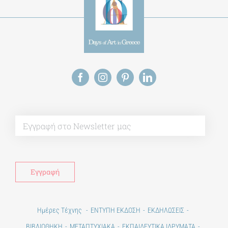
Alt
Ημέρες Τέχνης
ΕΝΤΥΠΗ ΕΚΔΟΣΗ
ΕΚΔΗΛΩΣΕΙΣ
ΒΙΒΛΙΟΘΗΚΗ
ΜΕΤΑΠΤΥΧΙΑΚΑ
ΕΚΠΑΙΔΕΥΤΙΚΑ ΙΔΡΥΜΑΤΑ