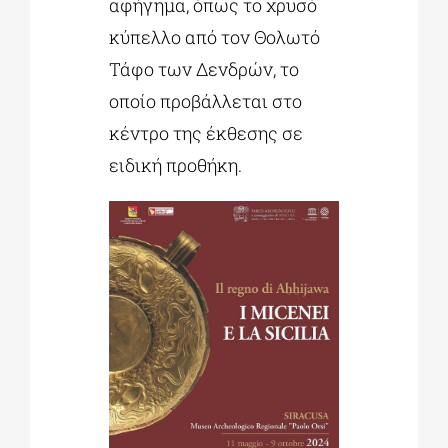
αφήγημα, όπως το χρυσό
κύπελλο από τον Θολωτό
Τάφο των Δενδρών, το
οποίο προβάλλεται στο
κέντρο της έκθεσης σε
ειδική προθήκη.