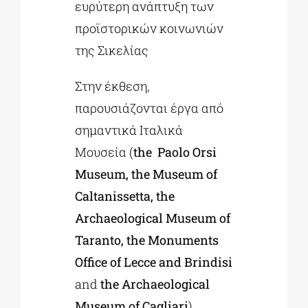
ευρύτερη ανάπτυξη των
προϊστορικών κοινωνιών
της Σικελίας
Στην έκθεση,
παρουσιάζονται έργα από
σημαντικά Ιταλικά
Μουσεία (
the Paolo Orsi
Museum, the Museum of
Caltanissetta, the
Archaeological Museum of
Taranto, the Monuments
Office of Lecce and Brindisi
and
the Archaeological
Museum of Cagliari
).