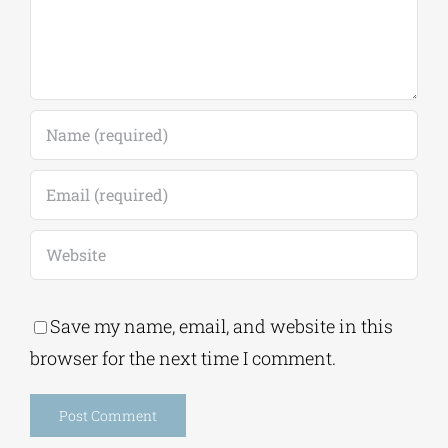
Save my name, email, and website in this
browser for the next time I comment.