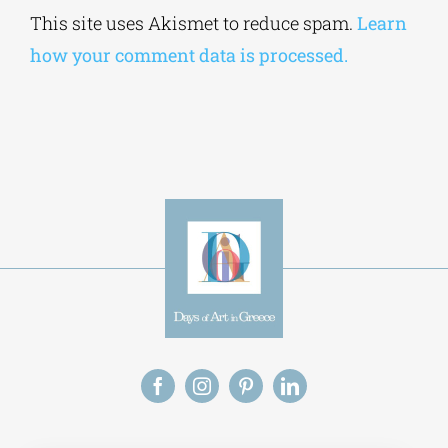
Alternative:
This site uses Akismet to reduce spam.
Learn
how your comment data is processed.