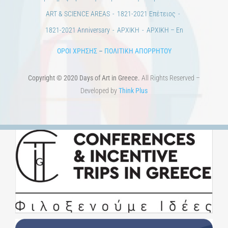
ART & SCIENCE AREAS
1821-2021 Επέτειος
1821-2021 Anniversary
ΑΡΧΙΚΗ
ΑΡΧΙΚΗ – En
ΟΡΟΙ ΧΡΗΣΗΣ
–
ΠΟΛΙΤΙΚΗ ΑΠΟΡΡΗΤΟΥ
Copyright © 2020 Days of Art in Greece.
All Rights Reserved –
Developed by
Think Plus