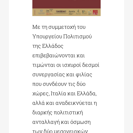
Με τη συμμετοχή του
Υπουργείου Πολιτισμού
της Ελλάδος
επιβεβαιώνονται και
τιμώνται οι ισχυροί δεσμοί
συνεργασίας και φιλίας
που συνδέουν τις δύο
χώρες, Ιταλία και Ελλάδα,
αλλά και αναδεικνύεται η
διαρκής πολιτιστική
ανταλλαγή και όσμωση
των δύο μεσογειακών