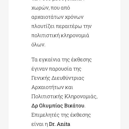
χωρών, που από
αρχαιοτάτων χρόνων
πλουτίζει περαιτέρω την
πολιτιστική κληρονομιά
όλων.
Τα εγκαίνια της έκθεσης
έγιναν παρουσία της
Γενικής Διευθύντριας
Αρχαιοτήτων και
Πολιτιστικής Κληρονομιάς,
Δρ
Ολυμπίας Βικάτου
.
Επιμελητές της έκθεσης
είναι η
Dr
.
Anita