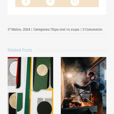
17 Μαΐου, 2024
|
Categories:
Πέρα από τη χώρα
|
0 Comments
Related Posts