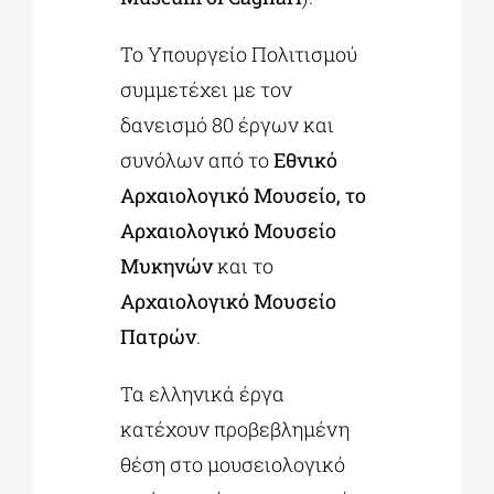
Το Υπουργείο Πολιτισμού
συμμετέχει με τον
δανεισμό 80 έργων και
συνόλων από το
Εθνικό
Αρχαιολογικό Μουσείο, το
Αρχαιολογικό Μουσείο
Μυκηνών
και το
Αρχαιολογικό Μουσείο
Πατρών
.
Τα ελληνικά έργα
κατέχουν προβεβλημένη
θέση στο μουσειολογικό