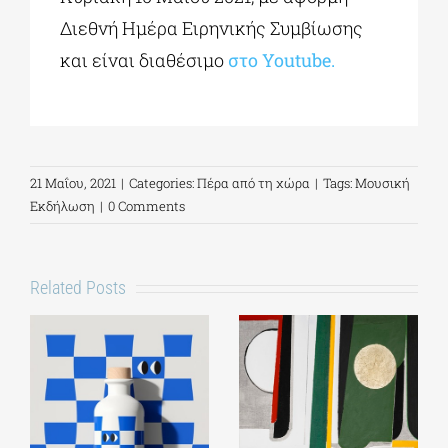
Διεθνή Ημέρα Ειρηνικής Συμβίωσης
και είναι διαθέσιμο
στο Youtube.
21 Μαΐου, 2021
|
Categories:
Πέρα από τη χώρα
|
Tags:
Μουσική
Εκδήλωση
|
0 Comments
Related Posts