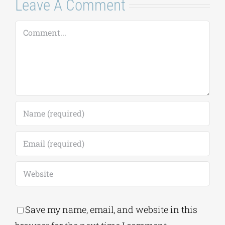
Leave A Comment
Comment
Save my name, email, and website in this