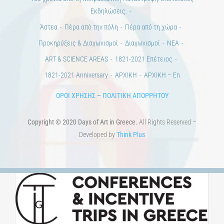
Εκδηλώσεις.
Άστεα
Πέρα από την πόλη
Πέρα από τη χώρα
Προκηρύξεις & Διαγωνισμοί
Διαγωνισμοί
ΝΕΑ
ART & SCIENCE AREAS
1821-2021 Επέτειος
1821-2021 Anniversary
ΑΡΧΙΚΗ
ΑΡΧΙΚΗ – En
ΟΡΟΙ ΧΡΗΣΗΣ
–
ΠΟΛΙΤΙΚΗ ΑΠΟΡΡΗΤΟΥ
Copyright © 2020 Days of Art in Greece.
All Rights Reserved –
Developed by
Think Plus