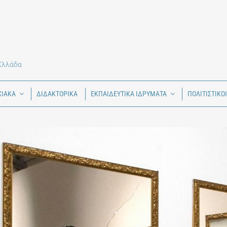
 Ελλάδα
ΧΙΑΚΑ
ΔΙΔΑΚΤΟΡΙΚΑ
ΕΚΠΑΙΔΕΥΤΙΚΑ ΙΔΡΥΜΑΤΑ
ΠΟΛΙΤΙΣΤΙΚΟ