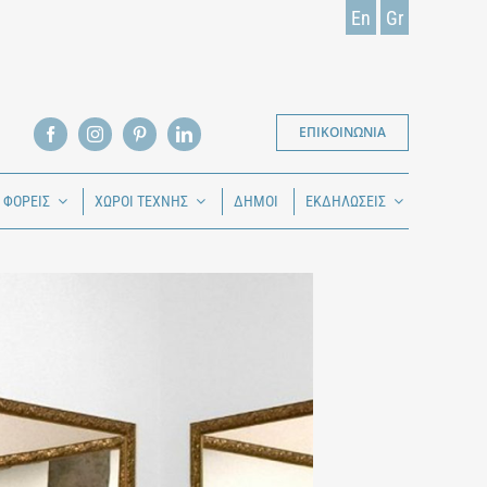
En
Gr
ΕΠΙΚΟΙΝΩΝΙΑ
Ι ΦΟΡΕΙΣ
ΧΩΡΟΙ ΤΕΧΝΗΣ
ΔΗΜΟΙ
ΕΚΔΗΛΩΣΕΙΣ