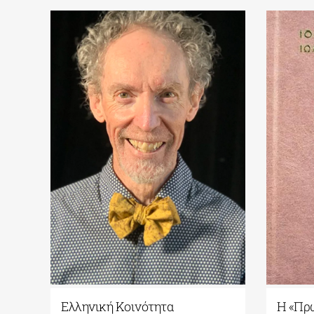
Ελληνική Κοινότητα
Η «Πρ