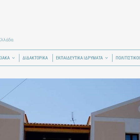
 Ελλάδα
ΧΙΑΚΑ
ΔΙΔΑΚΤΟΡΙΚΑ
ΕΚΠΑΙΔΕΥΤΙΚΑ ΙΔΡΥΜΑΤΑ
ΠΟΛΙΤΙΣΤΙΚΟ