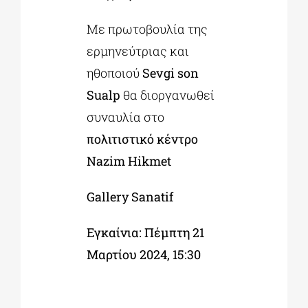
Με πρωτοβουλία της
ερμηνεύτριας και
ηθοποιού
Sevgi son
Sualp
θα διοργανωθεί
συναυλία στο
πολιτιστικό κέντρο
Nazim
Hikmet
Gallery
Sanatif
Εγκαίνια: Πέμπτη 21
Μαρτίου 2024, 15:30