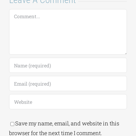
Comment
Save my name, email, and website in this
browser for the next time I comment.