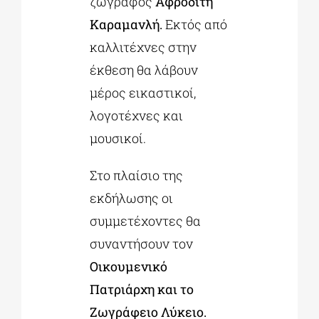
ζωγράφος
Αφροδίτη
Καραμανλή.
Εκτός από
καλλιτέχνες στην
έκθεση θα λάβουν
μέρος εικαστικοί,
λογοτέχνες και
μουσικοί.
Στο πλαίσιο της
εκδήλωσης οι
συμμετέχοντες θα
συναντήσουν τον
Οικουμενικό
Πατριάρχη και το
Ζωγράφειο Λύκειο.