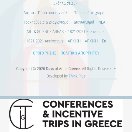
Εκδηλώσεις.
Άστεα
Πέρα από την πόλη
Πέρα από τη χώρα
Προκηρύξεις & Διαγωνισμοί
Διαγωνισμοί
ΝΕΑ
ART & SCIENCE AREAS
1821-2021 Επέτειος
1821-2021 Anniversary
ΑΡΧΙΚΗ
ΑΡΧΙΚΗ – En
ΟΡΟΙ ΧΡΗΣΗΣ
–
ΠΟΛΙΤΙΚΗ ΑΠΟΡΡΗΤΟΥ
Copyright © 2020 Days of Art in Greece.
All Rights Reserved –
Developed by
Think Plus