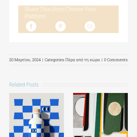
Share This Story, Choose Your
Platform!
20 Μαρτίου, 2024
|
Categories:
Πέρα από τη χώρα
|
0 Comments
Related Posts