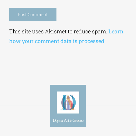
Alternative:
This site uses Akismet to reduce spam.
Learn
how your comment data is processed.