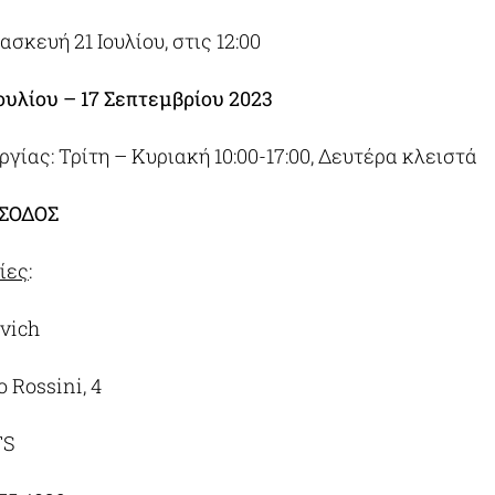
σκευή 21 Ιουλίου, στις 12:00
Ιουλίου – 17 Σεπτεμβρίου 2023
ργίας: Τρίτη – Κυριακή 10:00-17:00, Δευτέρα κλειστά
ΣΟΔΟΣ
ίες
:
vich
 Rossini, 4
TS