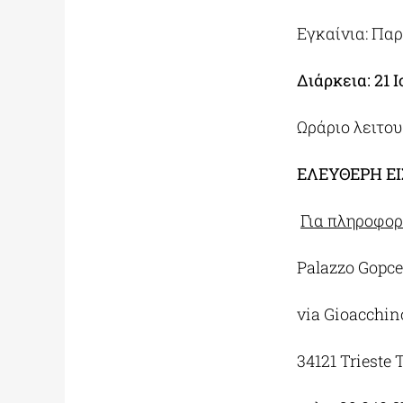
Εγκαίνια: Παρα
Διάρκεια: 21 
Ωράριο λειτου
ΕΛΕΥΘΕΡΗ ΕΙ
Για πληροφορ
Palazzo Gopce
via Gioacchino
34121 Trieste 