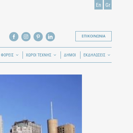
En
Gr
ΕΠΙΚΟΙΝΩΝΙΑ
Ι ΦΟΡΕΙΣ
ΧΩΡΟΙ ΤΕΧΝΗΣ
ΔΗΜΟΙ
ΕΚΔΗΛΩΣΕΙΣ