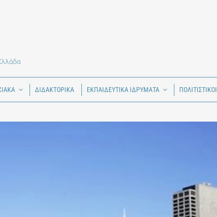
 Ελλάδα
ΧΙΑΚΑ
ΔΙΔΑΚΤΟΡΙΚΑ
ΕΚΠΑΙΔΕΥΤΙΚΑ ΙΔΡΥΜΑΤΑ
ΠΟΛΙΤΙΣΤΙΚΟ