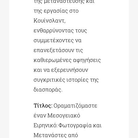
της μετανάστευσης και
της εργασίας στο
Κουίνσλαντ,
ενθαρρύνοντας τους
συμμετέχοντες να
επανεξετάσουν τις
καθιερωμένες αφηγήσεις
και να εξερευνήσουν
συγκριτικές ιστορίες της
διασποράς.
Τίτλος:
Οραματιζόμαστε
έναν Μεσογειακό
Ειρηνικό: Φωτογραφία και
Μετανάστες από