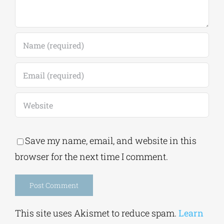
Save my name, email, and website in this
browser for the next time I comment.
Alternative:
This site uses Akismet to reduce spam.
Learn