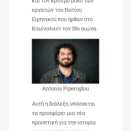
και τον κρίσιμο ρόλο των
εργατών του Νοτίου
Ειρηνικού που ήρθαν στο
Κουίνσλαντ τον 19ο αιώνα.
Antonis Piperoglou
Αυτή η διάλεξη υπόσχεται
να προσφέρει μια νέα
προοπτική για την ιστορία