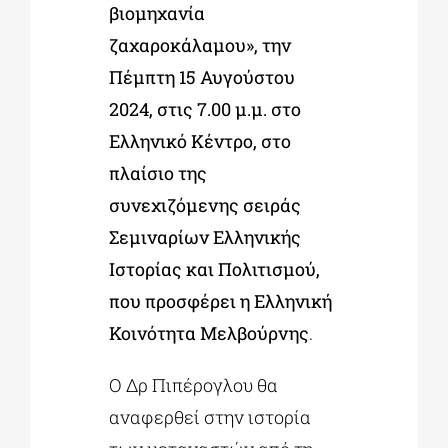
βιομηχανία
ζαχαροκάλαμου», την
Πέμπτη 15 Αυγούστου
2024, στις 7.00 μ.μ. στο
Ελληνικό Κέντρο, στο
πλαίσιο της
συνεχιζόμενης σειράς
Σεμιναρίων Ελληνικής
Ιστορίας και Πολιτισμού,
που προσφέρει η Ελληνική
Κοινότητα Μελβούρνης
.
Ο Δρ Πιπέρογλου θα
αναφερθεί στην ιστορία