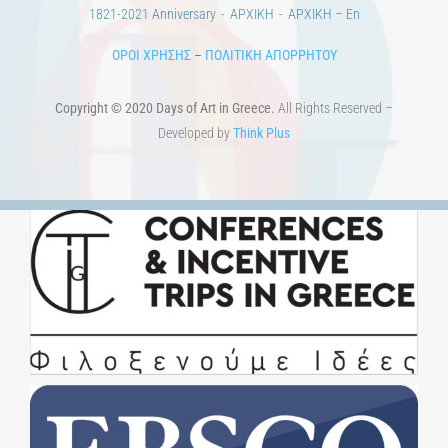
1821-2021 Anniversary
ΑΡΧΙΚΗ
ΑΡΧΙΚΗ – En
ΟΡΟΙ ΧΡΗΣΗΣ
–
ΠΟΛΙΤΙΚΗ ΑΠΟΡΡΗΤΟΥ
Copyright © 2020 Days of Art in Greece.
All Rights Reserved –
Developed by
Think Plus