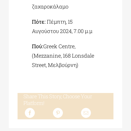
ζαχαροκάλαμο
Πότε:
Πέμπτη, 15
Αυγούστου 2024, 7.00 μ.μ
Πού
:
Greek Centre,
(Mezzanine, 168 Lonsdale
Street, Μελβούρνη)
Share This Story, Choose Your
Platform!