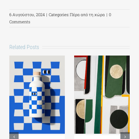
6 Αυγούστου, 2024
|
Categories:
Πέρα από τη χώρα
|
0
Comments
Related Posts