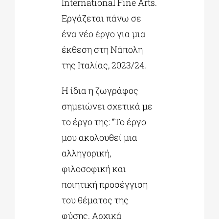
International Fine Arts.
Εργάζεται πάνω σε
ένα νέο έργο για μια
έκθεση στη Νάπολη
της Ιταλίας, 2023/24.
Η ίδια η ζωγράφος
σημειώνει σχετικά με
το έργο της: “Το έργο
μου ακολουθεί μια
αλληγορική,
φιλοσοφική και
ποιητική προσέγγιση
του θέματος της
φύσης. Αρχικά