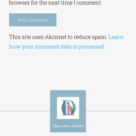
browser for the next time I comment.
Alternative:
This site uses Akismet to reduce spam.
Learn
how your comment data is processed.