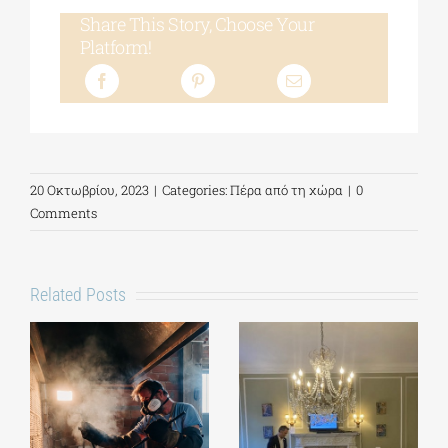
Share This Story, Choose Your
Platform!
20 Οκτωβρίου, 2023
|
Categories:
Πέρα από τη χώρα
|
0
Comments
Related Posts