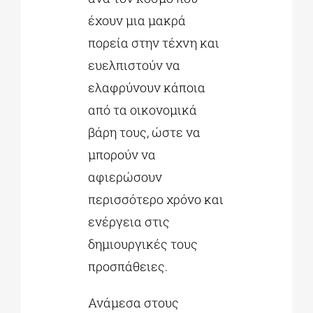
έχουν μια μακρά
πορεία στην τέχνη και
ευελπιστούν να
ελαφρύνουν κάποια
από τα οικονομικά
βάρη τους, ώστε να
μπορούν να
αφιερώσουν
περισσότερο χρόνο και
ενέργεια στις
δημιουργικές τους
προσπάθειες.
Ανάμεσα στους