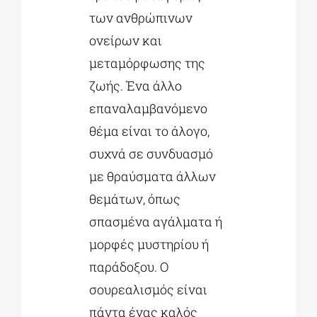
των ανθρώπινων
ονείρων και
μεταμόρφωσης της
ζωής. Ένα άλλο
επαναλαμβανόμενο
θέμα είναι το άλογο,
συχνά σε συνδυασμό
με θραύσματα άλλων
θεμάτων, όπως
σπασμένα αγάλματα ή
μορφές μυστηρίου ή
παράδοξου. Ο
σουρεαλισμός είναι
πάντα ένας καλός