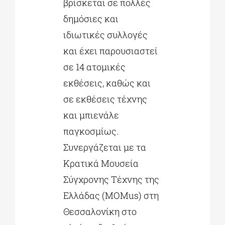
βρίσκεται σε πολλές
δημόσιες και
ιδιωτικές συλλογές
και έχει παρουσιαστεί
σε 14 ατομικές
εκθέσεις, καθώς και
σε εκθέσεις τέχνης
και μπιενάλε
παγκοσμίως.
Συνεργάζεται με τα
Κρατικά Μουσεία
Σύγχρονης Τέχνης της
Ελλάδας (MOMus) στη
Θεσσαλονίκη στο