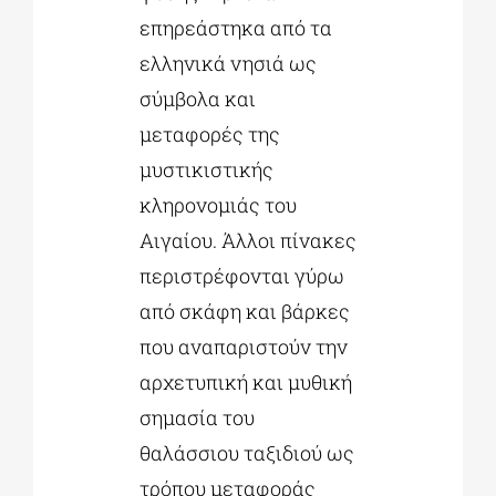
επηρεάστηκα από τα
ελληνικά νησιά ως
σύμβολα και
μεταφορές της
μυστικιστικής
κληρονομιάς του
Αιγαίου. Άλλοι πίνακες
περιστρέφονται γύρω
από σκάφη και βάρκες
που αναπαριστούν την
αρχετυπική και μυθική
σημασία του
θαλάσσιου ταξιδιού ως
τρόπου μεταφοράς