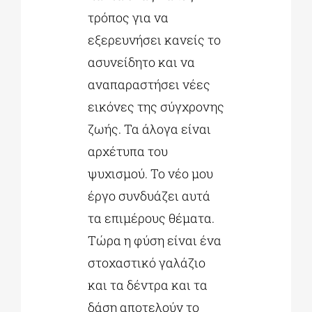
τρόπος για να
εξερευνήσει κανείς το
ασυνείδητο και να
αναπαραστήσει νέες
εικόνες της σύγχρονης
ζωής. Τα άλογα είναι
αρχέτυπα του
ψυχισμού. Το νέο μου
έργο συνδυάζει αυτά
τα επιμέρους θέματα.
Τώρα η φύση είναι ένα
στοχαστικό γαλάζιο
και τα δέντρα και τα
δάση αποτελούν το