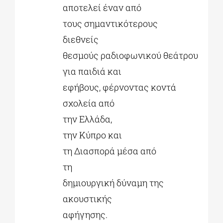
αποτελεί έναν από
τους σημαντικότερους
διεθνείς
θεσμούς ραδιοφωνικού θεάτρου
για παιδιά και
εφήβους, φέρνοντας κοντά
σχολεία από
την Ελλάδα,
την Κύπρο και
τη Διασπορά μέσα από
τη
δημιουργική δύναμη της
ακουστικής
αφήγησης.