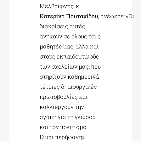
Μελβούρνης, κ.
Κατερίνα Πουταχίδου
, ανέφερε: «Οι
διακρίσεις αυτές
ανήκουν σε όλους τους
μαθητές μας, αλλά και
στους εκπαιδευτικούς
των σχολείων μας, που
στηρίζουν καθημερινά
τέτοιες δημιουργικές
πρωτοβουλίες και
καλλιεργούν την
αγάπη για τη γλώσσα
και τον πολιτισμό.
Είμαι περήφανη».