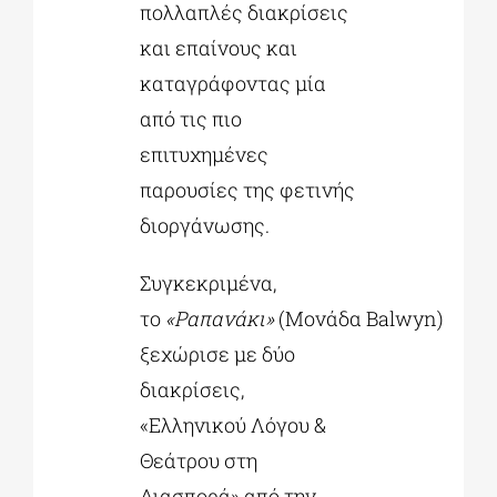
πολλαπλές διακρίσεις
και επαίνους και
καταγράφοντας μία
από τις πιο
επιτυχημένες
παρουσίες της φετινής
διοργάνωσης.
Συγκεκριμένα,
το
«Ραπανάκι»
(Μονάδα Balwyn)
ξεχώρισε με δύο
διακρίσεις,
«Ελληνικού Λόγου &
Θεάτρου στη
Διασπορά» από την