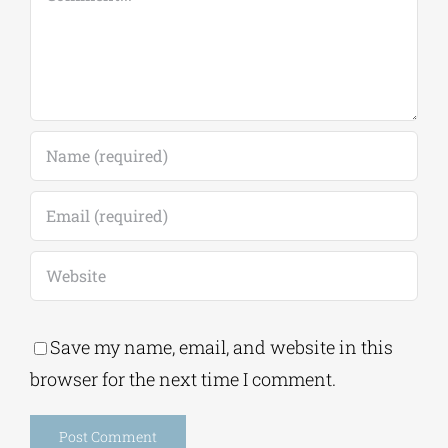
Comment
Save my name, email, and website in this
browser for the next time I comment.