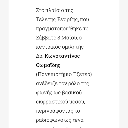
Στο πλαίσιο της
Τελετής Έναρξης, που
πραγματοποιήθηκε το
Σάββατο 3 Μαΐου, ο
κεντρικός ομιλητής
Δρ.
Κωνσταντίνος
Θωμαΐδης
(Πανεπιστήμιο Έξετερ)
ανέδειξε τον ρόλο της
φωνής ως βασικού
εκφραστικού μέσου,
περιγράφοντας το
ραδιόφωνο ως «ένα