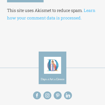
Alternative:
This site uses Akismet to reduce spam.
Learn
how your comment data is processed.