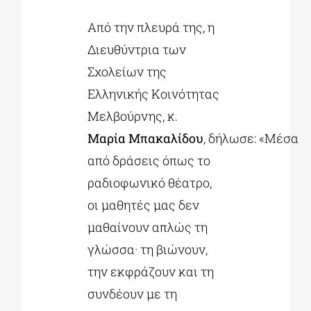
Από την πλευρά της, η
Διευθύντρια των
Σχολείων της
Ελληνικής Κοινότητας
Μελβούρνης, κ.
Μαρία Μπακαλίδου
, δήλωσε: «Μέσα
από δράσεις όπως το
ραδιοφωνικό θέατρο,
οι μαθητές μας δεν
μαθαίνουν απλώς τη
γλώσσα· τη βιώνουν,
την εκφράζουν και τη
συνδέουν με τη