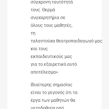
σύγχρονη ταυτότητά
τους. Θερμά
συγχαρητήρια σε
όλους τους μαθητές,
τη
ταλαντούχα θεατροπαιδαγωγό μας
και τους
εκπαιδευτικούς μας
για το εξαιρετικό αυτό
αποτέλεσμα».
Ιδιαίτερης σημασίας
είναι το γεγονός ότι τα
έργα των μαθητών θα
μεταδοθούν από