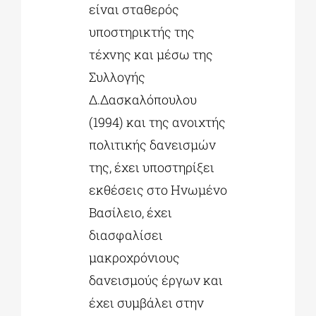
είναι σταθερός
υποστηρικτής της
τέχνης και μέσω της
Συλλογής
Δ.Δασκαλόπουλου
(1994) και της ανοιχτής
πολιτικής δανεισμών
της, έχει υποστηρίξει
εκθέσεις στο Ηνωμένο
Βασίλειο, έχει
διασφαλίσει
μακροχρόνιους
δανεισμούς έργων και
έχει συμβάλει στην