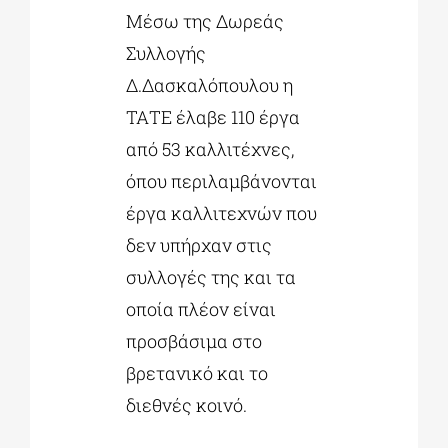
Μέσω της Δωρεάς
Συλλογής
Δ.Δασκαλόπουλου η
ΤΑΤΕ έλαβε 110 έργα
από 53 καλλιτέχνες,
όπου περιλαμβάνονται
έργα καλλιτεχνών που
δεν υπήρχαν στις
συλλογές της και τα
οποία πλέον είναι
προσβάσιμα στο
βρετανικό και το
διεθνές κοινό.