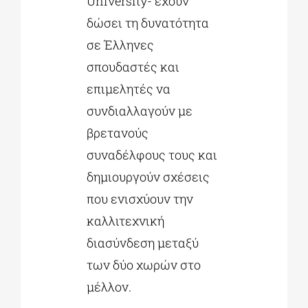
University- έχουν
δώσει τη δυνατότητα
σε Έλληνες
σπουδαστές και
επιμελητές να
συνδιαλλαγούν με
βρετανούς
συναδέλφους τους και
δημιουργούν σχέσεις
που ενισχύουν την
καλλιτεχνική
διασύνδεση μεταξύ
των δύο χωρών στο
μέλλον.