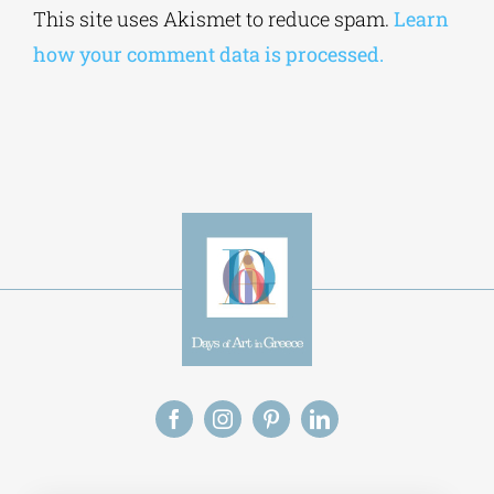
This site uses Akismet to reduce spam.
Learn
how your comment data is processed.