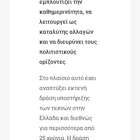
εμπλουτίζει την
καθημερινότητα, να
λειτουργεί ως
καταλύτης αλλαγών
και να διευρύνει τους
πολιτιστικούς
ορίζοντες
.
Στο πλαίσιο αυτό έχει
αναπτύξει εκτενή
δράση υποστήριξης
των τεχνών στην
Ελλάδα και διεθνώς
για περισσότερα από
25 χρόνια. Η δράση