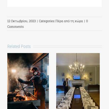
12 Οκτωβρίου, 2023
|
Categories:
Πέρα από τη χώρα
|
0
Comments
Related Posts