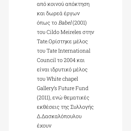
από κοινού απόκτηση
και δωρεά έργων
όπως το
Babel
(2001)
του Cildo Meireles στην
Tate.Ορίστηκε μέλος
του Tate International
Council το 2004 και
είναι ιδρυτικό μέλος
του White chapel
Gallery’s Future Fund
(2011), ενώ θεματικές
εκθέσεις της Συλλογής
Δ.Δασκαλόπουλου
έχουν