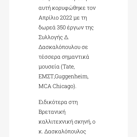
αυτή κορυφώθηκε τον
Απρίλιο 2022 με τη
δωρεά 350 έργων της
Συλλογής Δ.
Δασκαλόπουλου σε
τέσσερα σημαντικά
μουσεία (Tate,
ΕΜΣΤ,Guggenheim,
MCA Chicago).
Ειδικότερα στη
Βρετανική
καλλιτεχνική σκηνή, ο
κ. Δασκαλόπουλος