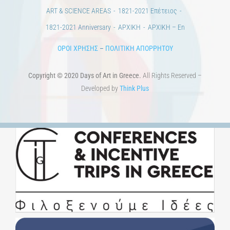
ART & SCIENCE AREAS
1821-2021 Επέτειος
1821-2021 Anniversary
ΑΡΧΙΚΗ
ΑΡΧΙΚΗ – En
ΟΡΟΙ ΧΡΗΣΗΣ
–
ΠΟΛΙΤΙΚΗ ΑΠΟΡΡΗΤΟΥ
Copyright © 2020 Days of Art in Greece.
All Rights Reserved –
Developed by
Think Plus