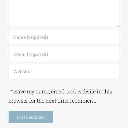
Save my name, email, and website in this
browser for the next time I comment.
Alternative: