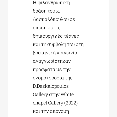
Η φιλανθρωπική
δράση του κ.
Δασκαλόπουλου σε
σχέση με τις
δημιουργικές τέχνες
και τη συμβολή του στη
βρετανική κοινωνία
αναγνωρίστηκαν
πρόσφατα με την
ονοματοδοσία της
D.Daskalopoulos
Gallery στην White
chapel Gallery (2022)
και την απονομή