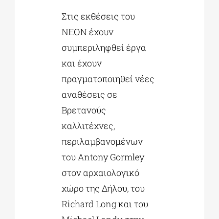
Στις εκθέσεις του
ΝΕΟΝ έχουν
συμπεριληφθεί έργα
και έχουν
πραγματοποιηθεί νέες
αναθέσεις σε
Βρετανούς
καλλιτέχνες,
περιλαμβανομένων
του Antony Gormley
στον αρχαιολογικό
χώρο της Δήλου, του
Richard Long και του