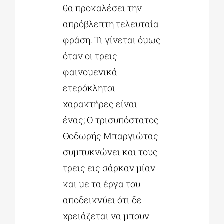
θα προκαλέσει την
απρόβλεπτη τελευταία
φράση. Τι γίνεται όμως
όταν οι τρεις
φαινομενικά
ετερόκλητοι
χαρακτήρες είναι
ένας; Ο τρισυπόστατος
Θοδωρής Μπαργιώτας
συμπυκνώνει και τους
τρεις εις σάρκαν μίαν
και με τα έργα του
αποδεικνύει ότι δε
χρειάζεται να μπουν