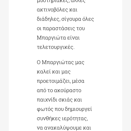
μυστηριακές, άλλες
ακτινοβόλες και
διάδηλες, σίγουρα όλες
οι παραστάσεις του
Μπαργιώτα είναι
τελετουργικές.
Ο Μπαργιώτας μας
καλεί και μας
προετοιμάζει, μέσα
από το ακούραστο
παιχνίδι σκιάς και
φωτός που δημιουργεί
συνθήκες ιερότητας,
να ανακαλύψουμε και