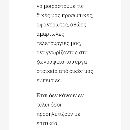
να μοιραστούμε τις
δικές μας προσωπικές,
αφανέρωτες, αθώες,
αμαρτωλές
τελετουργίες μας,
αναγνωρίζοντας στα
ζωγραφικά του έργα
στοιχεία από δικές μας
εμπειρίες.
Έτσι δεν κάνουν εν
τέλει όσοι
προσηλυτίζουν με
επιτυχία;