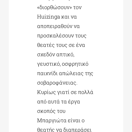
«διορθώσουν» τον
Huizinga και να
αποπειραθούν να
προσκαλέσουν τους
θεατές τους σε ένα
σχεδόν απτικό,
γευστικό, οσφρητικό
παιχνίδι απώλειας της
σοβαροφάνειας.
Κυρίως γιατί σε πολλά
από αυτά τα έργα
σκοπός του
Μπαργιώτα είναι ο
θεατής να διαπεράσει