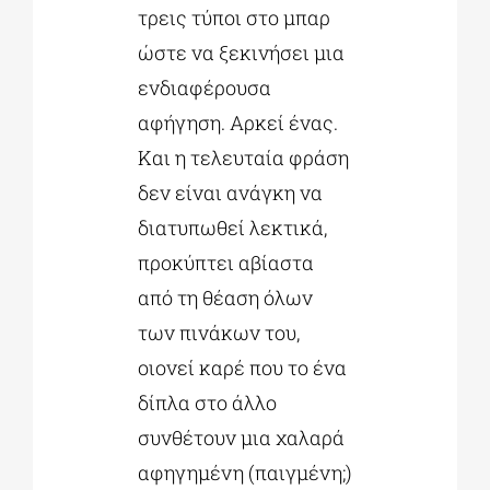
τρεις τύποι στο μπαρ
ώστε να ξεκινήσει μια
ενδιαφέρουσα
αφήγηση. Αρκεί ένας.
Και η τελευταία φράση
δεν είναι ανάγκη να
διατυπωθεί λεκτικά,
προκύπτει αβίαστα
από τη θέαση όλων
των πινάκων του,
οιονεί καρέ που το ένα
δίπλα στο άλλο
συνθέτουν μια χαλαρά
αφηγημένη (παιγμένη;)