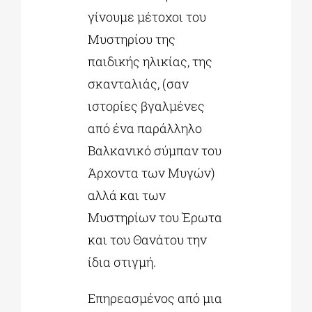
γίνουμε μέτοχοι του
Μυστηρίου της
παιδικής ηλικίας, της
σκανταλιάς, (σαν
ιστορίες βγαλμένες
από ένα παράλληλο
Βαλκανικό σύμπαν του
Άρχοντα των Μυγών)
αλλά και των
Μυστηρίων του Έρωτα
και του Θανάτου την
ίδια στιγμή.
Επηρεασμένος από μια