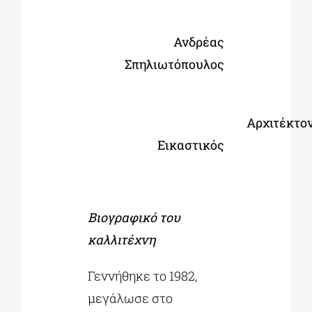
Ανδρέας
Σπηλιωτόπουλος
Αρχιτέκτον
Εικαστικό
ς
Βιογραφικό του
καλλιτέχνη
Γεννήθηκε το 1982,
μεγάλωσε στο