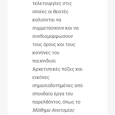
τελετουργίες στις
οποίες οι θεατές
καλούνται να
συμμετάσχουν και να
συνδιαμορφώσουν
τους όρους και τους
κανόνες του
παιχνιδιού.
Αρχετυπικές πόζες και
εικόνες
σημασιοδοτημένες από
σπουδαία έργα του
παρελθόντος, όπως το
Μάθημα Ανατομίας