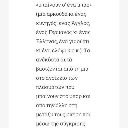
«μπαίνουν σ’ ένα μπαρ»
(μια αρκούδα κι ένας
κυνηγός, ένας Άγγλος,
ένας Γερμανός κι ένας
Έλληνας, ένα γιαούρτι
κι ένα ελάφι κ.ο.κ.). Τα
ανέκδοτα αυτά
βασίζονται από τη μια
στο ανοίκειο των
πλασμάτων που
μπαίνουν στο μπαρ και
από την άλλη στη
μεταξύ τους σχέση που
μέσω της σύγκρισης