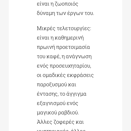
είναι η ζωοποιός
δύναμη των έργων του.
Μικρές τελετουργίες:
είναι η καθημερινή
πρωινή προετοιμασία
του καφέ, η ανάγνωση
ενός προσευχηταρίου,
οι ομαδικές εκφράσεις
παροξυσμού και
έντασης, το άγγιγμα
εξαγνισμού ενός
μαγικού ραβδιού.
Άλλες ζοφερές και