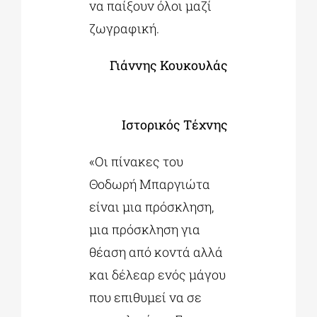
να παίξουν όλοι μαζί
ζωγραφική.
Γιάννης Κουκουλάς
Ιστορικός Τέχνης
«Οι πίνακες του
Θοδωρή Μπαργιώτα
είναι μια πρόσκληση,
μια πρόσκληση για
θέαση από κοντά αλλά
και δέλεαρ ενός μάγου
που επιθυμεί να σε