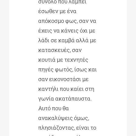
σύνολο που λάμπει
έσωθεν με ένα
απόκοσμο φως, σαν να
έχεις να κάνεις όχι με
λάδι σε καμβά αλλά με
κατασκευές, σαν
κουτιά με τεχνητές
πηγές φωτός, ίσως και
σαν εικονοστάσι με
καντήλι που καίει στη
γωνία ακατάπαυστα.
Αυτό που θα
ανακαλύψεις όμως,
πλησιάζοντας, είναι το