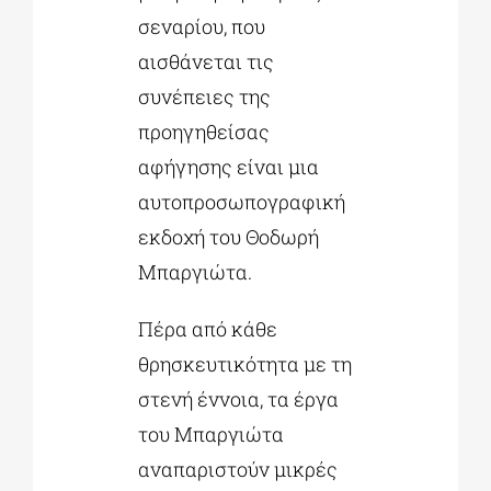
σεναρίου, που
αισθάνεται τις
συνέπειες της
προηγηθείσας
αφήγησης είναι μια
αυτοπροσωπογραφική
εκδοχή του Θοδωρή
Μπαργιώτα.
Πέρα από κάθε
θρησκευτικότητα με τη
στενή έννοια, τα έργα
του Μπαργιώτα
αναπαριστούν μικρές