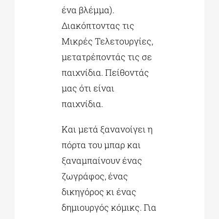
ένα βλέμμα).
Διακόπτοντας τις
Μικρές Τελετουργίες,
μετατρέποντάς τις σε
παιχνίδια. Πείθοντάς
μας ότι είναι
παιχνίδια.
Και μετά ξανανοίγει η
πόρτα του μπαρ και
ξαναμπαίνουν ένας
ζωγράφος, ένας
δικηγόρος κι ένας
δημιουργός κόμικς. Για