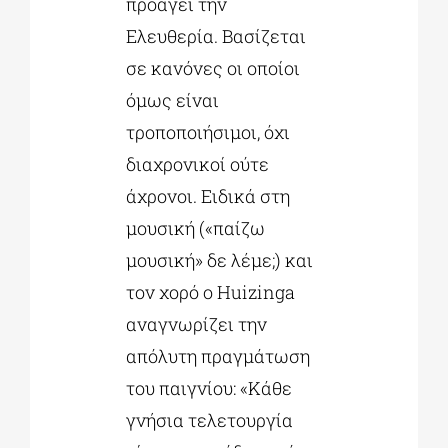
προάγει την
Ελευθερία. Βασίζεται
σε κανόνες οι οποίοι
όμως είναι
τροποποιήσιμοι, όχι
διαχρονικοί ούτε
άχρονοι. Ειδικά στη
μουσική («παίζω
μουσική» δε λέμε;) και
τον χορό ο Huizinga
αναγνωρίζει την
απόλυτη πραγμάτωση
του παιγνίου: «Κάθε
γνήσια τελετουργία