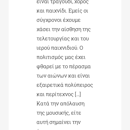
είναι τραγούδι, χορός
και παιχνίδι. Εμείς οι
σύγχρονοι έχουμε
χάσει την αίσθηση της
τελετουργίας και του
ιερού παιχνιδιού. Ο
πολιτισμός μας έχει
φθαρεί με το πέρασμα
των αιώνων και είναι
εξαιρετικά πολύπειρος
και περίτεχνος […]
Κατά την απόλαυση
της μουσικής, είτε
αυτή σημαίνει την