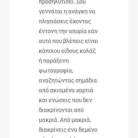
προσηλυτίσει. Σου
γεννάται η ανάγκη να
πλησιάσεις έχοντας
έντονη την απορία εάν
αυτό που βλέπεις είναι
κάποιου είδους κολάζ
ή παράξενη
φωτογραφία,
αναζητώντας σημάδια
από σκισμένα χαρτιά
και ενώσεις που δεν
διακρίνονται από
μακριά. Από μακριά,
διακρίνεις ένα δεμένο