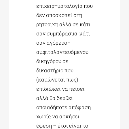
επιχειρηματολογία που
δεν αποσκοπεί στη
ρητορική αλλά σε κάτι
σαν συμπέρασμα, κάτι
σαν αγόρευση
αμφιταλαντευόμενου
δικηγόρου σε
δικαστήριο που
(καμώνεται πως)
επιδιώκει να πείσει
αλλά θα δεχθεί
οποιαδήποτε απόφαση
χωρίς να ασκήσει
έφεση – έτσι είναι το