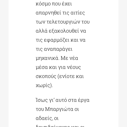
κόσμο που έχει
απαρνηθεί τις αιτίες
των τελετουργιών του
αλλά εξακολουθεί να
τις εφαρμόζει και να
τις αναπαράγει
μηχανικά. Με νέα
μέσα και για νέους
σκοπούς (ενίοτε και
χωρίς).
Ίσως γι’ αυτό στα έργα
του Μπαργιώτα οι
αδαείς, οι