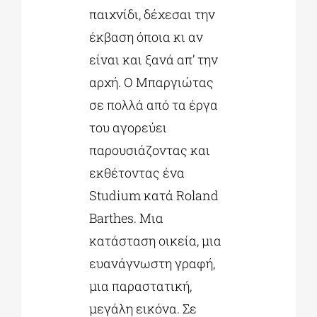
παιχνίδι, δέχεσαι την
έκβαση όποια κι αν
είναι και ξανά απ’ την
αρχή. Ο Μπαργιώτας
σε πολλά από τα έργα
του αγορεύει
παρουσιάζοντας και
εκθέτοντας ένα
Studium κατά Roland
Barthes. Μια
κατάσταση οικεία, μια
ευανάγνωστη γραφή,
μια παραστατική,
μεγάλη εικόνα. Σε