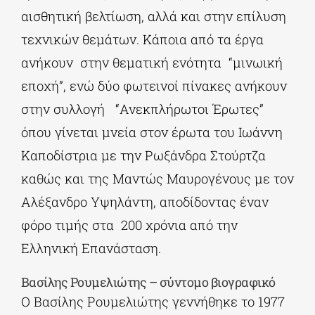
αισθητική βελτίωση, αλλά και στην επίλυση
τεχνικών θεμάτων. Κάποια από τα έργα
ανήκουν στην θεματική ενότητα “μινωική
εποχή”, ενώ δύο φωτεινοί πίνακες ανήκουν
στην συλλογή “Ανεκπλήρωτοι Έρωτες”
όπου γίνεται μνεία στον έρωτα του Ιωάννη
Καποδίστρια με την Ρωξάνδρα Στούρτζα
καθώς και της Μαντώς Μαυρογένους με τον
Αλέξανδρο Υψηλάντη, αποδίδοντας έναν
φόρο τιμής στα 200 χρόνια από την
Ελληνική Επανάσταση.
Βασίλης Ρουμελιώτης – σύντομο βιογραφικό
Ο Βασίλης Ρουμελιώτης γεννήθηκε το 1977