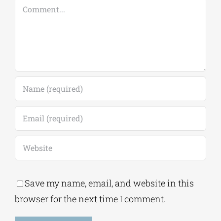
Comment
Save my name, email, and website in this
browser for the next time I comment.