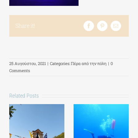
Share it!
25 Αυγούστου, 2021
|
Categories:
Πέρα από την πόλη
|
0
Comments
Related Posts