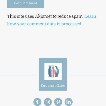
Alternative:
This site uses Akismet to reduce spam.
Learn
how your comment data is processed.