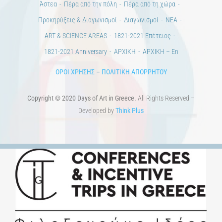
Άστεα
Πέρα από την πόλη
Πέρα από τη χώρα
Προκηρύξεις & Διαγωνισμοί
Διαγωνισμοί
ΝΕΑ
ART & SCIENCE AREAS
1821-2021 Επέτειος
1821-2021 Anniversary
ΑΡΧΙΚΗ
ΑΡΧΙΚΗ – En
ΟΡΟΙ ΧΡΗΣΗΣ
–
ΠΟΛΙΤΙΚΗ ΑΠΟΡΡΗΤΟΥ
Copyright © 2020 Days of Art in Greece.
All Rights Reserved –
Developed by
Think Plus