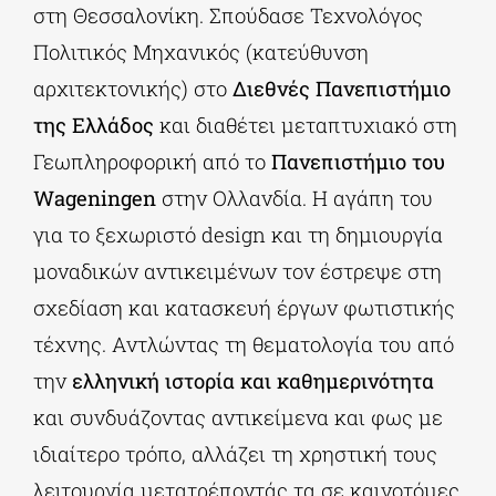
στη Θεσσαλονίκη. Σπούδασε Τεχνολόγος
Πολιτικός Μηχανικός (κατεύθυνση
αρχιτεκτονικής) στο
Διεθνές Πανεπιστήμιο
της Ελλάδος
και διαθέτει μεταπτυχιακό στη
Γεωπληροφορική από το
Πανεπιστήμιο του
Wageningen
στην Ολλανδία. Η αγάπη του
για το ξεχωριστό design και τη δημιουργία
μοναδικών αντικειμένων τον έστρεψε στη
σχεδίαση και κατασκευή έργων φωτιστικής
τέχνης. Αντλώντας τη θεματολογία του από
την
ελληνική ιστορία και καθημερινότητα
και συνδυάζοντας αντικείμενα και φως με
ιδιαίτερο τρόπο, αλλάζει τη χρηστική τους
λειτουργία μετατρέποντάς τα σε καινοτόμες