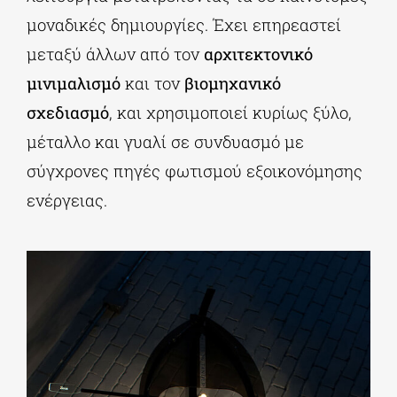
μοναδικές δημιουργίες. Έχει επηρεαστεί
μεταξύ άλλων από τον
αρχιτεκτονικό
μινιμαλισμό
και τον
βιομηχανικό
σχεδιασμό
, και χρησιμοποιεί κυρίως ξύλο,
μέταλλο και γυαλί σε συνδυασμό με
σύγχρονες πηγές φωτισμού εξοικονόμησης
ενέργειας.