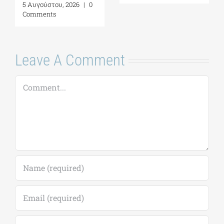
5 Αυγούστου, 2026
|
0
Comments
Leave A Comment
Comment