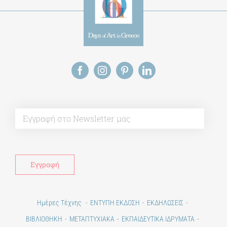
Alt
Ημέρες Τέχνης
ΕΝΤΥΠΗ ΕΚΔΟΣΗ
ΕΚΔΗΛΩΣΕΙΣ
ΒΙΒΛΙΟΘΗΚΗ
ΜΕΤΑΠΤΥΧΙΑΚΑ
ΕΚΠΑΙΔΕΥΤΙΚΑ ΙΔΡΥΜΑΤΑ