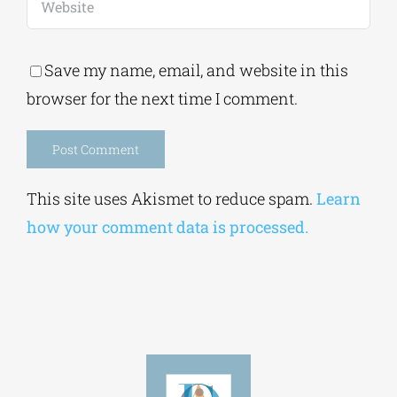
Save my name, email, and website in this
browser for the next time I comment.
Alternative:
This site uses Akismet to reduce spam.
Learn
how your comment data is processed.