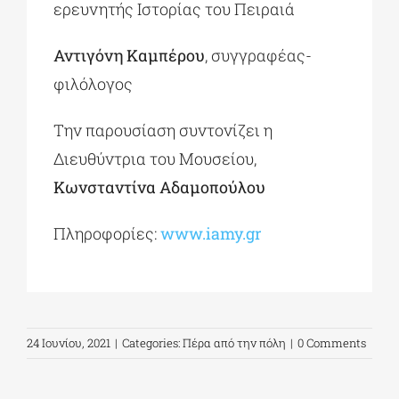
ερευνητής Ιστορίας του Πειραιά
Αντιγόνη Καμπέρου
, συγγραφέας-
φιλόλογος
Την παρουσίαση συντονίζει η
Διευθύντρια του Μουσείου,
Κωνσταντίνα Αδαμοπούλου
Πληροφορίες:
www.iamy.gr
24 Ιουνίου, 2021
|
Categories:
Πέρα από την πόλη
|
0 Comments