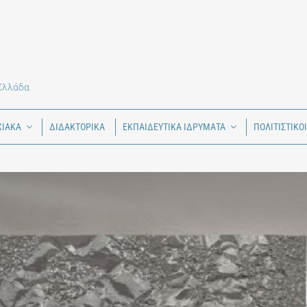
 Ελλάδα
ΧΙΑΚΑ
ΔΙΔΑΚΤΟΡΙΚΑ
ΕΚΠΑΙΔΕΥΤΙΚΑ ΙΔΡΥΜΑΤΑ
ΠΟΛΙΤΙΣΤΙΚΟ