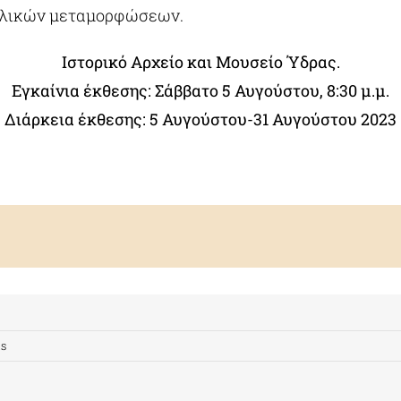
υλικών μεταμορφώσεων.
Ιστορικό Αρχείο και Μουσείο Ύδρας.
Εγκαίνια έκθεσης: Σάββατο 5 Αυγούστου, 8:30 μ.μ.
Διάρκεια έκθεσης: 5 Αυγούστου-31 Αυγούστου 2023
s