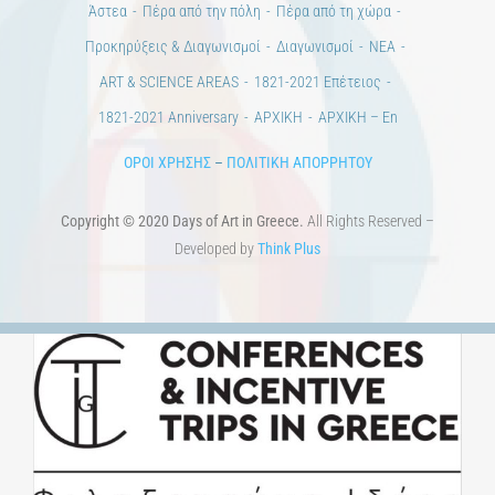
Άστεα
Πέρα από την πόλη
Πέρα από τη χώρα
Προκηρύξεις & Διαγωνισμοί
Διαγωνισμοί
ΝΕΑ
ART & SCIENCE AREAS
1821-2021 Επέτειος
1821-2021 Anniversary
ΑΡΧΙΚΗ
ΑΡΧΙΚΗ – En
ΟΡΟΙ ΧΡΗΣΗΣ
–
ΠΟΛΙΤΙΚΗ ΑΠΟΡΡΗΤΟΥ
Copyright © 2020 Days of Art in Greece.
All Rights Reserved –
Developed by
Think Plus