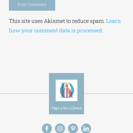
Alternative:
This site uses Akismet to reduce spam.
Learn
how your comment data is processed.