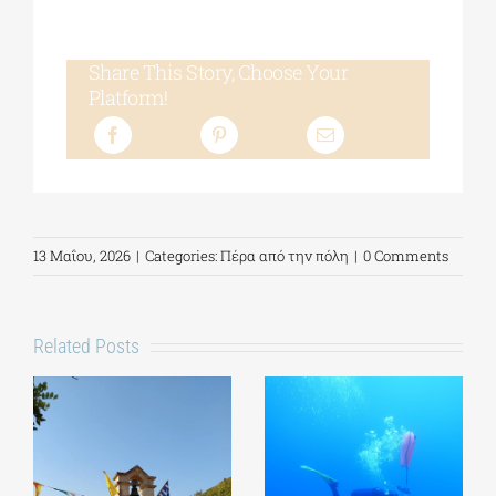
Share This Story, Choose Your
Platform!
13 Μαΐου, 2026
|
Categories:
Πέρα από την πόλη
|
0 Comments
Related Posts