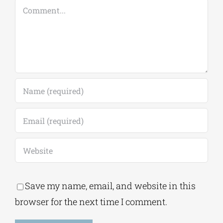
Comment
Save my name, email, and website in this
browser for the next time I comment.