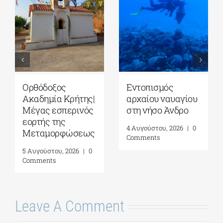
Ορθόδοξος
Εντοπισμός
Ακαδημία Κρήτης|
αρχαίου ναυαγίου
Μέγας εσπερινός
στη νήσο Άνδρο
εορτής της
4 Αυγούστου, 2026
|
0
Μεταμορφώσεως
Comments
5 Αυγούστου, 2026
|
0
Comments
Leave A Comment