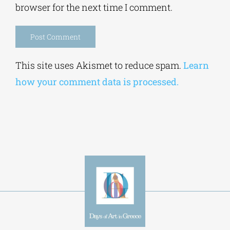
browser for the next time I comment.
Alternative:
This site uses Akismet to reduce spam.
Learn
how your comment data is processed.