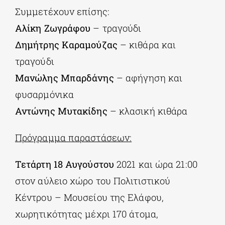
Συμμετέχουν επίσης:
Αλίκη Ζωγράφου
– τραγούδι
Δημήτρης Καραμούζας
– κιθάρα και
τραγούδι
Μανώλης Μπαρδάνης
– αφήγηση και
φυσαρμόνικα
Αντώνης Μυτακίδης
– κλασική κιθάρα
Πρόγραμμα παραστάσεων:
Τετάρτη 18 Αυγούστου
2021 και ώρα 21:00
στον αύλειο χώρο του Πολιτιστικού
Κέντρου – Μουσείου της Ελάφου,
χωρητικότητας μέχρι 170 άτομα,