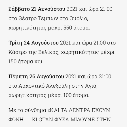
Σάββατο 21 Αυγούστου
2021 και ώρα 21:00
στο Θέατρο Τεμπών στο Ομόλιο,
χωρητικότητας μέχρι 550 άτομα,
Τρίτη 24 Αυγούστου
2021 και ώρα 21:00 στο
Κάστρο της Βελίκας, χωρητικότητας μέχρι
150 άτομα και
Πέμπτη 26 Αυγούστου
2021 και ώρα 21:00
στο Αρχοντικό Αλεξούλη στην Αγιά,
χωρητικότητας μέχρι 100 άτομα.
Με το σύνθημα «ΚΑΙ ΤΑ ΔΕΝΤΡΑ ΕΧΟΥΝ
ΦΩΝΗ…… ΚΙ ΟΤΑΝ ΦΥΣΑ ΜΙΛΟΥΝΕ ΣΤΗΝ