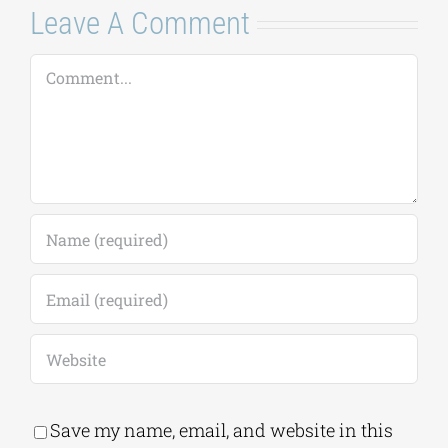
Leave A Comment
Comment
Save my name, email, and website in this