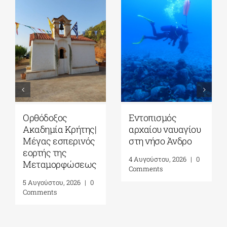
Ορθόδοξος
Εντοπισμός
Ακαδημία Κρήτης|
αρχαίου ναυαγίου
Μέγας εσπερινός
στη νήσο Άνδρο
εορτής της
4 Αυγούστου, 2026
|
0
Μεταμορφώσεως
Comments
5 Αυγούστου, 2026
|
0
Comments