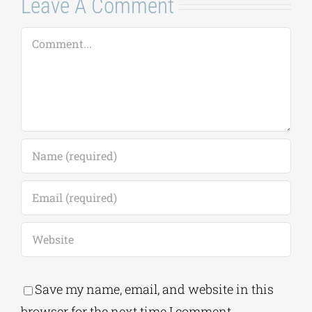
Leave A Comment
Comment
Save my name, email, and website in this
browser for the next time I comment.