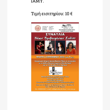
ΙΑΜΥ.
Τιμή εισιτηρίου: 10 €