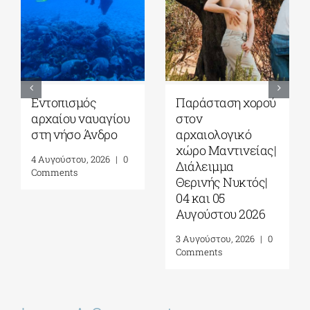
Εντοπισμός
Παράσταση χορού
αρχαίου ναυαγίου
στον
στη νήσο Άνδρο
αρχαιολογικό
χώρο Μαντινείας|
4 Αυγούστου, 2026
|
0
Διάλειμμα
Comments
Θερινής Νυκτός|
04 και 05
Αυγούστου 2026
3 Αυγούστου, 2026
|
0
Comments