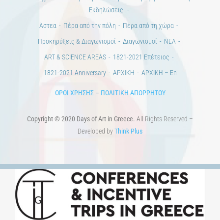
Εκδηλώσεις.
Άστεα
Πέρα από την πόλη
Πέρα από τη χώρα
Προκηρύξεις & Διαγωνισμοί
Διαγωνισμοί
ΝΕΑ
ART & SCIENCE AREAS
1821-2021 Επέτειος
1821-2021 Anniversary
ΑΡΧΙΚΗ
ΑΡΧΙΚΗ – En
ΟΡΟΙ ΧΡΗΣΗΣ
–
ΠΟΛΙΤΙΚΗ ΑΠΟΡΡΗΤΟΥ
Copyright © 2020 Days of Art in Greece.
All Rights Reserved –
Developed by
Think Plus