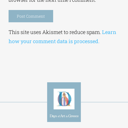
Alternative:
This site uses Akismet to reduce spam.
Learn
how your comment data is processed.