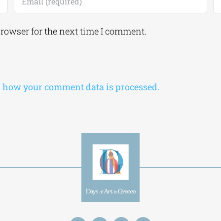
browser for the next time I comment.
 how your comment data is processed.