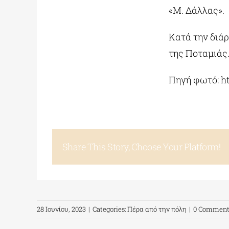
«Μ. Δάλλας».
Κατά την διά
της Ποταμιάς
Πηγή φωτό: ht
Share This Story, Choose Your Platform!
28 Ιουνίου, 2023
|
Categories:
Πέρα από την πόλη
|
0 Comment