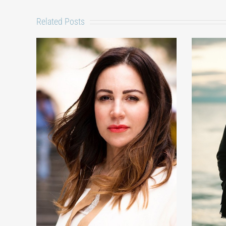
Related Posts