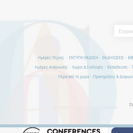
Ημέρες Τέχνης
ΕΝΤΥΠΗ ΕΚΔΟΣΗ
ΕΚΔΗΛΩΣΕΙΣ
ΒΙ
Ημέρες Ανάγνωσης
Χώροι & Συλλογές
Εκπαίδευση
Πέρα από τη χώρα
Προκηρύξεις & Διαγωνι
Co