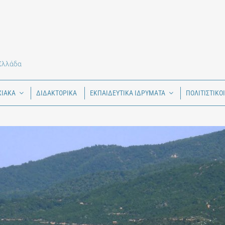
 Ελλάδα
ΧΙΑΚΑ
ΔΙΔΑΚΤΟΡΙΚΑ
ΕΚΠΑΙΔΕΥΤΙΚΑ ΙΔΡΥΜΑΤΑ
ΠΟΛΙΤΙΣΤΙΚΟ