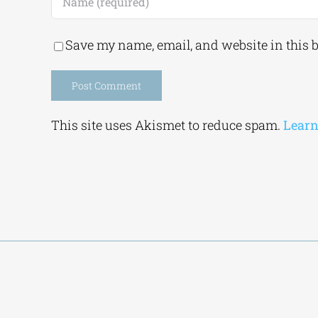
Save my name, email, and website in this 
Alternative:
This site uses Akismet to reduce spam.
Learn