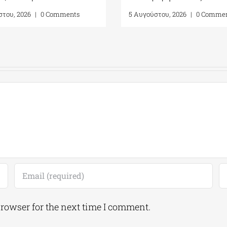
26
6 Αυγούστου, 2026
|
0 Co
υγούστου, 2026
|
0 Comments
browser for the next time I comment.