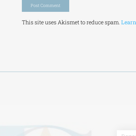
Alternative:
This site uses Akismet to reduce spam.
Learn