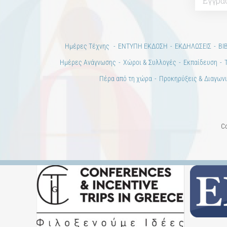
Ημέρες Τέχνης
ΕΝΤΥΠΗ ΕΚΔΟΣΗ
ΕΚΔΗΛΩΣΕΙΣ
ΒΙ
Ημέρες Ανάγνωσης
Χώροι & Συλλογές
Εκπαίδευση
Πέρα από τη χώρα
Προκηρύξεις & Διαγωνι
Co