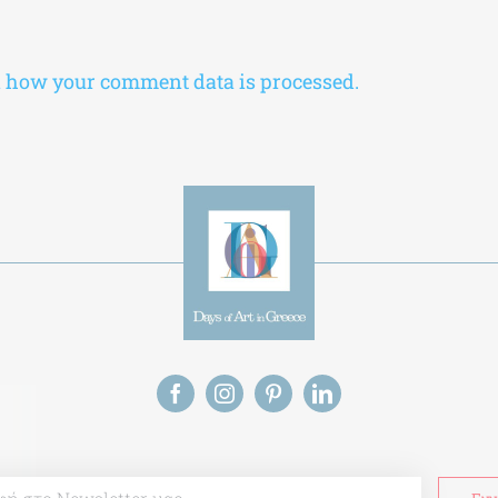
 how your comment data is processed.