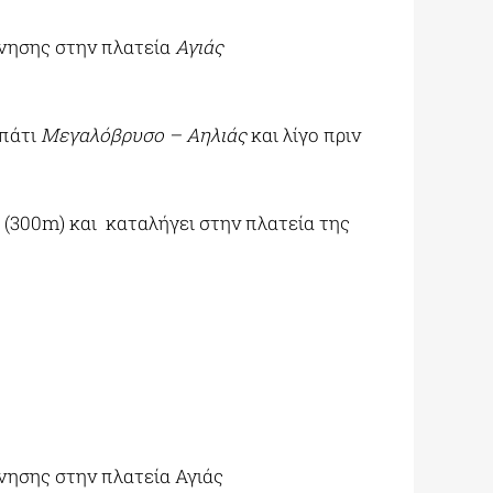
νησης στην πλατεία
Αγιάς
οπάτι
Μεγαλόβρυσο – Αηλιάς
και λίγο πριν
 (300m) και καταλήγει στην πλατεία της
ησης στην πλατεία Αγιάς