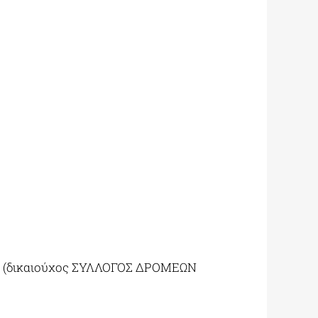
1 , (δικαιούχος ΣΥΛΛΟΓΟΣ ΔΡΟΜΕΩΝ