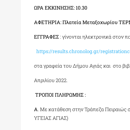
ΩΡΑ ΕΚΚΙΝΗΣΗΣ: 10.30
ΑΦΕΤΗΡΙΑ: Πλατεία Μεταξοχωρίου ΤΕΡΜ
ΕΓΓΡΑΦΕΣ
: γίνονται ηλεκτρονικά στον
https://results.chronolog.gr/registrat
στα γραφεία του Δήμου Αγιάς και στο βι
Απριλίου 2022.
ΤΡΟΠΟΙ ΠΛΗΡΩΜΗΣ :
Α
. Με κατάθεση στην Τράπεζα Πειραιώς
ΥΓΕΙΑΣ ΑΓΙΑΣ)