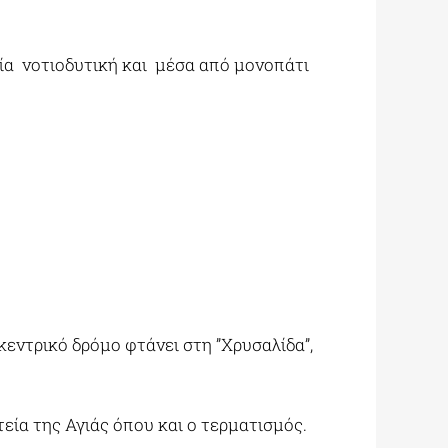
α νοτιοδυτική και μέσα από μονοπάτι
εντρικό δρόμο φτάνει στη ”Χρυσαλίδα”,
εία της Αγιάς όπου και ο τερματισμός.