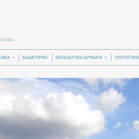
 Ελλάδα
ΧΙΑΚΑ
ΔΙΔΑΚΤΟΡΙΚΑ
ΕΚΠΑΙΔΕΥΤΙΚΑ ΙΔΡΥΜΑΤΑ
ΠΟΛΙΤΙΣΤΙΚΟ