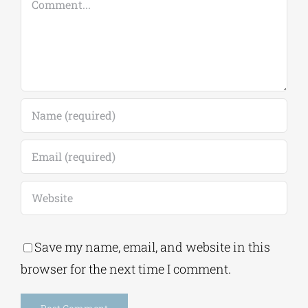
Save my name, email, and website in this
browser for the next time I comment.