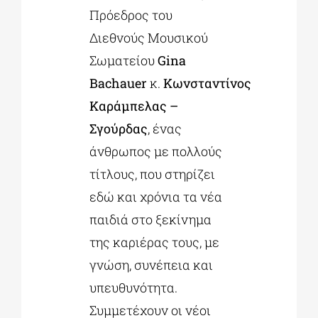
Πρόεδρος του
Διεθνούς Μουσικού
Σωματείου
Gina
Bachauer
κ.
Κωνσταντίνος
Καράμπελας –
Σγούρδας
, ένας
άνθρωπος με πολλούς
τίτλους, που στηρίζει
εδώ και χρόνια τα νέα
παιδιά στο ξεκίνημα
της καριέρας τους, με
γνώση, συνέπεια και
υπευθυνότητα.
Συμμετέχουν οι νέοι