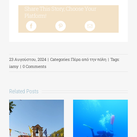
Share This Story, Choose Your
Platform!
23 Αυγούστου, 2024
|
Categories:
Πέρα από την πόλη
|
Tags:
iamy
|
0 Comments
Related Posts