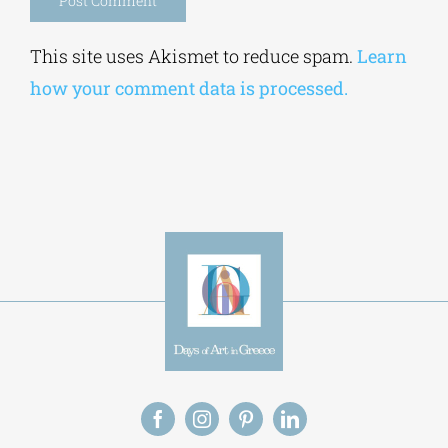
Alternative:
This site uses Akismet to reduce spam.
Learn
how your comment data is processed.