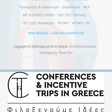
Προκηρύξεις & Διαγωνισμοί
Διαγωνισμοί
ΝΕΑ
ART & SCIENCE AREAS
1821-2021 Επέτειος
1821-2021 Anniversary
ΑΡΧΙΚΗ
ΑΡΧΙΚΗ – En
ΟΡΟΙ ΧΡΗΣΗΣ
–
ΠΟΛΙΤΙΚΗ ΑΠΟΡΡΗΤΟΥ
Copyright © 2020 Days of Art in Greece.
All Rights Reserved –
Developed by
Think Plus