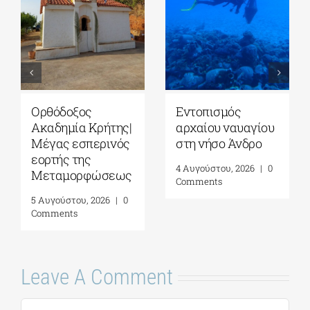
Ορθόδοξος
Εντοπισμός
Ακαδημία Κρήτης|
αρχαίου ναυαγίου
Μέγας εσπερινός
στη νήσο Άνδρο
εορτής της
4 Αυγούστου, 2026
|
0
Μεταμορφώσεως
Comments
5 Αυγούστου, 2026
|
0
Comments
Leave A Comment
Comment