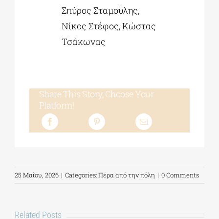
Σπύρος Σταμούλης,
Νίκος Στέφος, Κώστας
Τσάκωνας
Share This Story, Choose Your
Platform!
25 Μαΐου, 2026
|
Categories:
Πέρα από την πόλη
|
0 Comments
Related Posts