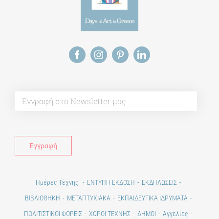
Alt
Ημέρες Τέχνης
ΕΝΤΥΠΗ ΕΚΔΟΣΗ
ΕΚΔΗΛΩΣΕΙΣ
ΒΙΒΛΙΟΘΗΚΗ
ΜΕΤΑΠΤΥΧΙΑΚΑ
ΕΚΠΑΙΔΕΥΤΙΚΑ ΙΔΡΥΜΑΤΑ
ΠΟΛΙΤΙΣΤΙΚΟΙ ΦΟΡΕΙΣ
ΧΩΡΟΙ ΤΕΧΝΗΣ
ΔΗΜΟΙ
Αγγελίες