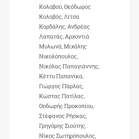
Κολοβού, Θεόδωρος
Κολοβός, Λίτσα
Κορδάλης, Ανδρέας
Λαπατάς, Αρχοντιά
Μυλωνά, Μιχάλης
Νικολόπουλος,
Νικόλας Παπαγιάννης,
Κέττυ Παπανίκα,
Γιώργος Πάρλας,
Κώστας Πατίλας,
Θοδωρής Προκοπίου,
Στέφανος Ρήσκας,
Γρηγόρης Σιούτης,
Νίκος Σωτηρόπουλος,