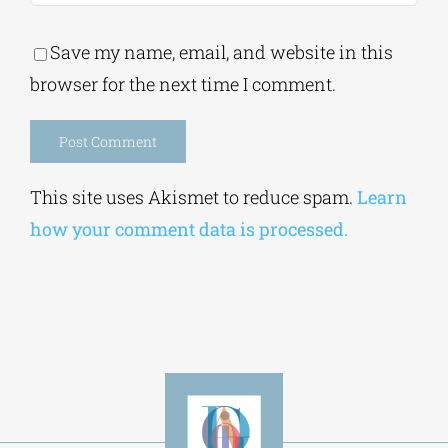
Save my name, email, and website in this
browser for the next time I comment.
Alternative:
This site uses Akismet to reduce spam.
Learn
how your comment data is processed.