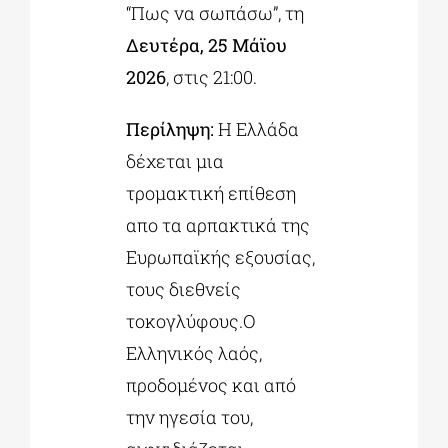
“Πως να σωπάσω”, τη
Δευτέρα, 25 Μάϊου
2026
, στις 21:00.
Περίληψη:
Η Ελλάδα
δέχεται μια
τρομακτική επίθεση
απο τα αρπακτικά της
Ευρωπαϊκής εξουσίας,
τους διεθνείς
τοκογλύφους.Ο
Ελληνικός λαός,
προδομένος και από
την ηγεσία του,