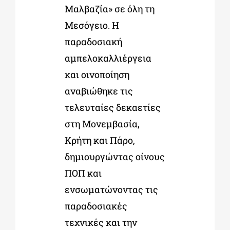
Μαλβαζία» σε όλη τη
Μεσόγειο. Η
παραδοσιακή
αμπελοκαλλιέργεια
και οινοποίηση
αναβιώθηκε τις
τελευταίες δεκαετίες
στη Μονεμβασία,
Κρήτη και Πάρο,
δημιουργώντας οίνους
ΠΟΠ και
ενσωματώνοντας τις
παραδοσιακές
τεχνικές και την