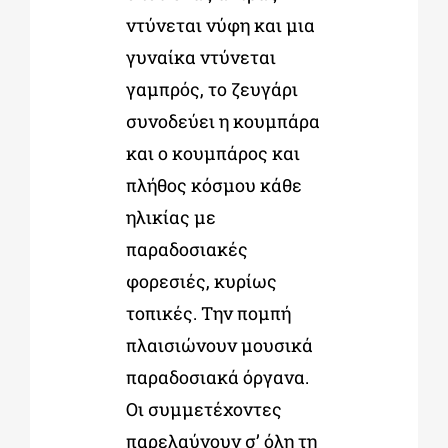
ντύνεται νύφη και μια
γυναίκα ντύνεται
γαμπρός, το ζευγάρι
συνοδεύει η κουμπάρα
και ο κουμπάρος και
πλήθος κόσμου κάθε
ηλικίας με
παραδοσιακές
φορεσιές, κυρίως
τοπικές. Την πομπή
πλαισιώνουν μουσικά
παραδοσιακά όργανα.
Οι συμμετέχοντες
παρελαύνουν σ’ όλη τη