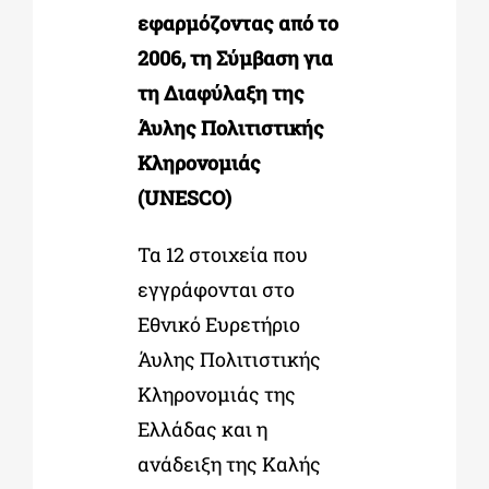
εφαρμόζοντας από το
2006, τη Σύμβαση για
τη Διαφύλαξη της
Άυλης Πολιτιστικής
Κληρονομιάς
(UNESCO)
Τα 12 στοιχεία που
εγγράφονται στο
Εθνικό Ευρετήριο
Άυλης Πολιτιστικής
Κληρονομιάς της
Ελλάδας και η
ανάδειξη της Καλής