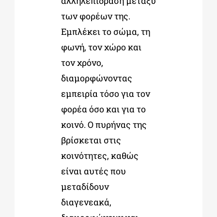
αλληλεπίδραση μεταξύ
των φορέων της.
Εμπλέκει το σώμα, τη
φωνή, τον χώρο και
τον χρόνο,
διαμορφώνοντας
εμπειρία τόσο για τον
φορέα όσο και για το
κοινό. Ο πυρήνας της
βρίσκεται στις
κοινότητες, καθώς
είναι αυτές που
μεταδίδουν
διαγενεακά,