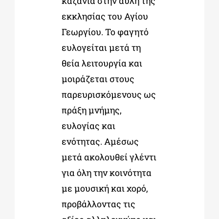
καζάνια στην αυλή της
εκκλησίας του Αγίου
Γεωργίου. Το φαγητό
ευλογείται μετά τη
θεία λειτουργία και
μοιράζεται στους
παρευρισκόμενους ως
πράξη μνήμης,
ευλογίας και
ενότητας. Αμέσως
μετά ακολουθεί γλέντι
για όλη την κοινότητα
με μουσική και χορό,
προβάλλοντας τις