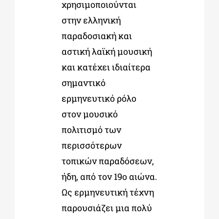
χρησιμοποιούνται
στην ελληνική
παραδοσιακή και
αστική λαϊκή μουσική
και κατέχει ιδιαίτερα
σημαντικό
ερμηνευτικό ρόλο
στον μουσικό
πολιτισμό των
περισσότερων
τοπικών παραδόσεων,
ήδη, από τον 19
ο
αιώνα.
Ως ερμηνευτική τέχνη
παρουσιάζει μια πολύ