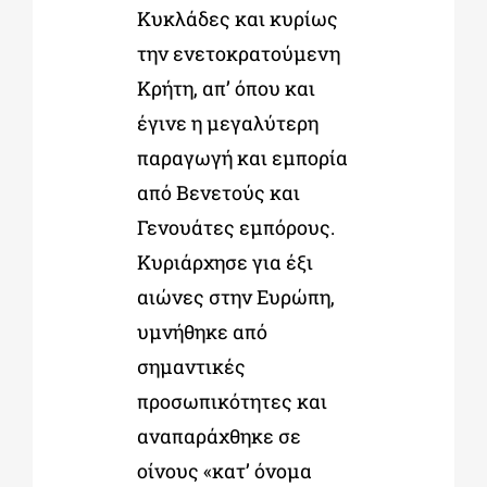
Κυκλάδες και κυρίως
την ενετοκρατούμενη
Κρήτη, απ’ όπου και
έγινε η μεγαλύτερη
παραγωγή και εμπορία
από Βενετούς και
Γενουάτες εμπόρους.
Κυριάρχησε για έξι
αιώνες στην Ευρώπη,
υμνήθηκε από
σημαντικές
προσωπικότητες και
αναπαράχθηκε σε
οίνους «κατ’ όνομα