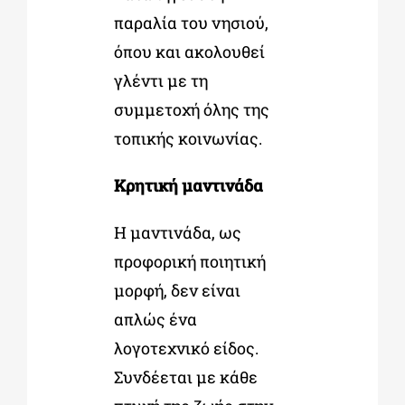
παραλία του νησιού,
όπου και ακολουθεί
γλέντι με τη
συμμετοχή όλης της
τοπικής κοινωνίας.
Κρητική μαντινάδα
Η μαντινάδα, ως
προφορική ποιητική
μορφή, δεν είναι
απλώς ένα
λογοτεχνικό είδος.
Συνδέεται με κάθε