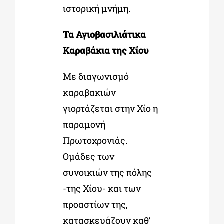
ιστορική μνήμη.
Τα Αγιοβασιλιάτικα
Καραβάκια της Χίου
Με διαγωνισμό
καραβακιών
γιορτάζεται στην Χίο η
παραμονή
Πρωτοχρονιάς.
Ομάδες των
συνοικιών της πόλης
-της Χίου- και των
προαστίων της,
κατασκευάζουν καθ’