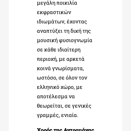
μεγάλη ποικιλία
εκφραστικών
ιδιωμάτων, έχοντας
αναπτύξει τη δική της
μουσική φυσιογνωμία
σε κάθε ιδιαίτερη
περιοχή, με αρκετά
κοινά γνωρίσματα,
ωστόσο, σε όλον τον
ελληνικό χώρο, με
αποτέλεσμα να
θεωρείται, σε γενικές
γραμμές, ενιαία.
Χορός της Αντρομάνας