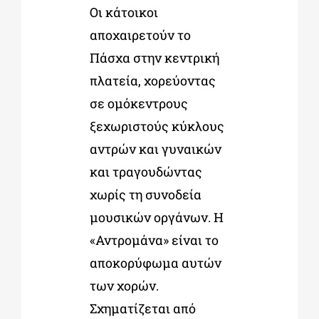
Οι κάτοικοι
αποχαιρετούν το
Πάσχα στην κεντρική
πλατεία, χορεύοντας
σε ομόκεντρους
ξεχωριστούς κύκλους
αντρών και γυναικών
και τραγουδώντας
χωρίς τη συνοδεία
μουσικών οργάνων. Η
«Αντρομάνα» είναι το
αποκορύφωμα αυτών
των χορών.
Σχηματίζεται από