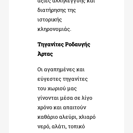
αξίες αλληλεγγύης και
διατήρησης της
ιστορικής
κληρονομιάς.
Τηγανίτες Ροδαυγής
Άρτας
Οι αγαπημένες και
εύγεστες τηγανίτες
του χωριού μας
γίνονται μέσα σε λίγο
χρόνο και απαιτούν
καθάριο αλεύρι, χλιαρό
νερό, αλάτι, τοπικό