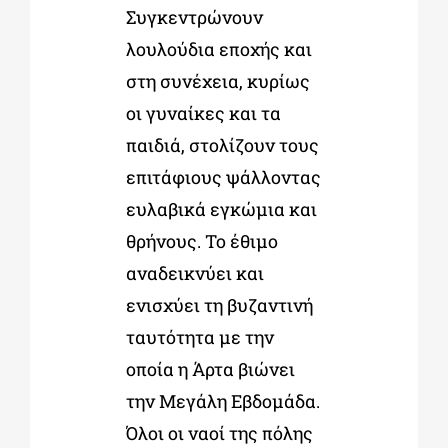
Συγκεντρώνουν
λουλούδια εποχής και
στη συνέχεια, κυρίως
οι γυναίκες και τα
παιδιά, στολίζουν τους
επιτάφιους ψάλλοντας
ευλαβικά εγκώμια και
θρήνους. Το έθιμο
αναδεικνύει και
ενισχύει τη βυζαντινή
ταυτότητα με την
οποία η Άρτα βιώνει
την Μεγάλη Εβδομάδα.
Όλοι οι ναοί της πόλης