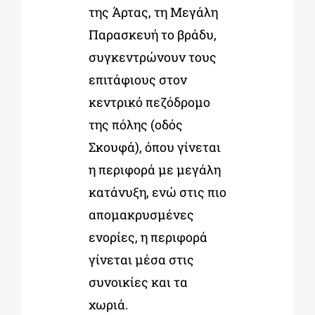
της Άρτας, τη Μεγάλη
Παρασκευή το βράδυ,
συγκεντρώνουν τους
επιτάφιους στον
κεντρικό πεζόδρομο
της πόλης (οδός
Σκουφά), όπου γίνεται
η περιφορά με μεγάλη
κατάνυξη, ενώ στις πιο
απομακρυσμένες
ενορίες, η περιφορά
γίνεται μέσα στις
συνοικίες και τα
χωριά.