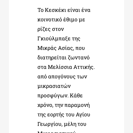
Το Κεσκέκι είναι ένα
κοινοτικό έθιμο με
ρίζες στον
Γκιούλμπαξε της
Μικράς Ασίας, που
διατηρείται ζωντανό
στα Μελίσσια Αττικής.
από απογόνους των
μικρασιατών
προσφύγων. Κάθε
χρόνο, την παραμονή
της εορτής του Αγίου
Γεωργίου, μέλη του