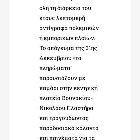
όλη τη διάρκεια του
έτους λεπτομερή
αντίγραφα πολεμικών
ή εμπορικών πλοίων.
Το απόγευμα της 31
ης
Δεκεμβρίου «τα
πληρώματα”
παρουσιάζουν με
καμάρι στην κεντρική
πλατεία Βουνακίου-
Νικολάου Πλαστήρα
και τραγουδώντας
παραδοσιακά κάλαντα
και παινέματα για τα