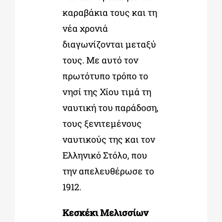
καραβάκια τους και τη
νέα χρονιά
διαγωνίζονται μεταξύ
τους. Με αυτό τον
πρωτότυπο τρόπο το
νησί της Χίου τιμά τη
ναυτική του παράδοση,
τους ξενιτεμένους
ναυτικούς της και τον
Ελληνικό Στόλο, που
την απελευθέρωσε το
1912.
Κεσκέκι Μελισσίων