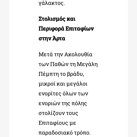
γάλακτος.
Στολισμός και
Περιφορά Επιταφίων
στην Άρτα
Μετά την Ακολουθία
των Παθών τη Μεγάλη
Πέμπτη το βράδυ,
μικροί και μεγάλοι
ενορίτες όλων των
ενοριών της πόλης
στολίζουν τους
Επιταφίους με
παραδοσιακό τρόπο.