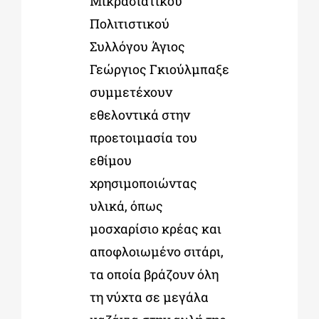
Μικρασιατικού
Πολιτιστικού
Συλλόγου Άγιος
Γεώργιος Γκιούλμπαξε
συμμετέχουν
εθελοντικά στην
προετοιμασία του
εθίμου
χρησιμοποιώντας
υλικά, όπως
μοσχαρίσιο κρέας και
αποφλοιωμένο σιτάρι,
τα οποία βράζουν όλη
τη νύχτα σε μεγάλα