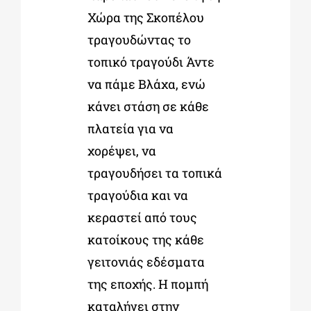
Χώρα της Σκοπέλου
τραγουδώντας το
τοπικό τραγούδι Άντε
να πάμε Βλάχα, ενώ
κάνει στάση σε κάθε
πλατεία για να
χορέψει, να
τραγουδήσει τα τοπικά
τραγούδια και να
κεραστεί από τους
κατοίκους της κάθε
γειτονιάς εδέσματα
της εποχής. Η πομπή
καταλήγει στην