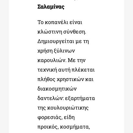
Σαλαμίνας
Το κοπανέλι είναι
κλώστινη σύνθεση.
Δημιουργείται με τη
χρήση ξύλινων
καρουλιών. Με την
τεχνική αυτή πλέκεται
πλήθος χρηστικών και
διακοσμητικών
δαντελών: εξαρτήματα
της κουλουριώτικης
φορεσιάς, είδη
προικός, κοσμήματα,