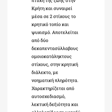
πτυχή της ζωής στην
Κρήτη και συναιρεί
μέσα σε 2 στίχους το
κρητικό τοπίο και
ψυχισμό. Αποτελείται
από δύο
δεκαπεντασύλλαβους
ομοιοκατάληκτους
στίχους, στην κρητική
διάλεκτο, με
νοηματική πληρότητα.
Χαρακτηρίζεται από
αυτοσχεδιασμό,
λεκτική δεξιότητα και