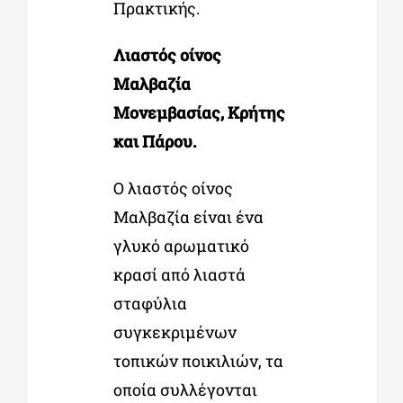
Πρακτικής.
Λιαστός οίνος
Μαλβαζία
Μονεμβασίας, Κρήτης
και Πάρου.
Ο λιαστός οίνος
Μαλβαζία είναι ένα
γλυκό αρωματικό
κρασί από λιαστά
σταφύλια
συγκεκριμένων
τοπικών ποικιλιών, τα
οποία συλλέγονται