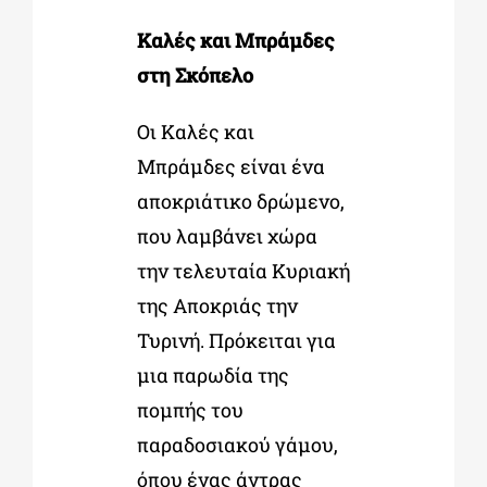
Καλές και Μπράμδες
στη Σκόπελο
Οι Καλές και
Μπράμδες είναι ένα
αποκριάτικο δρώμενο,
που λαμβάνει χώρα
την τελευταία Κυριακή
της Αποκριάς την
Τυρινή. Πρόκειται για
μια παρωδία της
πομπής του
παραδοσιακού γάμου,
όπου ένας άντρας