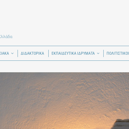
 Ελλάδα
ΧΙΑΚΑ
ΔΙΔΑΚΤΟΡΙΚΑ
ΕΚΠΑΙΔΕΥΤΙΚΑ ΙΔΡΥΜΑΤΑ
ΠΟΛΙΤΙΣΤΙΚΟ