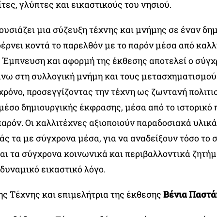
ες, γλύπτες και εικαστικούς του νησιού.
ουσιάζει μια σύζευξη τέχνης και μνήμης σε έναν δη
φέρνει κοντά το παρελθόν με το παρόν μέσα από καλλ
. Έμπνευση και αφορμή της έκθεσης αποτελεί ο σύγ
νω στη συλλογική μνήμη και τους μετασχηματισμού
 χρόνο, προσεγγίζοντας την τέχνη ως ζωντανή πολιτι
 μέσο δημιουργικής έκφρασης, μέσα από το ιστορικό 
αρόν. Οι καλλιτέχνες αξιοποιούν παραδοσιακά υλικά 
ς τα με σύγχρονα μέσα, για να αναδείξουν τόσο το σ
και τα σύγχρονα κοινωνικά και περιβαλλοντικά ζητήμ
 δυναμικό εικαστικό λόγο.
της Τέχνης και επιμελήτρια της έκθεσης
Βένια Παστά