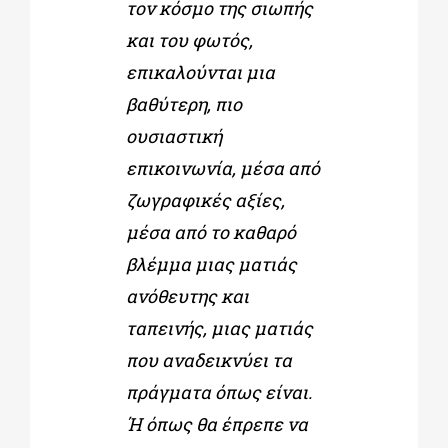
τον κόσμο της σιωπής
και του φωτός,
επικαλούνται μια
βαθύτερη, πιο
ουσιαστική
επικοινωνία, μέσα από
ζωγραφικές αξίες,
μέσα από το καθαρό
βλέμμα μιας ματιάς
ανόθευτης και
ταπεινής, μιας ματιάς
που αναδεικνύει τα
πράγματα όπως είναι.
Ή όπως θα έπρεπε να