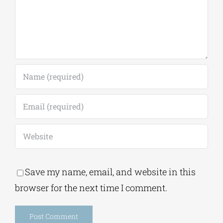
Save my name, email, and website in this
browser for the next time I comment.