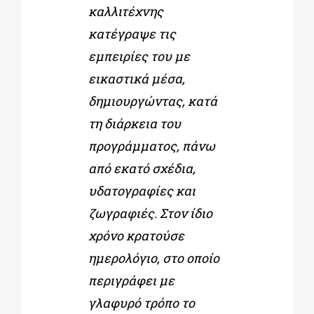
καλλιτέχνης
κατέγραψε τις
εμπειρίες του με
εικαστικά μέσα,
δημιουργώντας, κατά
τη διάρκεια του
προγράμματος, πάνω
από εκατό σχέδια,
υδατογραφίες και
ζωγραφιές. Στον ίδιο
χρόνο κρατούσε
ημερολόγιο, στο οποίο
περιγράφει με
γλαφυρό τρόπο το