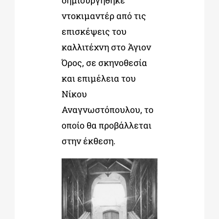
ντοκιμαντέρ από τις
επισκέψεις του
καλλιτέχνη στο Άγιον
Όρος, σε σκηνοθεσία
και επιμέλεια του
Νίκου
Αναγνωστόπουλου, το
οποίο θα προβάλλεται
στην έκθεση.