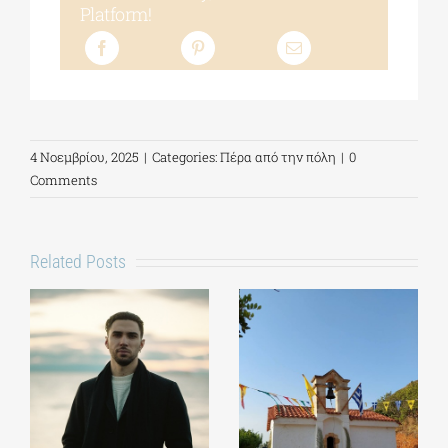
Platform!
4 Νοεμβρίου, 2025
|
Categories:
Πέρα από την πόλη
|
0
Comments
Related Posts