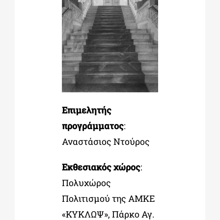
Επιμελητής
προγράμματος
:
Αναστάσιος Ντούρος
Εκθεσιακός χώρος
:
Πολυχώρος
Πολιτισμού της ΑΜΚΕ
«ΚΥΚΛΩΨ», Πάρκο Αγ.