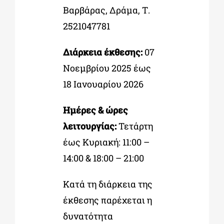
Βαρβάρας, Δράμα, Τ.
2521047781
Διάρκεια έκθεσης:
07
Νοεμβρίου 2025 έως
18 Ιανουαρίου 2026
Ημέρες & ώρες
λειτουργίας:
Τετάρτη
έως Κυριακή: 11:00 –
14:00 & 18:00 – 21:00
Κατά τη διάρκεια της
έκθεσης παρέχεται η
δυνατότητα