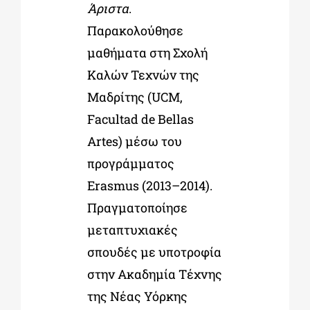
Άριστα
.
Παρακολούθησε
μαθήματα στη Σχολή
Καλών Τεχνών της
Μαδρίτης (UCM,
Facultad de Bellas
Artes) μέσω του
προγράμματος
Erasmus (2013–2014).
Πραγματοποίησε
μεταπτυχιακές
σπουδές με υποτροφία
στην Ακαδημία Τέχνης
της Νέας Υόρκης