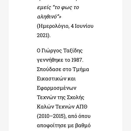
εμείς “το φως το
αληθινό”»
(Ημερολόγιο, 4 Ιουνίου
2021).
Ο Γιώργος Ταξίδης
γεννήθηκε το 1987.
Σπούδασε στο Τμήμα
Εικαστικών και
Εφαρμοσμένων
Τεχνών της Σχολής
Καλών Τεχνών ΑΠΘ
(2010–2015), από όπου
αποφοίτησε με βαθμό