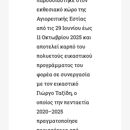
παρουσιάστηκε στον
εκθεσιακό χώρο της
Αγιορειτικής Εστίας
από τις 29 Ιουνίου έως
11 Οκτωβρίου 2025 και
αποτελεί καρπό του
πολυετούς εικαστικού
προγράμματος του
φορέα σε συνεργασία
με τον εικαστικό
Γιώργο Ταξίδη, ο
οποίος την πενταετία
2020–2025
πραγματοποίησε