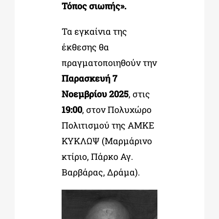
Τόπος σιωπής».
Τα εγκαίνια της
έκθεσης θα
πραγματοποιηθούν την
Παρασκευή 7
Νοεμβρίου 2025
, στις
19:00
, στον Πολυχώρο
Πολιτισμού της ΑΜΚΕ
ΚΥΚΛΩΨ (Μαρμάρινο
κτίριο, Πάρκο Αγ.
Βαρβάρας, Δράμα).