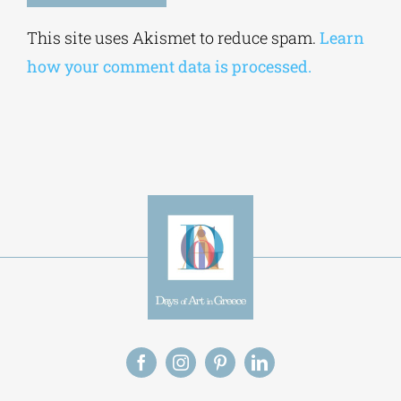
Alternative:
This site uses Akismet to reduce spam.
Learn
how your comment data is processed.