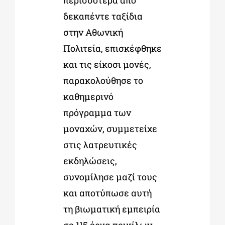
περισσότερα από
δεκαπέντε ταξίδια
στην Αθωνική
Πολιτεία, επισκέφθηκε
και τις είκοσι μονές,
παρακολούθησε το
καθημερινό
πρόγραμμα των
μοναχών, συμμετείχε
στις λατρευτικές
εκδηλώσεις,
συνομίλησε μαζί τους
και αποτύπωσε αυτή
τη βιωματική εμπειρία