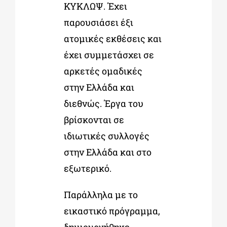
ΚΥΚΛΩΨ. Έχει
παρουσιάσει έξι
ατομικές εκθέσεις και
έχει συμμετάσχει σε
αρκετές ομαδικές
στην Ελλάδα και
διεθνώς. Έργα του
βρίσκονται σε
ιδιωτικές συλλογές
στην Ελλάδα και στο
εξωτερικό.
Παράλληλα με το
εικαστικό πρόγραμμα,
δημιουργήθηκε