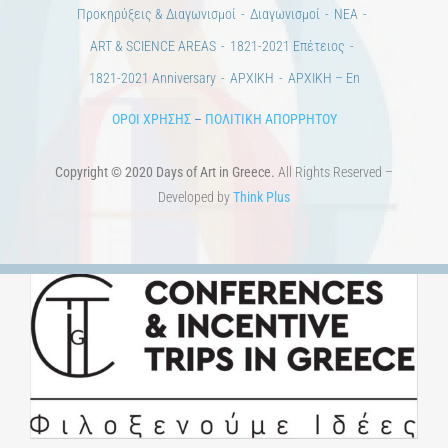
Προκηρύξεις & Διαγωνισμοί
Διαγωνισμοί
ΝΕΑ
ART & SCIENCE AREAS
1821-2021 Επέτειος
1821-2021 Anniversary
ΑΡΧΙΚΗ
ΑΡΧΙΚΗ – En
ΟΡΟΙ ΧΡΗΣΗΣ
–
ΠΟΛΙΤΙΚΗ ΑΠΟΡΡΗΤΟΥ
Copyright © 2020 Days of Art in Greece.
All Rights Reserved –
Developed by
Think Plus