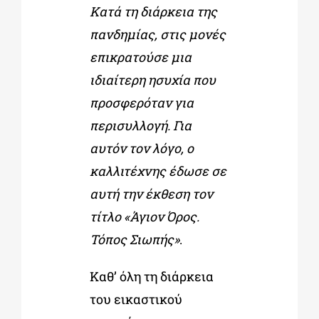
Κατά τη διάρκεια της
πανδημίας, στις μονές
επικρατούσε μια
ιδιαίτερη ησυχία που
προσφερόταν για
περισυλλογή. Για
αυτόν τον λόγο, ο
καλλιτέχνης έδωσε σε
αυτή την έκθεση τον
τίτλο «Άγιον Όρος.
Τόπος Σιωπής»
.
Καθ’ όλη τη διάρκεια
του εικαστικού