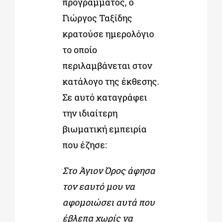
προγράμματος, ο
Γιώργος Ταξίδης
κρατούσε ημερολόγιο
το οποίο
περιλαμβάνεται στον
κατάλογο της έκθεσης.
Σε αυτό καταγράφει
την ιδιαίτερη
βιωματική εμπειρία
που έζησε:
Στο Άγιον Όρος άφησα
τον εαυτό μου να
αφομοιώσει αυτά που
έβλεπα χωρίς να