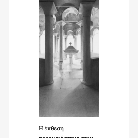
Η έκθεση