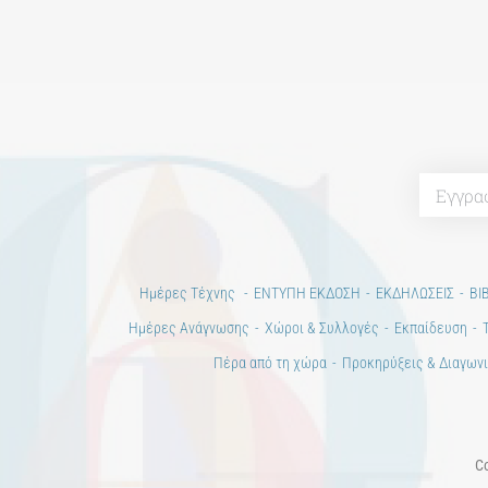
Ημέρες Τέχνης
ΕΝΤΥΠΗ ΕΚΔΟΣΗ
ΕΚΔΗΛΩΣΕΙΣ
ΒΙ
Ημέρες Ανάγνωσης
Χώροι & Συλλογές
Εκπαίδευση
Πέρα από τη χώρα
Προκηρύξεις & Διαγωνι
Co