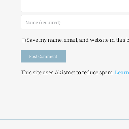
Save my name, email, and website in this 
Alternative:
This site uses Akismet to reduce spam.
Learn