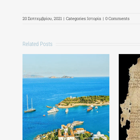
20 Σεπτεμβρίου, 2021
|
Categories:
Ιστορία
|
0 Comments
Related Posts