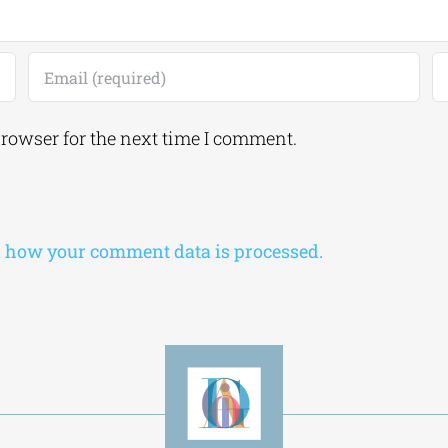
browser for the next time I comment.
 how your comment data is processed.