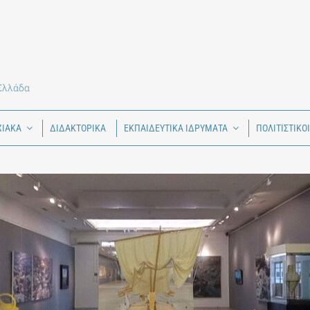
 Ελλάδα
ΧΙΑΚΑ
ΔΙΔΑΚΤΟΡΙΚΑ
ΕΚΠΑΙΔΕΥΤΙΚΑ ΙΔΡΥΜΑΤΑ
ΠΟΛΙΤΙΣΤΙΚΟ