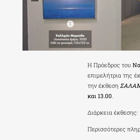
Η Πρόεδρος του
Να
επιμελήτρια της 
την έκθεση
ΣΑΛΑΜ
και 13.00
.
Διάρκεια έκθεσης:
Περισσότερες πλη